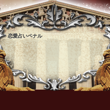
恋愛占いペナル