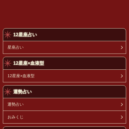
12星座占い
星座占い
12星座×血液型
12星座×血液型
運勢占い
運勢占い
おみくじ