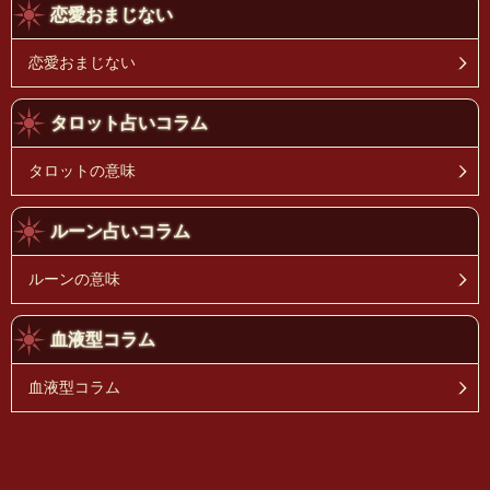
恋愛おまじない
恋愛おまじない
タロット占いコラム
タロットの意味
ルーン占いコラム
ルーンの意味
血液型コラム
血液型コラム