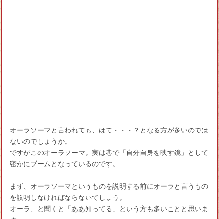
オーラソーマと言われても、はて・・・？となる方が多いのでは
ないのでしょうか。
ですがこのオーラソーマ。実は巷で「自分自身を映す鏡」として
密かにブームとなっているのです。
まず、オーラソーマというものを説明する前にオーラと言うもの
を説明しなければならないでしょう。
オーラ、と聞くと「ああ知ってる」という方も多いことと思いま