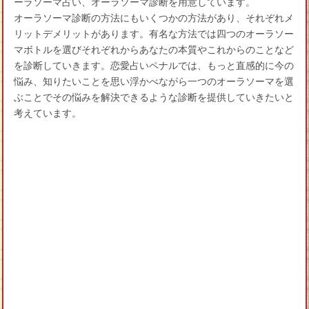
ーラソーマ占い、オーラソーマ診断を用意しています。
オーラソーマ診断の方法にもいくつかの方法があり、それぞれメ
リットデメリットがあります。有名な方法では四つのオーラソー
マボトルを選びそれぞれからあなたの本質やこれからのことなど
を診断していきます。恋愛占いペナルでは、もっと直感的に今の
悩み、知りたいことを思い浮かべながら一つのオーラソーマを選
ぶことでその悩みを解決できるような診断を提供していきたいと
考えています。