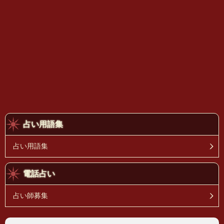
占い用語集
占い用語集
電話占い
占い師募集