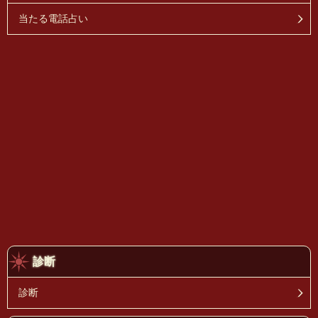
当たる電話占い
診断
診断