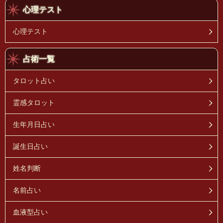
心理テスト
心理テスト
占術一覧
タロット占い
霊感タロット
生年月日占い
誕生日占い
姓名判断
名前占い
血液型占い