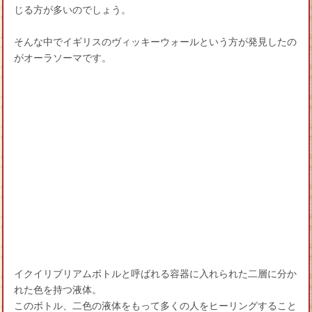
じる方が多いのでしょう。
そんな中でイギリスのヴィッキーウォールという方が発見したの
がオーラソーマです。
イクイリブリアムボトルと呼ばれる容器に入れられた二層に分か
れた色を持つ液体。
このボトル、二色の液体をもって多くの人をヒーリングすること