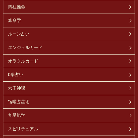
四柱推命
算命学
ルーン占い
エンジェルカード
オラクルカード
0学占い
六壬神課
宿曜占星術
九星気学
スピリチュアル