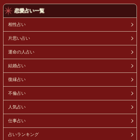
恋愛占い一覧
相性占い
片思い占い
運命の人占い
結婚占い
復縁占い
不倫占い
人気占い
仕事占い
占いランキング