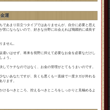
、金運
ちであまり目立つタイプではありませんが、自分に必要と思え
が苦にならないので、好きな分野に出会えれば飛躍的に成長す
りません。
駄遣いはせず、将来を視野に抑えて必要なお金を必要なだけし
しょう。
決してケチなのではなく、お金の管理がとてもうまいのです。
少ないあなたですが、良くも悪くも一直線で一度タガが外れる
あります。
かけるべきところ、控えるべきところをしっかりと見極めるよ