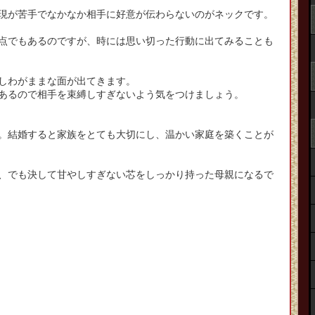
現が苦手でなかなか相手に好意が伝わらないのがネックです。
点でもあるのですが、時には思い切った行動に出てみることも
しわがままな面が出てきます。
あるので相手を束縛しすぎないよう気をつけましょう。
。結婚すると家族をとても大切にし、温かい家庭を築くことが
、でも決して甘やしすぎない芯をしっかり持った母親になるで