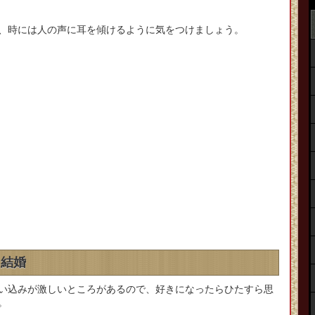
、時には人の声に耳を傾けるように気をつけましょう。
、結婚
い込みが激しいところがあるので、好きになったらひたすら思
。