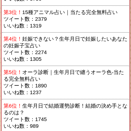
第3位！
15種アニマル占い｜当たる完全無料占い
ツイート数：2379
いいね数：1319
第4位！
妊娠できない？生年月日で妊娠したいあなた
の妊娠子宝占い
ツイート数：2274
いいね数：1305
第5位！
オーラ診断｜生年月日で纏うオーラ色-当た
る完全無料占い
ツイート数：1890
いいね数：1237
第6位！
生年月日で結婚運勢診断！結婚の決め手とな
るのは？
ツイート数：1745
いいね数：989