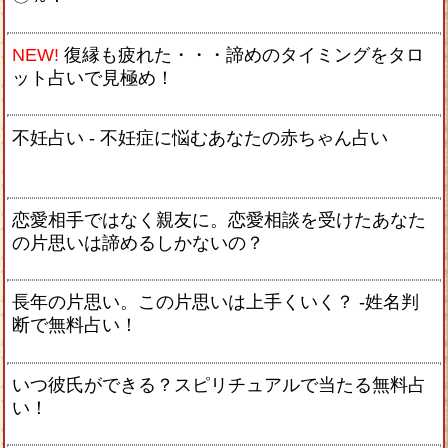
NEW!
復縁も疲れた・・・諦めのタイミングをタロ
ット占いで見極め！
不妊占い - 不妊症に悩むあなたの赤ちゃん占い
恋愛相手ではなく親友に。恋愛相談を受けたあなた
の片思いは諦めるしかないの？
長年の片思い。この片思いは上手くいく？ -姓名判
断で無料占い！
いつ彼氏ができる？スピリチュアルで当たる無料占
い！