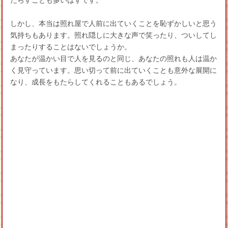
たらすことも多いはずです。
しかし、本当は照れ屋で人前に出ていくことを恥ずかしいと思う
気持ちもあります。照れ隠しに大きな声で笑ったり、ついしてし
まったりすることはないでしょうか。
あなたが温かい目で人を見るのと同じ、あなたの照れも人は温か
く見守っています。思い切って前に出ていくことも意外な展開に
なり、成長をもたらしてくれることもあるでしょう。