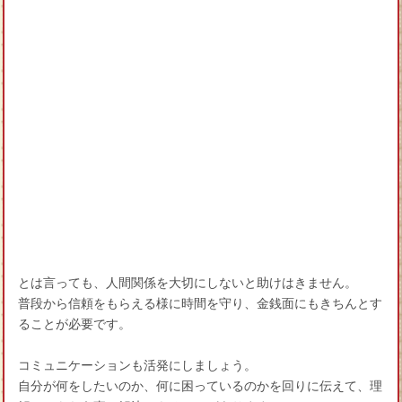
とは言っても、人間関係を大切にしないと助けはきません。
普段から信頼をもらえる様に時間を守り、金銭面にもきちんとす
ることが必要です。
コミュニケーションも活発にしましょう。
自分が何をしたいのか、何に困っているのかを回りに伝えて、理