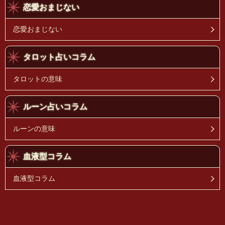
恋愛おまじない
恋愛おまじない
タロット占いコラム
タロットの意味
ルーン占いコラム
ルーンの意味
血液型コラム
血液型コラム