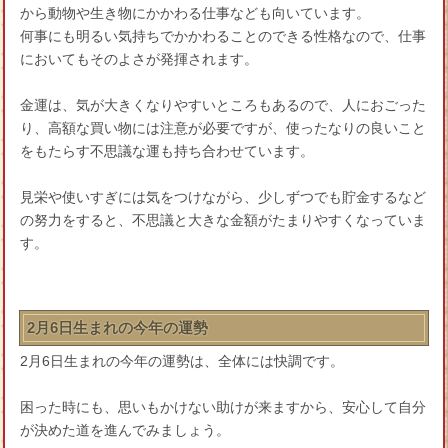
から動物や生き物にかかわる仕事なども向いています。
何事にも明るい気持ちでかかわることのできる性格なので、仕事
においてもそのよさが発揮されます。
金運は、気が大きくなりやすいところもあるので、人におごった
り、高額な買い物には注意が必要ですが、使ったなりの良いこと
をもたらす不思議な運も持ち合わせています。
見栄や使いすぎには気をつけながら、少しずつでも貯金するなど
の努力をすると、不思議と大きな金額がたまりやすくなっていま
す。
2月6日生まれの今年の運勢
2月6日生まれの今年の運勢は、全体には快調です。
困った時にも、思いもかけない助けが来ますから、安心して自分
が決めた道を進んでみましょう。