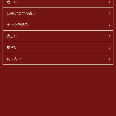
色占い
15種アニマル占い
チャクラ診断
犬占い
猫占い
前世占い