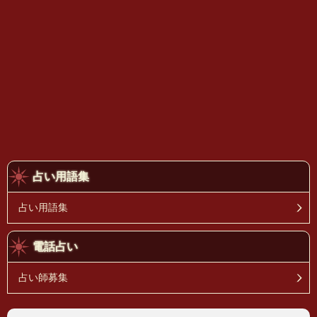
占い用語集
占い用語集
電話占い
占い師募集