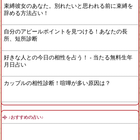
束縛彼女のあなた。別れたいと思われる前に束縛を
辞める方法占い！
自分のアピールポイントを見つける！あなたの長
所、短所診断
好きな人との今日の相性を占う！ ‐ 当たる無料生年
月日占い
カップルの相性診断！喧嘩が多い原因は？
♪おすすめの占い♪