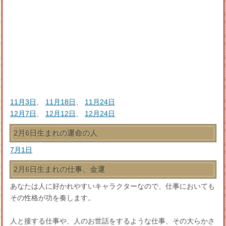
11月3日
、
11月18日
、
11月24日
12月7日
、
12月12日
、
12月24日
2月6日生まれの運命の人
7月1日
2月6日生まれの仕事、金運
あなたは人に好かれやすいキャラクターなので、仕事においても
その性格が功を奏します。
人と接する仕事や、人のお世話をするような仕事、その大らかさ