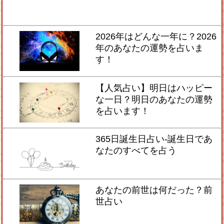
2026年はどんな一年に？2026
年のあなたの運勢を占いま
す！
【人気占い】明日はハッピー
な一日？明日のあなたの運勢
を占います！
365日誕生日占い-誕生日であ
なたのすべてを占う
あなたの前世は何だった？前
世占い