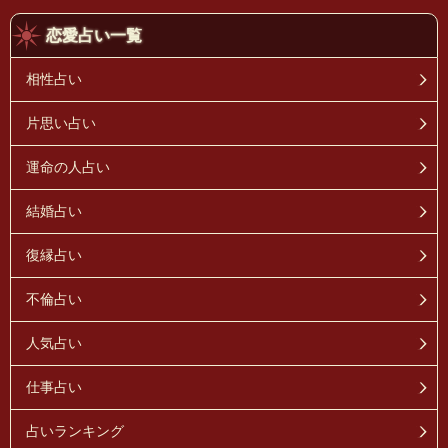
恋愛占い一覧
相性占い
片思い占い
運命の人占い
結婚占い
復縁占い
不倫占い
人気占い
仕事占い
占いランキング