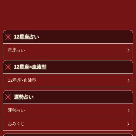
12星座占い
星座占い
12星座×血液型
12星座×血液型
運勢占い
運勢占い
おみくじ