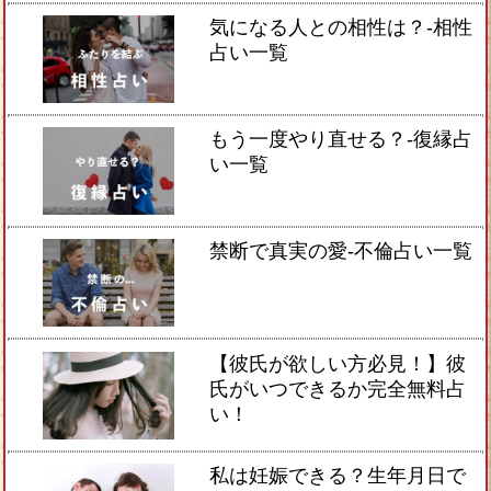
気になる人との相性は？-相性
占い一覧
もう一度やり直せる？-復縁占
い一覧
禁断で真実の愛-不倫占い一覧
【彼氏が欲しい方必見！】彼
氏がいつできるか完全無料占
い！
私は妊娠できる？生年月日で