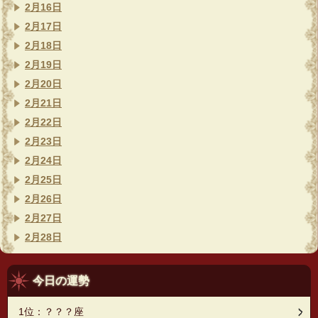
2月16日
2月17日
2月18日
2月19日
2月20日
2月21日
2月22日
2月23日
2月24日
2月25日
2月26日
2月27日
2月28日
今日の運勢
1位：？？？座