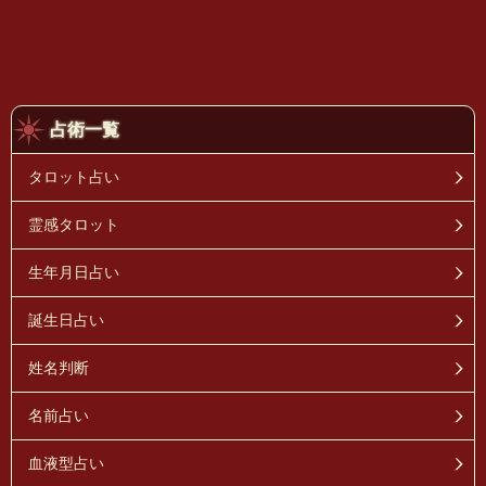
占術一覧
タロット占い
霊感タロット
生年月日占い
誕生日占い
姓名判断
名前占い
血液型占い