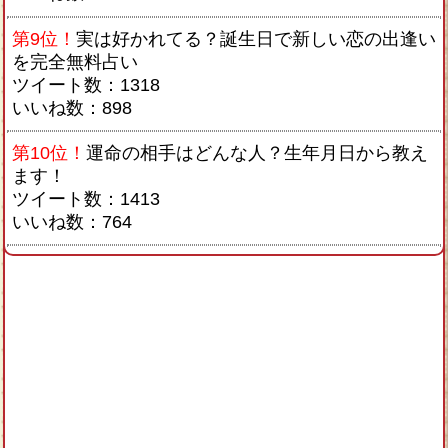
第9位！
実は好かれてる？誕生日で新しい恋の出逢い
を完全無料占い
ツイート数：1318
いいね数：898
第10位！
運命の相手はどんな人？生年月日から教え
ます！
ツイート数：1413
いいね数：764