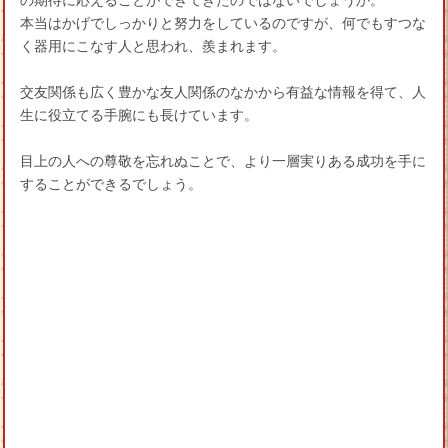
の期待に応えることができてきたのではないでしょうか。
本当はかげでしっかりと努力をしているのですが、何でもすつな
く器用にこなす人と思われ、羨まれます。
交友関係も広く豊かな友人関係のなかから有益な情報を得て、人
生に役立てる手腕にも長けています。
目上の人への尊敬を忘れぬことで、より一層実りある成功を手に
することができるでしょう。