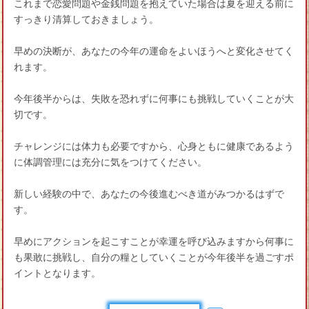
これまで恋愛問題や金銭問題を抱えていた場合は夏を迎える前に
すっきり清算しておきましょう。
早めの決断が、あなたの今年の運命をよいほうへと変化させてく
れます。
今年後半からは、失敗を恐れずに何事にも挑戦していくことが大
切です。
チャレンジには体力も必要ですから、心身ともに健康であるよう
に体調管理には充分に気をつけてください。
新しい経験の中で、あなたの今後進むべき道がみつかるはずで
す。
早めにアクションを起こすことが幸運を呼び込みますから何事に
も果敢に挑戦し、自分の糧としていくことが今年後半を過ごすポ
イントとなります。