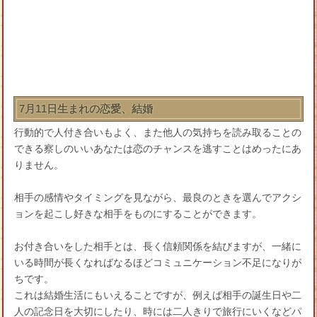
7月11日生まれの恋愛、結婚
行動的で人付き合いもよく、また他人の気持ちを読み取ることの
できる察しのいいあなたは恋のチャンスを逃すことはめったにあ
りません。
相手の感情やタイミングを見ながら、最良のときを選んでアクシ
ョンを起こし好きな相手をものにすることができます。
お付き合いをした相手とは、長く信頼関係を結びますが、一緒に
いる時間が長くなればなるほどコミュニケーション不足になりが
ちです。
これは結婚生活にもいえることですが、例えば相手の誕生日や二
人の記念日を大切にしたり、時には二人きりで旅行にいくなどパ