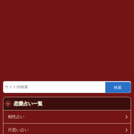
検索
恋愛占い一覧
相性占い
片思い占い