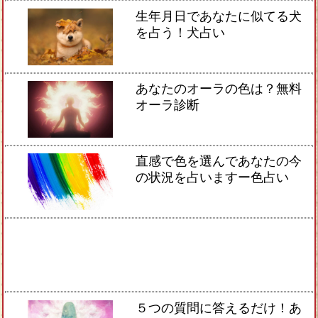
生年月日であなたに似てる犬
を占う！犬占い
あなたのオーラの色は？無料
オーラ診断
直感で色を選んであなたの今
の状況を占いますー色占い
５つの質問に答えるだけ！あ