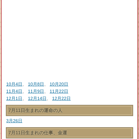
10月4日
、
10月8日
、
10月20日
11月4日
、
11月9日
、
11月22日
12月1日
、
12月14日
、
12月22日
7月11日生まれの運命の人
3月26日
7月11日生まれの仕事、金運