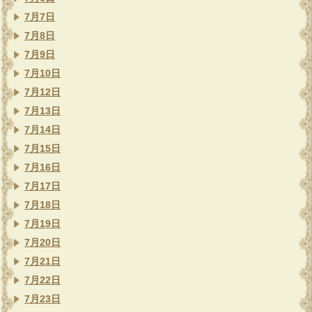
7月7日
7月8日
7月9日
7月10日
7月12日
7月13日
7月14日
7月15日
7月16日
7月17日
7月18日
7月19日
7月20日
7月21日
7月22日
7月23日