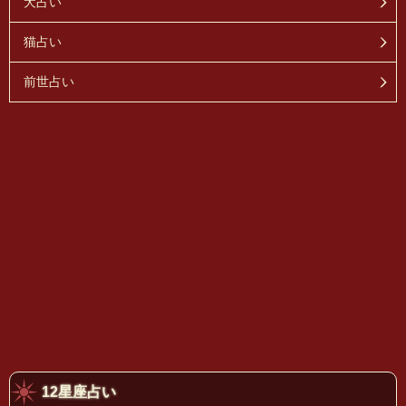
犬占い
猫占い
前世占い
12星座占い