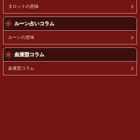
タロットの意味
ルーン占いコラム
ルーンの意味
血液型コラム
血液型コラム