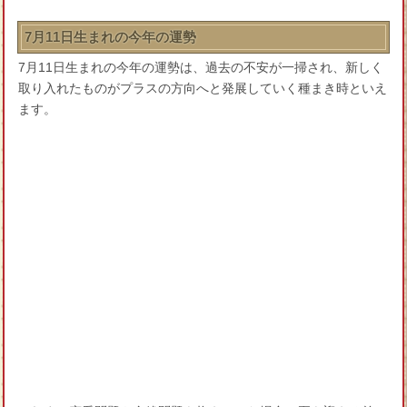
7月11日生まれの今年の運勢
7月11日生まれの今年の運勢は、過去の不安が一掃され、新しく
取り入れたものがプラスの方向へと発展していく種まき時といえ
ます。