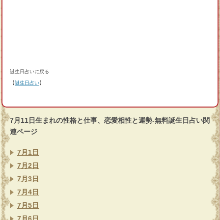
誕生日占いに戻る
【
誕生日占い
】
7月11日生まれの性格と仕事、恋愛相性と運勢-無料誕生日占い関
連ページ
7月1日
7月2日
7月3日
7月4日
7月5日
7月6日