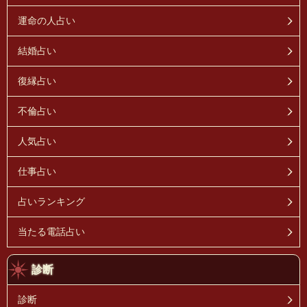
運命の人占い
結婚占い
復縁占い
不倫占い
人気占い
仕事占い
占いランキング
当たる電話占い
診断
診断