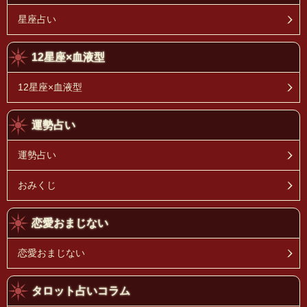
星座占い
12星座×血液型
12星座×血液型
運勢占い
運勢占い
おみくじ
恋愛おまじない
恋愛おまじない
タロット占いコラム