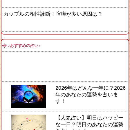
カップルの相性診断！喧嘩が多い原因は？
♪おすすめの占い♪
2026年はどんな一年に？2026
年のあなたの運勢を占いま
す！
【人気占い】明日はハッピー
な一日？明日のあなたの運勢