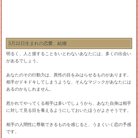
3月22日生まれの恋愛、結婚
明るく、人と接することをいとわないあなたには、多くの出会い
があるでしょう。
あなたのその行動力は、異性の目をみはらせるものがあります。
相手がドキドキしてしまうような、そんなマジックがあなたには
あるのかもしれません。
惹かれてやってくる相手は多いでしょうから、あなた自身は相手
に対して見る目を養えるようにしておいたほうがよさそうです。
相手の人間性に尊敬できるものを感じると、うまくいく恋の予感
です。