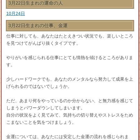
3月22日生まれの運命の人
10月24日
3月22日生まれの仕事、金運
仕事に対しても、あなたはたとえきつい状況でも、楽しいところ
を見つけてがんばり抜くタイプです。
やりがいを感じられる仕事にとても情熱を傾けるところがありま
す。
少しハードワークでも、あなたのメンタルなら努力して成果を上
げられるのではないでしょうか。
ただ、あまり何をやっているのか分からない、と無力感を感じて
しまうとパワーダウンしてしまいます。
自分の状況をよく見てみて、気持ちの切り替えやストレスをため
こまないことを気をつけましょう。
金運については、あなたには安定した金運の流れを感じられま