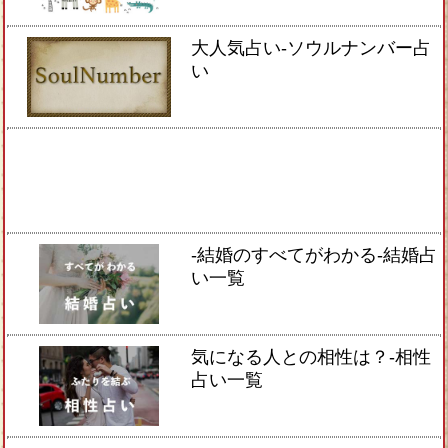
大人気占い-ソウルナンバー占
い
-結婚のすべてがわかる-結婚占
い一覧
気になる人との相性は？-相性
占い一覧