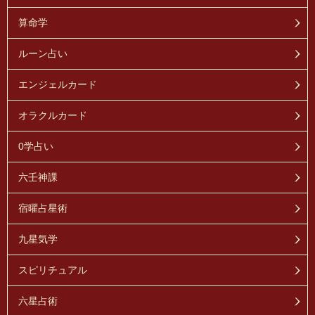
算命学
ルーン占い
エンジェルカード
オラクルカード
0学占い
六壬神課
宿曜占星術
九星気学
スピリチュアル
六星占術