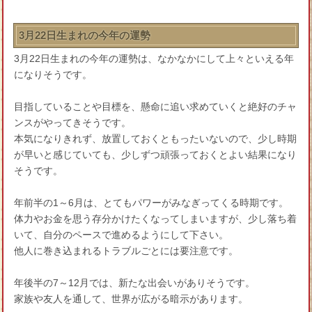
3月22日生まれの今年の運勢
3月22日生まれの今年の運勢は、なかなかにして上々といえる年
になりそうです。
目指していることや目標を、懸命に追い求めていくと絶好のチャ
ンスがやってきそうです。
本気になりきれず、放置しておくともったいないので、少し時期
が早いと感じていても、少しずつ頑張っておくとよい結果になり
そうです。
年前半の1～6月は、とてもパワーがみなぎってくる時期です。
体力やお金を思う存分かけたくなってしまいますが、少し落ち着
いて、自分のペースで進めるようにして下さい。
他人に巻き込まれるトラブルごとには要注意です。
年後半の7～12月では、新たな出会いがありそうです。
家族や友人を通して、世界が広がる暗示があります。