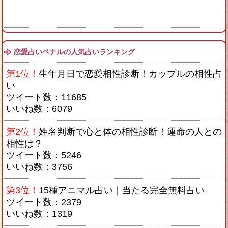
恋愛占いペナルの人気占いランキング
第1位！
生年月日で恋愛相性診断！カップルの相性占
い
ツイート数：11685
いいね数：6079
第2位！
姓名判断で心と体の相性診断！運命の人との
相性は？
ツイート数：5246
いいね数：3756
第3位！
15種アニマル占い｜当たる完全無料占い
ツイート数：2379
いいね数：1319