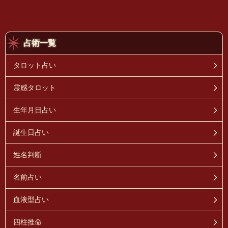
占術一覧
タロット占い
霊感タロット
生年月日占い
誕生日占い
姓名判断
名前占い
血液型占い
四柱推命