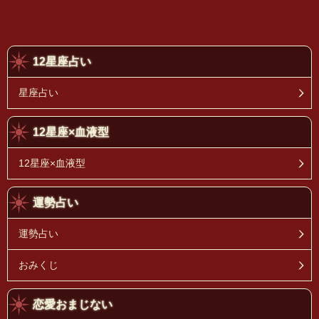
12星座占い
星座占い
12星座×血液型
12星座×血液型
運勢占い
運勢占い
おみくじ
恋愛おまじない