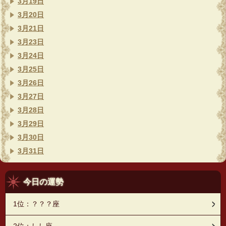
3月19日
3月20日
3月21日
3月23日
3月24日
3月25日
3月26日
3月27日
3月28日
3月29日
3月30日
3月31日
今日の運勢
1位：？？？座
2位：しし座