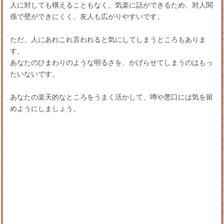
人に対しても構えることもなく、気楽に話ができるため、対人関
係で壁ができにくく、友人も広がりやすいです。
ただ、人にあれこれ言われると気にしてしまうところもありま
す。
あなたのひまわりのような明るさを、かげらせてしまうのはもっ
たいないです。
あなたの楽天的なところをうまく活かして、噂や悪口には気を留
めようにしましょう。