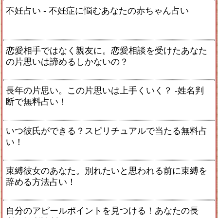
不妊占い - 不妊症に悩むあなたの赤ちゃん占い
恋愛相手ではなく親友に。恋愛相談を受けたあなた
の片思いは諦めるしかないの？
長年の片思い。この片思いは上手くいく？ -姓名判
断で無料占い！
いつ彼氏ができる？スピリチュアルで当たる無料占
い！
束縛彼女のあなた。別れたいと思われる前に束縛を
辞める方法占い！
自分のアピールポイントを見つける！あなたの長