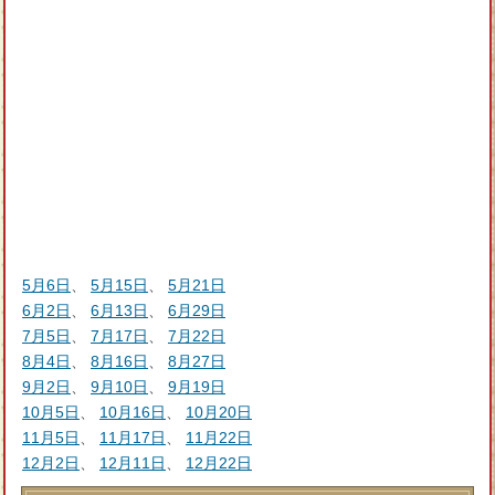
5月6日
、
5月15日
、
5月21日
6月2日
、
6月13日
、
6月29日
7月5日
、
7月17日
、
7月22日
8月4日
、
8月16日
、
8月27日
9月2日
、
9月10日
、
9月19日
10月5日
、
10月16日
、
10月20日
11月5日
、
11月17日
、
11月22日
12月2日
、
12月11日
、
12月22日