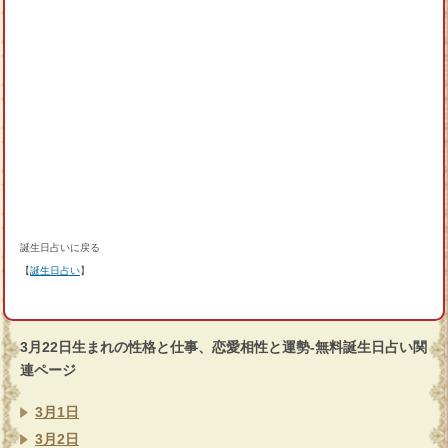
誕生日占いに戻る
【
誕生日占い
】
3月22日生まれの性格と仕事、恋愛相性と運勢-無料誕生日占い関
連ページ
3月1日
3月2日