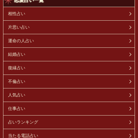
恋愛占い一覧
相性占い
片思い占い
運命の人占い
結婚占い
復縁占い
不倫占い
人気占い
仕事占い
占いランキング
当たる電話占い