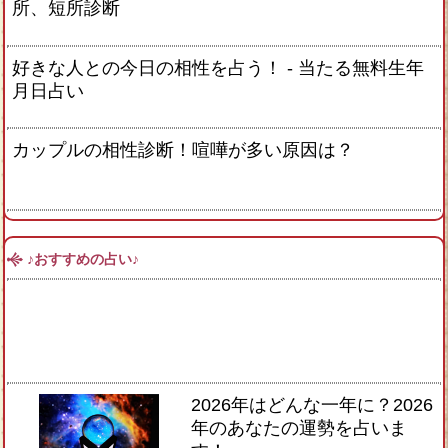
所、短所診断
好きな人との今日の相性を占う！ ‐ 当たる無料生年
月日占い
カップルの相性診断！喧嘩が多い原因は？
♪おすすめの占い♪
2026年はどんな一年に？2026
年のあなたの運勢を占いま