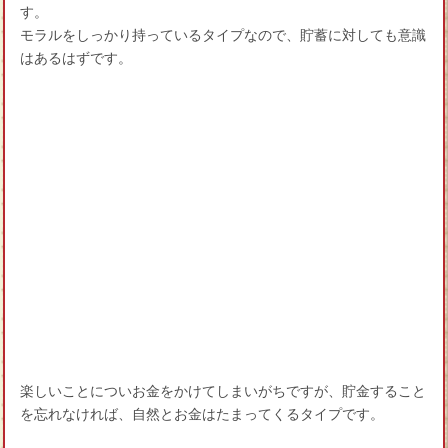
す。
モラルをしっかり持っているタイプなので、貯蓄に対しても意識
はあるはずです。
楽しいことについお金をかけてしまいがちですが、貯金すること
を忘れなければ、自然とお金はたまってくるタイプです。