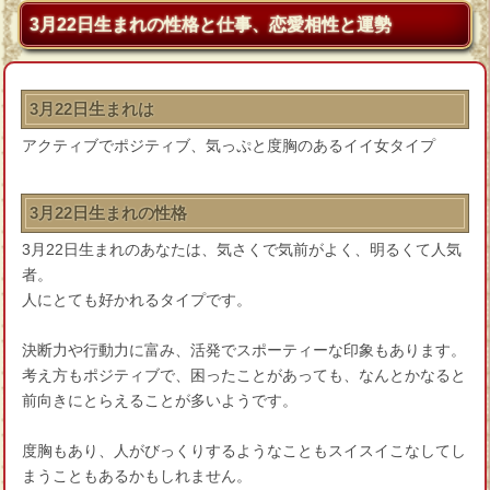
3月22日生まれの性格と仕事、恋愛相性と運勢
3月22日生まれは
アクティブでポジティブ、気っぷと度胸のあるイイ女タイプ
3月22日生まれの性格
3月22日生まれのあなたは、気さくで気前がよく、明るくて人気
者。
人にとても好かれるタイプです。
決断力や行動力に富み、活発でスポーティーな印象もあります。
考え方もポジティブで、困ったことがあっても、なんとかなると
前向きにとらえることが多いようです。
度胸もあり、人がびっくりするようなこともスイスイこなしてし
まうこともあるかもしれません。