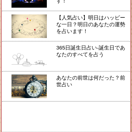
す！
【人気占い】明日はハッピー
な一日？明日のあなたの運勢
を占います！
365日誕生日占い-誕生日であ
なたのすべてを占う
あなたの前世は何だった？前
世占い