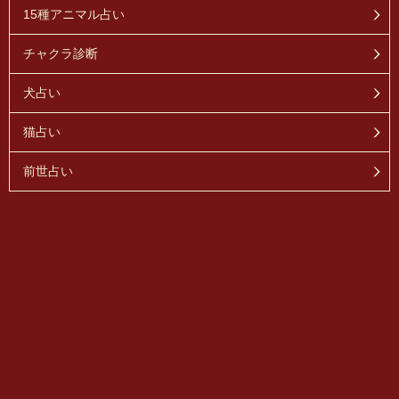
15種アニマル占い
チャクラ診断
犬占い
猫占い
前世占い