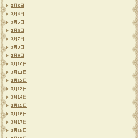
3月3日
3月4日
3月5日
3月6日
3月7日
3月8日
3月9日
3月10日
3月11日
3月12日
3月13日
3月14日
3月15日
3月16日
3月17日
3月18日