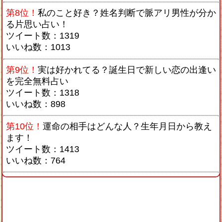
第8位！
私のこと好き？姓名判断で脈アリ男性が分か
る片思い占い！
ツイート数：1319
いいね数：1013
第9位！
実は好かれてる？誕生日で新しい恋の出逢い
を完全無料占い
ツイート数：1318
いいね数：898
第10位！
運命の相手はどんな人？生年月日から教え
ます！
ツイート数：1413
いいね数：764