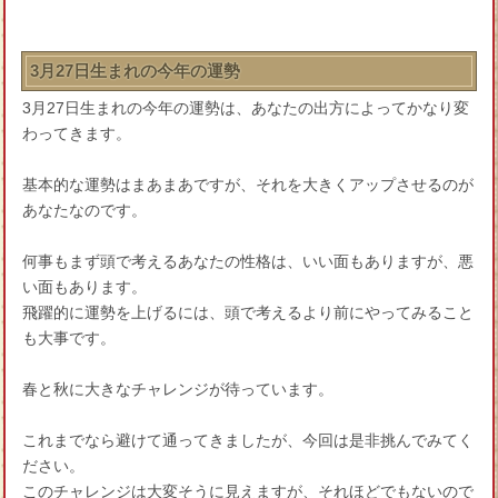
3月27日生まれの今年の運勢
3月27日生まれの今年の運勢は、あなたの出方によってかなり変
わってきます。
基本的な運勢はまあまあですが、それを大きくアップさせるのが
あなたなのです。
何事もまず頭で考えるあなたの性格は、いい面もありますが、悪
い面もあります。
飛躍的に運勢を上げるには、頭で考えるより前にやってみること
も大事です。
春と秋に大きなチャレンジが待っています。
これまでなら避けて通ってきましたが、今回は是非挑んでみてく
ださい。
このチャレンジは大変そうに見えますが、それほどでもないので