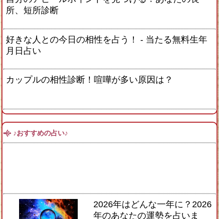
所、短所診断
好きな人との今日の相性を占う！ ‐ 当たる無料生年
月日占い
カップルの相性診断！喧嘩が多い原因は？
♪おすすめの占い♪
2026年はどんな一年に？2026
年のあなたの運勢を占いま