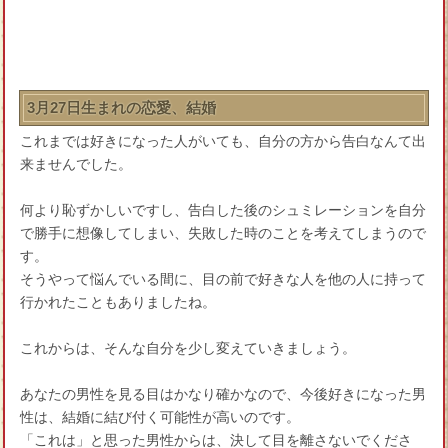
3月27日生まれの恋愛、結婚
これまでは好きになった人がいても、自分の方から告白なんて出
来ませんでした。
何より恥ずかしいですし、告白した後のシュミレーションを自分
で勝手に想像してしまい、失敗した時のことを考えてしまうので
す。
そうやって悩んでいる間に、目の前で好きな人を他の人に持って
行かれたこともありましたね。
これからは、そんな自分を少し変えていきましょう。
あなたの男性を見る目はかなり確かなので、今後好きになった男
性は、結婚に結び付く可能性が高いのです。
「これは」と思った男性からは、決して目を離さないでくださ