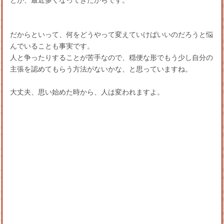
とが、最近多くなってきたからです。
だからといって、何をどうやって変えていけばいいのだろうと悩
んでいることも事実です。
人と争ったりすることが苦手なので、穏便な形でもう少し自分の
主張を認めてもらう方法がないかな、と思っていますね。
大丈夫、思い始めた時から、人は変われますよ。