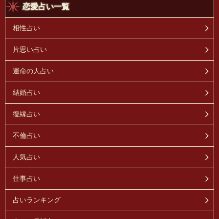
恋愛占い一覧
相性占い
片思い占い
運命の人占い
結婚占い
復縁占い
不倫占い
人気占い
仕事占い
占いランキング