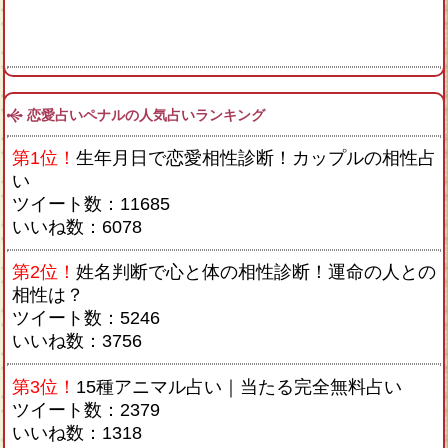
恋愛占いペナルの人気占いランキング
第1位！
生年月日で恋愛相性診断！カップルの相性占
い
ツイート数：11685
いいね数：6078
第2位！
姓名判断で心と体の相性診断！運命の人との
相性は？
ツイート数：5246
いいね数：3756
第3位！
15種アニマル占い｜当たる完全無料占い
ツイート数：2379
いいね数：1318