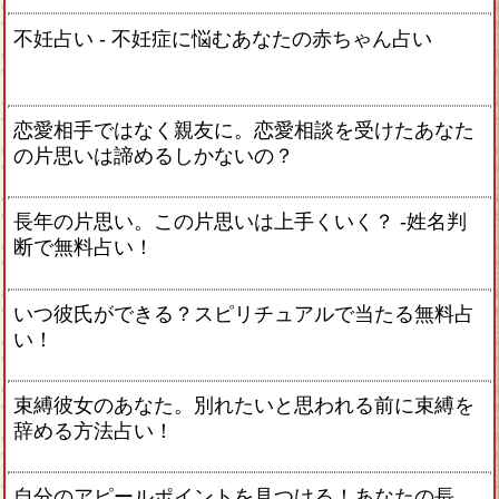
不妊占い - 不妊症に悩むあなたの赤ちゃん占い
恋愛相手ではなく親友に。恋愛相談を受けたあなた
の片思いは諦めるしかないの？
長年の片思い。この片思いは上手くいく？ -姓名判
断で無料占い！
いつ彼氏ができる？スピリチュアルで当たる無料占
い！
束縛彼女のあなた。別れたいと思われる前に束縛を
辞める方法占い！
自分のアピールポイントを見つける！あなたの長