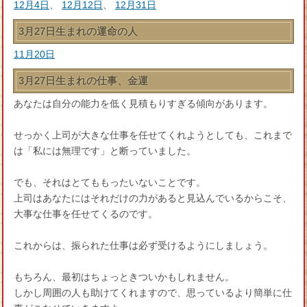
12月4日
、
12月12日
、
12月31日
3月27日生まれの運命の人
11月20日
3月27日生まれの仕事、金運
あなたは自分の能力を低く見積もりすぎる傾向があります。
せっかく上司が大きな仕事を任せてくれようとしても、これまで
は「私には無理です」と断っていました。
でも、それはとてももったいないことです。
上司はあなたにはそれだけの力があると見込んでいるからこそ、
大事な仕事を任せてくるのです。
これからは、振られた仕事は必ず受けるようにしましょう。
もちろん、最初はちょっときついかもしれません。
しかし周囲の人も助けてくれますので、思っているより簡単に仕