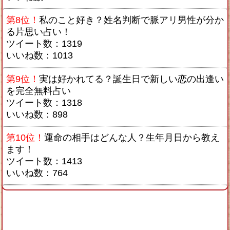
第8位！
私のこと好き？姓名判断で脈アリ男性が分か
る片思い占い！
ツイート数：1319
いいね数：1013
第9位！
実は好かれてる？誕生日で新しい恋の出逢い
を完全無料占い
ツイート数：1318
いいね数：898
第10位！
運命の相手はどんな人？生年月日から教え
ます！
ツイート数：1413
いいね数：764