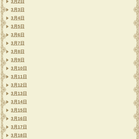
3月2日
3月3日
3月4日
3月5日
3月6日
3月7日
3月8日
3月9日
3月10日
3月11日
3月12日
3月13日
3月14日
3月15日
3月16日
3月17日
3月18日