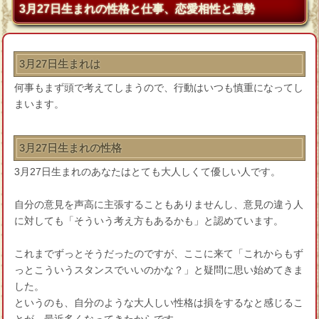
3月27日生まれの性格と仕事、恋愛相性と運勢
3月27日生まれは
何事もまず頭で考えてしまうので、行動はいつも慎重になってし
まいます。
3月27日生まれの性格
3月27日生まれのあなたはとても大人しくて優しい人です。
自分の意見を声高に主張することもありませんし、意見の違う人
に対しても「そういう考え方もあるかも」と認めています。
これまでずっとそうだったのですが、ここに来て「これからもず
っとこういうスタンスでいいのかな？」と疑問に思い始めてきま
した。
というのも、自分のような大人しい性格は損をするなと感じるこ