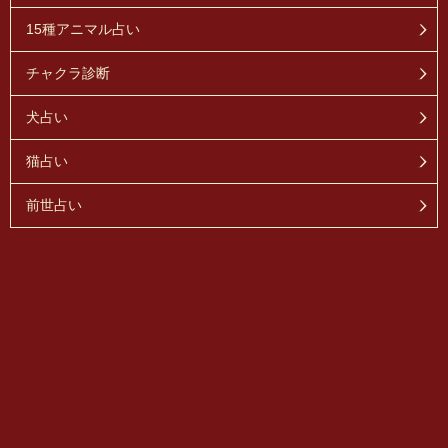
15種アニマル占い
チャクラ診断
犬占い
猫占い
前世占い