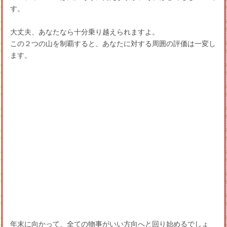
す。
大丈夫、あなたなら十分乗り越えられますよ。
この２つの山を制覇すると、あなたに対する周囲の評価は一変し
ます。
年末に向かって、全ての物事がいい方向へと回り始めるでしょ