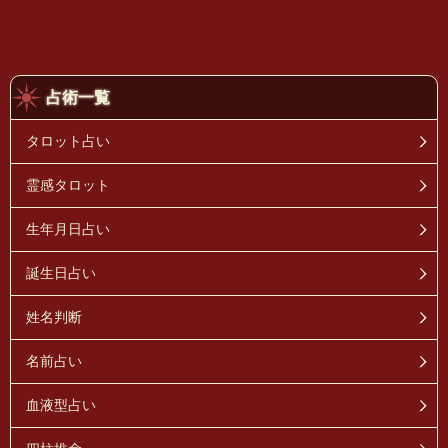
占術一覧
タロット占い
霊感タロット
生年月日占い
誕生日占い
姓名判断
名前占い
血液型占い