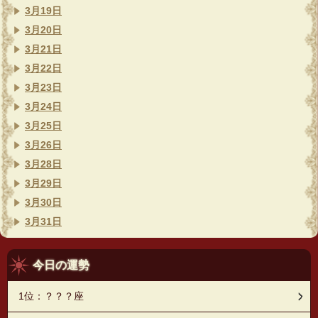
3月19日
3月20日
3月21日
3月22日
3月23日
3月24日
3月25日
3月26日
3月28日
3月29日
3月30日
3月31日
今日の運勢
1位：？？？座