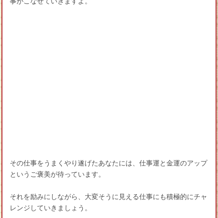
事がこなせていきますよ。
その仕事をうまくやり遂げたあなたには、仕事運と金運のアップ
というご褒美が待っています。
それを励みにしながら、大変そうに見える仕事にも積極的にチャ
レンジしていきましょう。