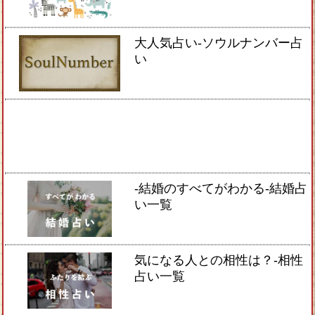
大人気占い-ソウルナンバー占
い
-結婚のすべてがわかる-結婚占
い一覧
気になる人との相性は？-相性
占い一覧