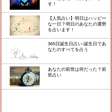
す！
【人気占い】明日はハッピー
な一日？明日のあなたの運勢
を占います！
365日誕生日占い-誕生日であ
なたのすべてを占う
あなたの前世は何だった？前
世占い