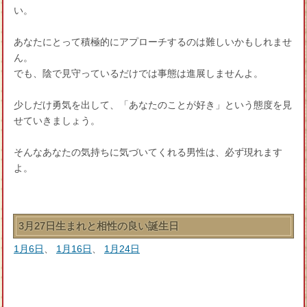
い。
あなたにとって積極的にアプローチするのは難しいかもしれませ
ん。
でも、陰で見守っているだけでは事態は進展しませんよ。
少しだけ勇気を出して、「あなたのことが好き」という態度を見
せていきましょう。
そんなあなたの気持ちに気づいてくれる男性は、必ず現れます
よ。
3月27日生まれと相性の良い誕生日
1月6日
、
1月16日
、
1月24日