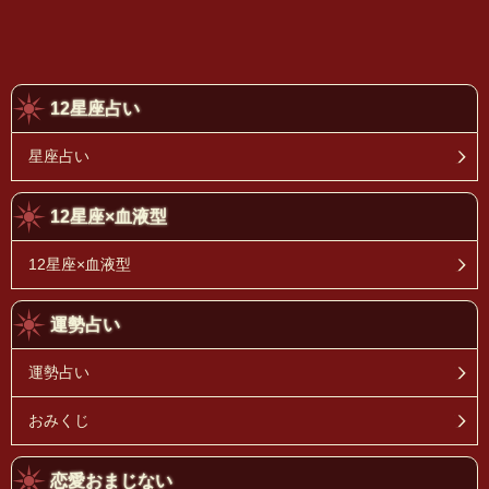
12星座占い
星座占い
12星座×血液型
12星座×血液型
運勢占い
運勢占い
おみくじ
恋愛おまじない