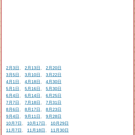
2月3日
、
2月13日
、
2月20日
3月5日
、
3月10日
、
3月22日
4月1日
、
4月18日
、
4月30日
5月1日
、
5月16日
、
5月30日
6月4日
、
6月14日
、
6月25日
7月7日
、
7月18日
、
7月31日
8月6日
、
8月17日
、
8月23日
9月4日
、
9月11日
、
9月28日
10月7日
、
10月17日
、
10月29日
11月7日
、
11月18日
、
11月30日