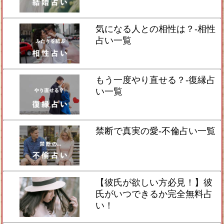
気になる人との相性は？-相性
占い一覧
もう一度やり直せる？-復縁占
い一覧
禁断で真実の愛-不倫占い一覧
【彼氏が欲しい方必見！】彼
氏がいつできるか完全無料占
い！