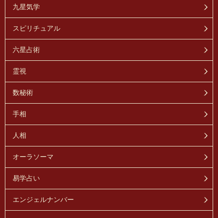
九星気学
スピリチュアル
六星占術
霊視
数秘術
手相
人相
オーラソーマ
易学占い
エンジェルナンバー