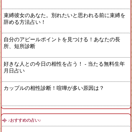
束縛彼女のあなた。別れたいと思われる前に束縛を
辞める方法占い！
自分のアピールポイントを見つける！あなたの長
所、短所診断
好きな人との今日の相性を占う！ ‐ 当たる無料生年
月日占い
カップルの相性診断！喧嘩が多い原因は？
♪おすすめの占い♪