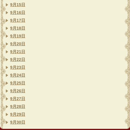
9月15日
9月16日
9月17日
9月18日
9月19日
9月20日
9月21日
9月22日
9月23日
9月24日
9月25日
9月26日
9月27日
9月28日
9月29日
9月30日