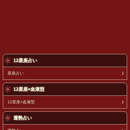
12星座占い
星座占い
12星座×血液型
12星座×血液型
運勢占い