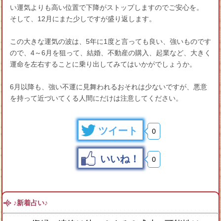
い運気よりも高い位置で下降がストップしますのでご安心を。
そして、12月にまた少しですが盛り返します。
この大きな運気の波は、5年に1度と言っても良い、強いものです
ので、4～6月を狙って、結婚、不動産の購入、起業など、大きく
運命を左右することに乗り出してみてはいかがでしょうか。
6月以降も、強い不運に見舞われるおそれは少ないですが、悪意
を持って近づいてくる人間にだけは注意してください。
ツイート
0
いいね！
0
♪新着占い♪