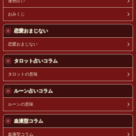
運勢占い
おみくじ
恋愛おまじない
恋愛おまじない
タロット占いコラム
タロットの意味
ルーン占いコラム
ルーンの意味
血液型コラム
血液型コラム