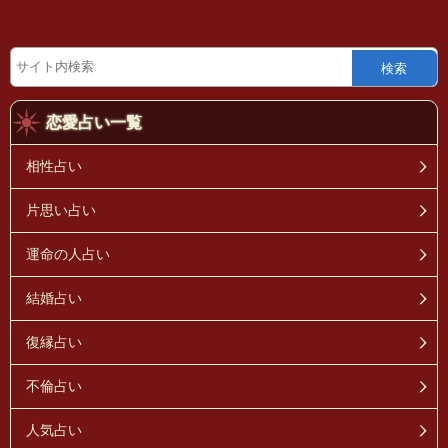
検索
恋愛占い一覧
相性占い
片思い占い
運命の人占い
結婚占い
復縁占い
不倫占い
人気占い