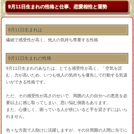
9月11日生まれの性格と仕事、恋愛相性と運勢
9月11日生まれは
繊細で感受性が高く、他人の気持ち尊重する性格
9月11日生まれの性格
9月11日生まれのあなたは、とても感受性が高く、「空気を読
む」力が高いため、いつも他人の気持ちを優先して行動する気遣
いができる性格です。
ただ、その感受性が高さのせいで、周囲の人の自分への悪意を必
要以上に感じ取ってしまい、思い悩む側面もあります。
また、心優しく、困っている人が傍にいると手を貸さずにはいら
れません。
色々な方面で人助けに活躍しますが、その分周囲の人間に当てに