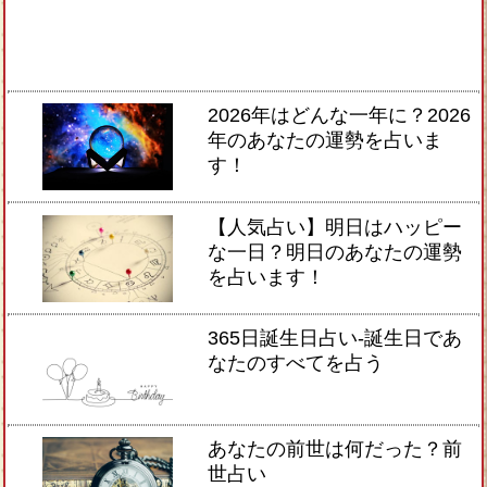
2026年はどんな一年に？2026
年のあなたの運勢を占いま
す！
【人気占い】明日はハッピー
な一日？明日のあなたの運勢
を占います！
365日誕生日占い-誕生日であ
なたのすべてを占う
あなたの前世は何だった？前
世占い