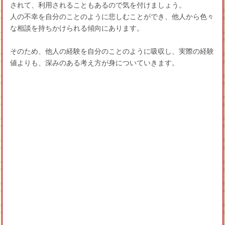
されて、利用されることもあるので気を付けましょう。
人の不幸を自分のことのように悲しむことができ、他人から色々
な相談を持ちかけられる傾向にあります。
そのため、他人の経験を自分のことのように吸収し、実際の経験
値よりも、深みのある考え方が身についていきます。