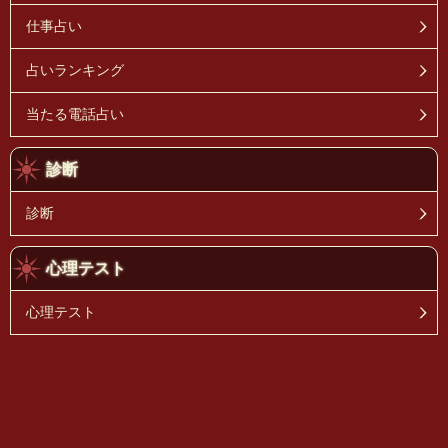
仕事占い
占いランキング
当たる電話占い
診断
診断
心理テスト
心理テスト