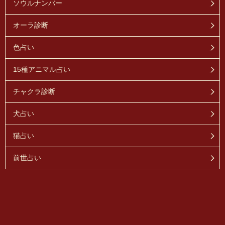
ソウルナンバー
オーラ診断
色占い
15種アニマル占い
チャクラ診断
犬占い
猫占い
前世占い