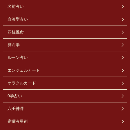
名前占い
血液型占い
四柱推命
算命学
ルーン占い
エンジェルカード
オラクルカード
0学占い
六壬神課
宿曜占星術