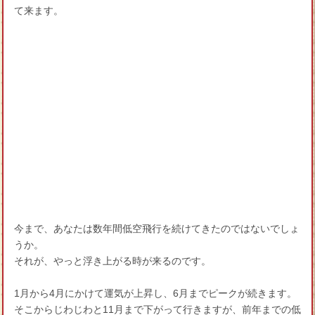
て来ます。
今まで、あなたは数年間低空飛行を続けてきたのではないでしょ
うか。
それが、やっと浮き上がる時が来るのです。
1月から4月にかけて運気が上昇し、6月までピークが続きます。
そこからじわじわと11月まで下がって行きますが、前年までの低