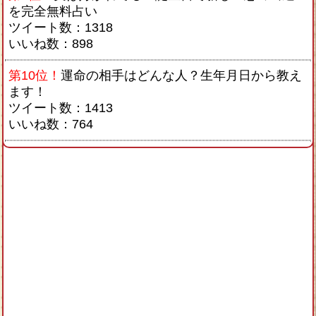
を完全無料占い
ツイート数：1318
いいね数：898
第10位！
運命の相手はどんな人？生年月日から教え
ます！
ツイート数：1413
いいね数：764