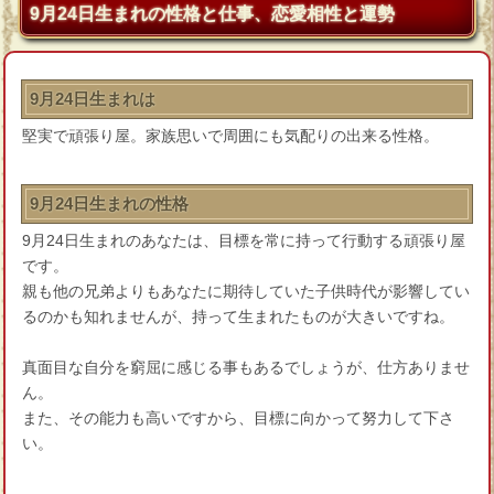
9月24日生まれの性格と仕事、恋愛相性と運勢
9月24日生まれは
堅実で頑張り屋。家族思いで周囲にも気配りの出来る性格。
9月24日生まれの性格
9月24日生まれのあなたは、目標を常に持って行動する頑張り屋
です。
親も他の兄弟よりもあなたに期待していた子供時代が影響してい
るのかも知れませんが、持って生まれたものが大きいですね。
真面目な自分を窮屈に感じる事もあるでしょうが、仕方ありませ
ん。
また、その能力も高いですから、目標に向かって努力して下さ
い。