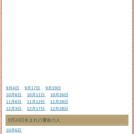
9月4日
、
9月17日
、
9月19日
10月6日
、
10月11日
、
10月26日
11月6日
、
11月12日
、
11月28日
12月3日
、
12月17日
、
12月28日
9月24日生まれの運命の人
10月6日