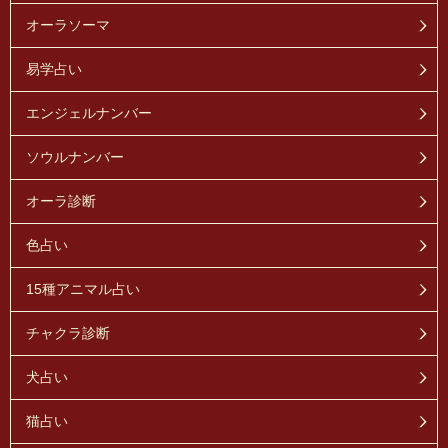
オーラソーマ
易学占い
エンジェルナンバー
ソウルナンバー
オーラ診断
色占い
15種アニマル占い
チャクラ診断
犬占い
猫占い