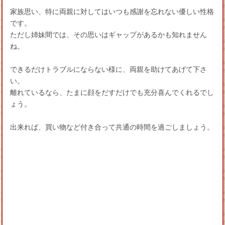
家族思い、特に両親に対してはいつも感謝を忘れない優しい性格
です。
ただし姉妹間では、その思いはギャップがあるかも知れません
ね。
できるだけトラブルにならない様に、両親を助けてあげて下さ
い。
離れているなら、たまに顔をだすだけでも充分喜んでくれるでし
ょう。
出来れば、買い物など付き合って共通の時間を過ごしましょう。