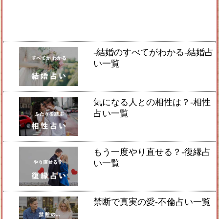
-結婚のすべてがわかる-結婚占
い一覧
気になる人との相性は？-相性
占い一覧
もう一度やり直せる？-復縁占
い一覧
禁断で真実の愛-不倫占い一覧