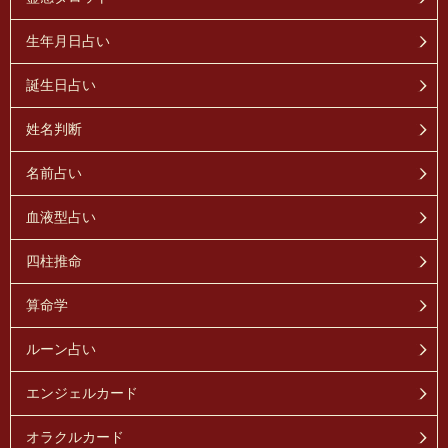
生年月日占い
誕生日占い
姓名判断
名前占い
血液型占い
四柱推命
算命学
ルーン占い
エンジェルカード
オラクルカード