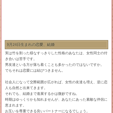
9月24日生まれの恋愛、結婚
実は竹を割った様なすっきりした性格のあなたは、女性同士の付
き合いは苦手です。
男友達といる方が落ち着くことも多かったのではないですか。
でもそれは恋愛には結びつきません。
社会人になって交際範囲が広がれば、女性の友達も増え、逆に恋
人も自然と出来てきます。
それでも、結婚まで進展するかは微妙ですね。
時期はゆっくりかも知れませんが、あなたにあった素敵な伴侶に
恵まれます。
お互いを尊重できる良いパートナーになるでしょう。