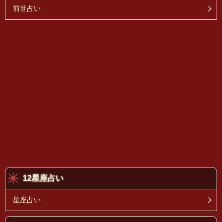
前世占い
12星座占い
星座占い