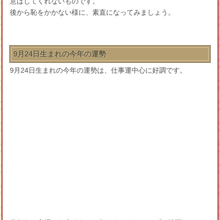
意はしてくれないものです。
後から恥をかかない様に、素直になってみましょう。
9月24日生まれの今年の運勢
9月24日生まれの今年の運勢は、仕事運中心に好調です。