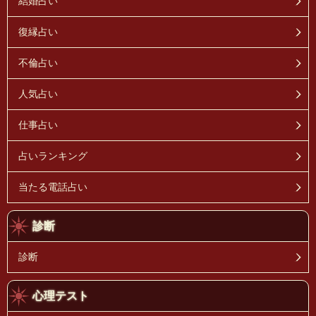
結婚占い
復縁占い
不倫占い
人気占い
仕事占い
占いランキング
当たる電話占い
診断
診断
心理テスト