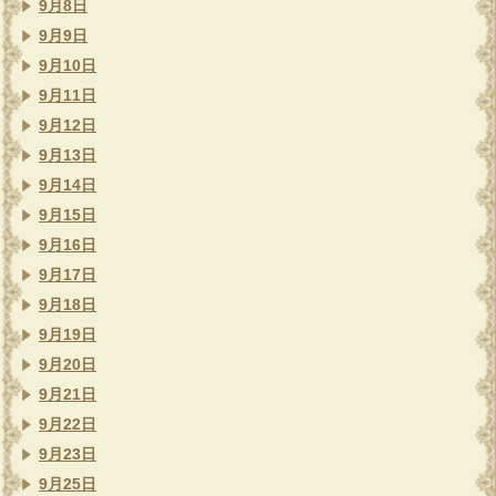
9月8日
9月9日
9月10日
9月11日
9月12日
9月13日
9月14日
9月15日
9月16日
9月17日
9月18日
9月19日
9月20日
9月21日
9月22日
9月23日
9月25日