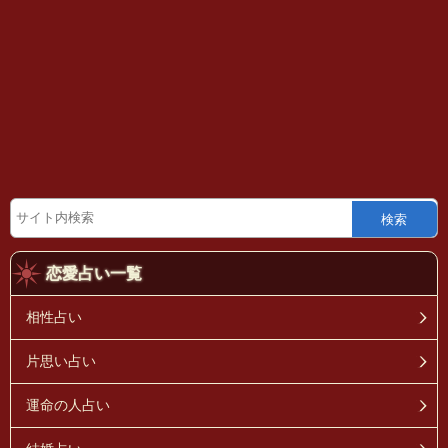
検索
恋愛占い一覧
相性占い
片思い占い
運命の人占い