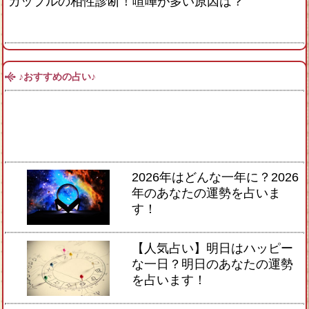
カップルの相性診断！喧嘩が多い原因は？
♪おすすめの占い♪
2026年はどんな一年に？2026
年のあなたの運勢を占いま
す！
【人気占い】明日はハッピー
な一日？明日のあなたの運勢
を占います！