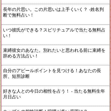
長年の片思い。この片思いは上手くいく？ -姓名判
断で無料占い！
いつ彼氏ができる？スピリチュアルで当たる無料占
い！
束縛彼女のあなた。別れたいと思われる前に束縛を
辞める方法占い！
自分のアピールポイントを見つける！あなたの長
所、短所診断
好きな人との今日の相性を占う！ ‐ 当たる無料生年
月日占い