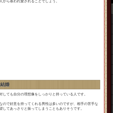
人から慕われ愛されることでしょう。
、結婚
対しても自分の理想像をしっかりと持っている人です。
なので好意を持ってくれる男性は多いのですが、相手の苦手な
望してあっさりと振ってしまうこともありそうです。