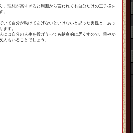
り、理想が高すぎると周囲から言われても自分だけの王子様を
す。
ていて自分が助けてあげないといけないと思った男性と、あっ
ります。
人には自分の人生を投げうっても献身的に尽くすので、華やか
友人もいることでしょう。