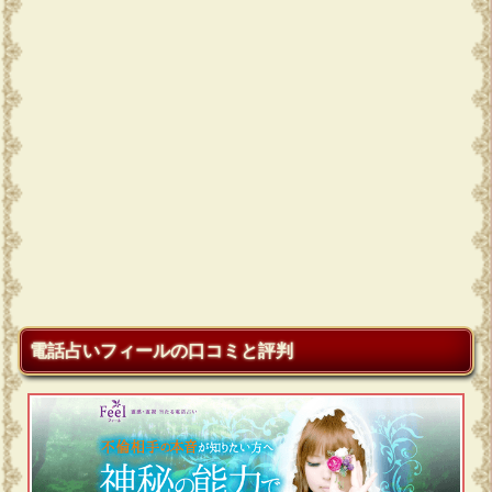
電話占いフィールの口コミと評判