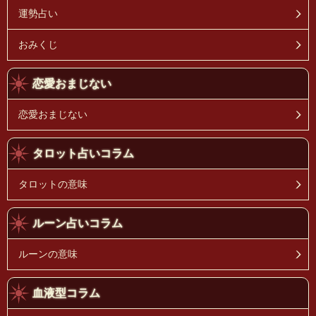
運勢占い
おみくじ
恋愛おまじない
恋愛おまじない
タロット占いコラム
タロットの意味
ルーン占いコラム
ルーンの意味
血液型コラム