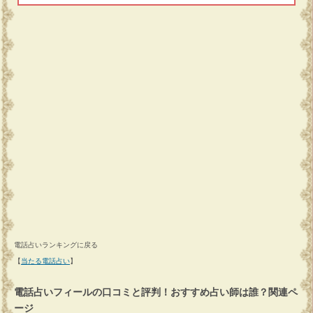
電話占いランキングに戻る
【
当たる電話占い
】
電話占いフィールの口コミと評判！おすすめ占い師は誰？関連ペ
ージ