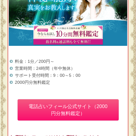
料金：1分／200円～
営業時間：24時間（年中無休）
サポート受付時間：9：00～5：00
2000円分無料鑑定
電話占いフィール公式サイト（2000
円分無料鑑定）