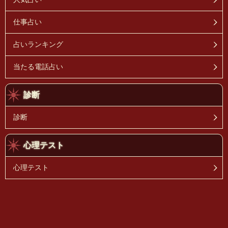
仕事占い
占いランキング
当たる電話占い
診断
診断
心理テスト
心理テスト