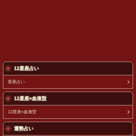
12星座占い
星座占い
12星座×血液型
12星座×血液型
運勢占い