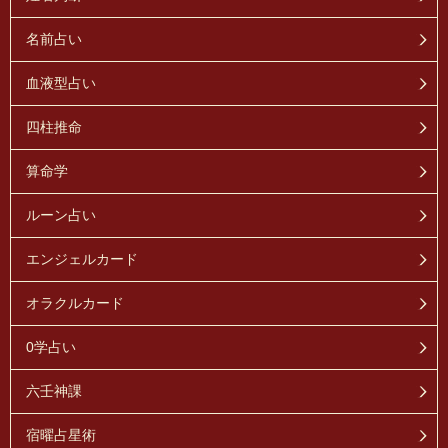
名前占い
血液型占い
四柱推命
算命学
ルーン占い
エンジェルカード
オラクルカード
0学占い
六壬神課
宿曜占星術