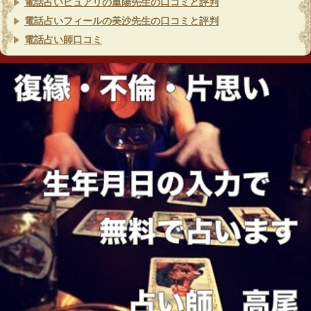
電話占いピュアリの重陽先生の口コミと評判
電話占いフィールの美沙先生の口コミと評判
電話占い師口コミ