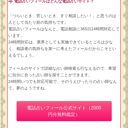
電話占いフィールはどんな電話占いサイト？
「つらいとき、苦しいとき、すぐ相談したい！」と思うのは
人として当たり前の気持ちです。
電話占いフィールはなんと、電話相談に365日24時間対応して
います。
24時間対応は、業界としても実施できているところは少な
く、相談者の気持ちを第一に考えたフィールだからこそとい
えるでしょう。
フィールのサイトで詳細な占い師検索も行なえるので、希望
に自分に合った占い師を探すことができます。
24時間いつでも対応可能で、そのうえぴったりの占い師なん
て、夢のようですね。
電話占いフィール公式サイト（2000
円分無料鑑定）