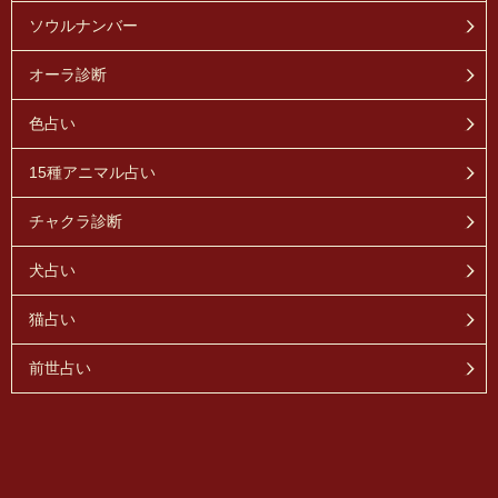
ソウルナンバー
オーラ診断
色占い
15種アニマル占い
チャクラ診断
犬占い
猫占い
前世占い