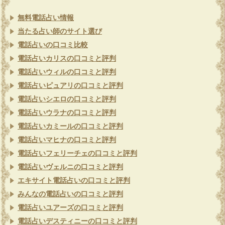
無料電話占い情報
当たる占い師のサイト選び
電話占いの口コミ比較
電話占いカリスの口コミと評判
電話占いウィルの口コミと評判
電話占いピュアリの口コミと評判
電話占いシエロの口コミと評判
電話占いウラナの口コミと評判
電話占いカミールの口コミと評判
電話占いマヒナの口コミと評判
電話占いフェリーチェの口コミと評判
電話占いヴェルニの口コミと評判
エキサイト電話占いの口コミと評判
みんなの電話占いの口コミと評判
電話占いユアーズの口コミと評判
電話占いデスティニーの口コミと評判