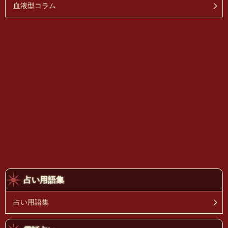
血液型コラム
占い用語集
占い用語集