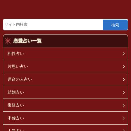
検索
恋愛占い一覧
相性占い
片思い占い
運命の人占い
結婚占い
復縁占い
不倫占い
人気占い