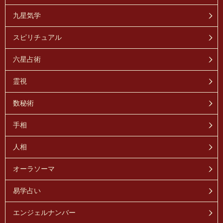
九星気学
スピリチュアル
六星占術
霊視
数秘術
手相
人相
オーラソーマ
易学占い
エンジェルナンバー