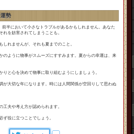
の運勢
は、前半において小さなトラブルがあるかもしれません。あなた
それを妨害されてしまうことも。
もしれませんが、それも夏までのこと。
かのように物事がスムーズにすすみます。夏からの幸運は、来
かりと心を決めて物事に取り組むようにしましょう。
調が大切な年になります。時には人間関係が空回りして思わぬ
の工夫や考え方が認められます。
必ず役に立つことでしょう。