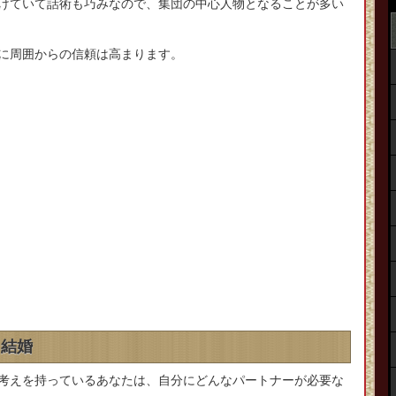
けていて話術も巧みなので、集団の中心人物となることが多い
に周囲からの信頼は高まります。
、結婚
考えを持っているあなたは、自分にどんなパートナーが必要な