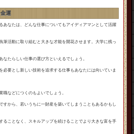
、金運
るあなたは、どんな仕事についてもアイディアマンとして活躍
執筆活動に取り組むと大きな才能を開花させます。大学に残っ
あなたらしい仕事の選び方といえるでしょう。
を必要とし新しい技術を追求する仕事もあなたには向いていま
業職などにつくのもよいでしょう。
ですから、若いうちに一財産を築いてしまうこともあるかもし
することなく、スキルアップを続けることでより大きな富を手