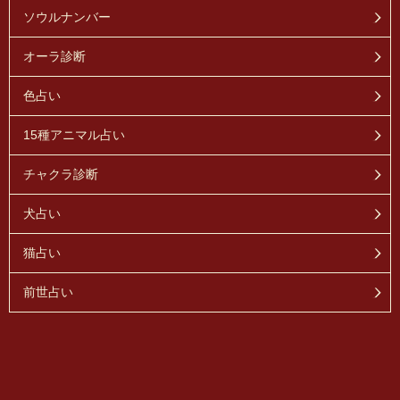
ソウルナンバー
オーラ診断
色占い
15種アニマル占い
チャクラ診断
犬占い
猫占い
前世占い