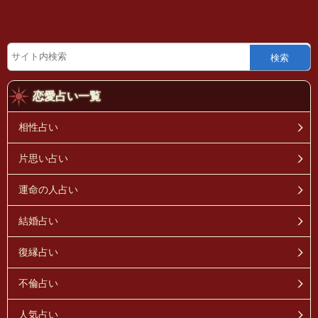
検索
恋愛占い一覧
相性占い
片思い占い
運命の人占い
結婚占い
復縁占い
不倫占い
人気占い