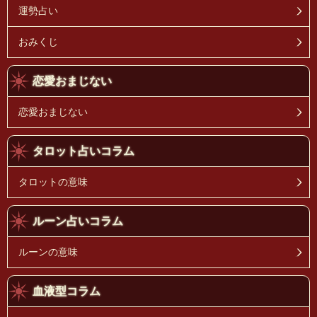
運勢占い
おみくじ
恋愛おまじない
恋愛おまじない
タロット占いコラム
タロットの意味
ルーン占いコラム
ルーンの意味
血液型コラム