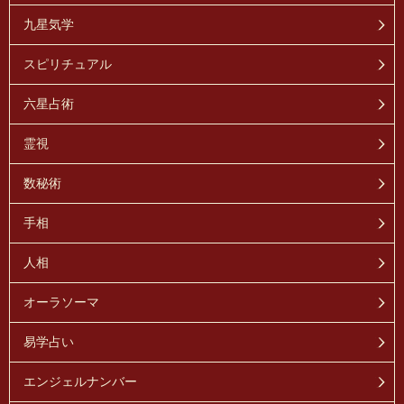
九星気学
スピリチュアル
六星占術
霊視
数秘術
手相
人相
オーラソーマ
易学占い
エンジェルナンバー