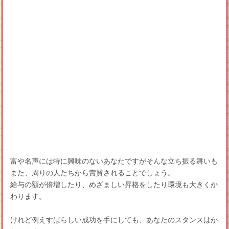
富や名声には特に興味のないあなたですがそんな立ち振る舞いも
また、周りの人たちから賞賛されることでしょう。
給与の額が倍増したり、めざましい昇格をしたり環境も大きくか
わります。
けれど例えすばらしい成功を手にしても、あなたのスタンスはか