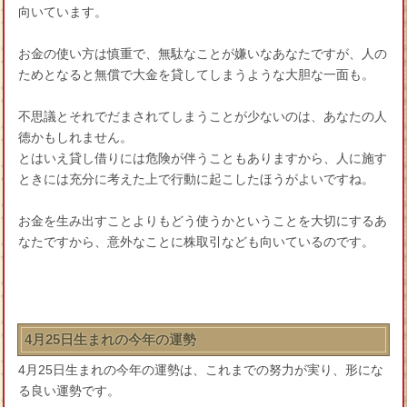
向いています。
お金の使い方は慎重で、無駄なことが嫌いなあなたですが、人の
ためとなると無償で大金を貸してしまうような大胆な一面も。
不思議とそれでだまされてしまうことが少ないのは、あなたの人
徳かもしれません。
とはいえ貸し借りには危険が伴うこともありますから、人に施す
ときには充分に考えた上で行動に起こしたほうがよいですね。
お金を生み出すことよりもどう使うかということを大切にするあ
なたですから、意外なことに株取引なども向いているのです。
4月25日生まれの今年の運勢
4月25日生まれの今年の運勢は、これまでの努力が実り、形にな
る良い運勢です。