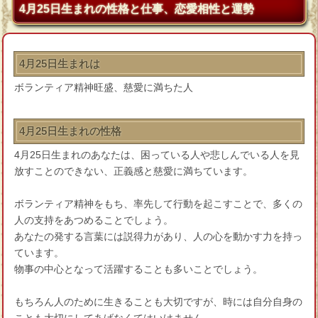
4月25日生まれの性格と仕事、恋愛相性と運勢
4月25日生まれは
ボランティア精神旺盛、慈愛に満ちた人
4月25日生まれの性格
4月25日生まれのあなたは、困っている人や悲しんでいる人を見
放すことのできない、正義感と慈愛に満ちています。
ボランティア精神をもち、率先して行動を起こすことで、多くの
人の支持をあつめることでしょう。
あなたの発する言葉には説得力があり、人の心を動かす力を持っ
ています。
物事の中心となって活躍することも多いことでしょう。
もちろん人のために生きることも大切ですが、時には自分自身の