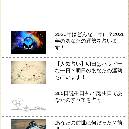
2026年はどんな一年に？2026
年のあなたの運勢を占いま
す！
【人気占い】明日はハッピー
な一日？明日のあなたの運勢
を占います！
365日誕生日占い-誕生日であ
なたのすべてを占う
あなたの前世は何だった？前