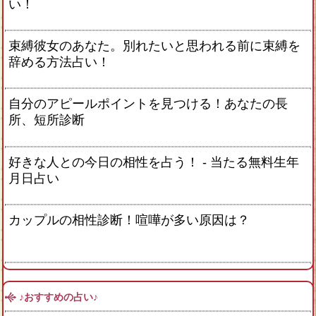
い！
束縛彼女のあなた。別れたいと思われる前に束縛を
辞める方法占い！
自分のアピールポイントを見つける！あなたの長
所、短所診断
好きな人との今日の相性を占う！ ‐ 当たる無料生年
月日占い
カップルの相性診断！喧嘩が多い原因は？
♪おすすめの占い♪