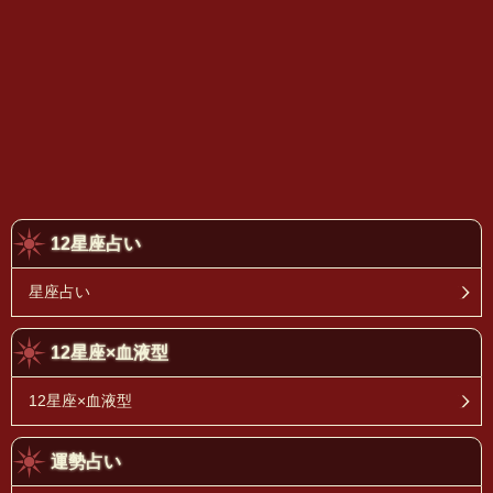
12星座占い
星座占い
12星座×血液型
12星座×血液型
運勢占い