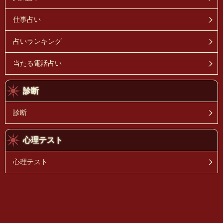
仕事占い
占いランキング
当たる電話占い
診断
診断
心理テスト
心理テスト