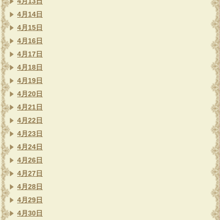
4月13日
4月14日
4月15日
4月16日
4月17日
4月18日
4月19日
4月20日
4月21日
4月22日
4月23日
4月24日
4月26日
4月27日
4月28日
4月29日
4月30日