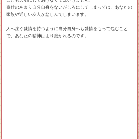
ことも大切にしてあげなくてはいけません。
奉仕のあまり自分自身をないがしろにしてしまっては、あなたの
家族や近しい友人が悲しんでしまいます。
人へ注ぐ愛情を持つように自分自身へも愛情をもって包むこと
で、あなたの精神はより磨かれるのです。