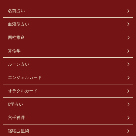
名前占い
血液型占い
四柱推命
算命学
ルーン占い
エンジェルカード
オラクルカード
0学占い
六壬神課
宿曜占星術