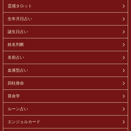
霊感タロット
生年月日占い
誕生日占い
姓名判断
名前占い
血液型占い
四柱推命
算命学
ルーン占い
エンジェルカード