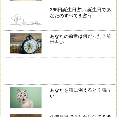
365日誕生日占い-誕生日であ
なたのすべてを占う
あなたの前世は何だった？前
世占い
あなたを猫に例えると？猫占
い
生年月日であなたに似てる犬