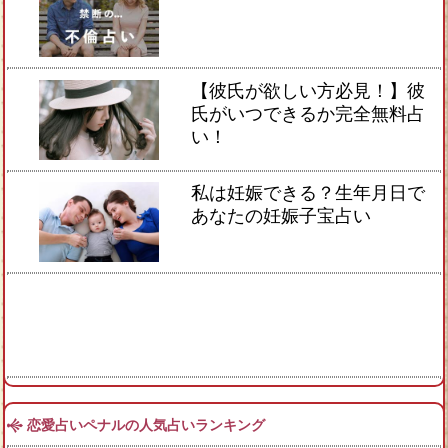
【彼氏が欲しい方必見！】彼
氏がいつできるか完全無料占
い！
私は妊娠できる？生年月日で
あなたの妊娠子宝占い
恋愛占いペナルの人気占いランキング