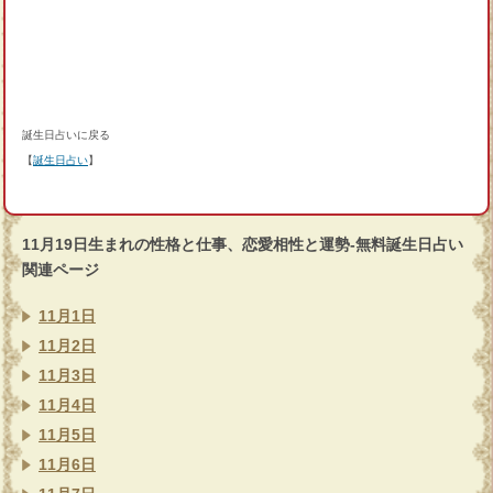
誕生日占いに戻る
【
誕生日占い
】
11月19日生まれの性格と仕事、恋愛相性と運勢-無料誕生日占い
関連ページ
11月1日
11月2日
11月3日
11月4日
11月5日
11月6日