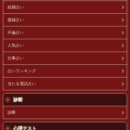
結婚占い
復縁占い
不倫占い
人気占い
仕事占い
占いランキング
当たる電話占い
診断
診断
心理テスト