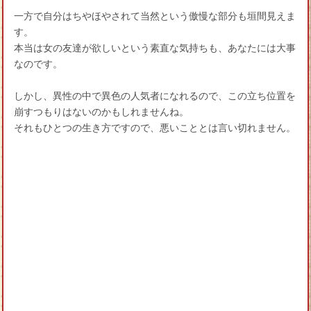
一方で自分はちやほやされて当然という傲慢な部分も垣間見えま
す。
本当は女の友達が欲しいという素直な気持ちも、あなたには大事
なのです。
しかし、異性の中で異色の人気者になれるので、この立ち位置を
崩すつもりはないのかもしれませんね。
それもひとつの生き方ですので、悪いこととは言い切れません。