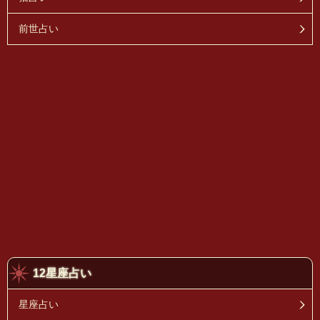
前世占い
12星座占い
星座占い