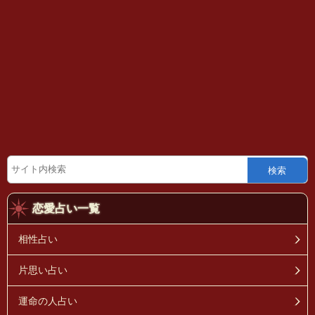
検索
恋愛占い一覧
相性占い
片思い占い
運命の人占い