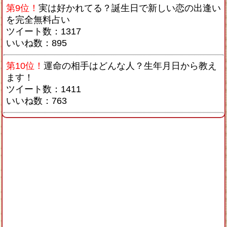
第9位！
実は好かれてる？誕生日で新しい恋の出逢い
を完全無料占い
ツイート数：1317
いいね数：895
第10位！
運命の相手はどんな人？生年月日から教え
ます！
ツイート数：1411
いいね数：763