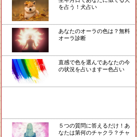
を占う！犬占い
あなたのオーラの色は？無料
オーラ診断
直感で色を選んであなたの今
の状況を占いますー色占い
５つの質問に答えるだけ！あ
なたは第何のチャクラ？チャ