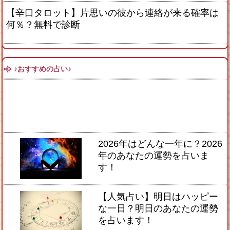
【辛口タロット】片思いの彼から連絡が来る確率は
何％？無料で診断
♪おすすめの占い♪
2026年はどんな一年に？2026
年のあなたの運勢を占いま
す！
【人気占い】明日はハッピー
な一日？明日のあなたの運勢
を占います！