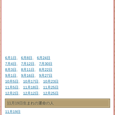
6月1日
、
6月8日
、
6月24日
7月4日
、
7月12日
、
7月30日
8月3日
、
8月11日
、
8月22日
9月1日
、
9月16日
、
9月27日
10月5日
、
10月17日
、
10月23日
11月5日
、
11月18日
、
11月25日
12月2日
、
12月12日
、
12月25日
11月19日生まれの運命の人
11月19日