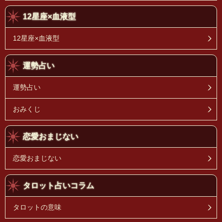
12星座×血液型
12星座×血液型
運勢占い
運勢占い
おみくじ
恋愛おまじない
恋愛おまじない
タロット占いコラム
タロットの意味