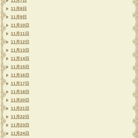
11月7日
11月8日
11月9日
11月10日
11月11日
11月12日
11月13日
11月14日
11月15日
11月16日
11月17日
11月18日
11月20日
11月21日
11月22日
11月23日
11月24日