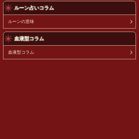
ルーン占いコラム
ルーンの意味
血液型コラム
血液型コラム