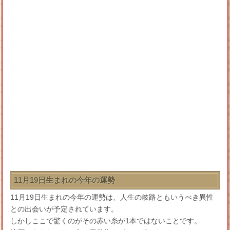
11月19日生まれの今年の運勢
11月19日生まれの今年の運勢は、人生の岐路ともいうべき異性
との出会いが予定されています。
しかしここで驚くのがその赤い糸が1本ではないことです。