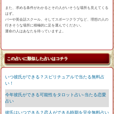
また、求める条件がわかるとその人がいそうな場所も見えてくる
はず。
バーや英会話スクール、そしてスポーツクラブなど、理想の人の
行きそうな場所に積極的に足を運んでください。
運命の人はあなたを待っていますよ。
この占いに類似した占いはコチラ
いつ彼氏ができる？スピリチュアルで当たる無料占
い！
今年彼氏ができる可能性をタロット占い‐当たる恋愛
占い
彼氏はいつできる？恋人ができる時期を完全無料占い