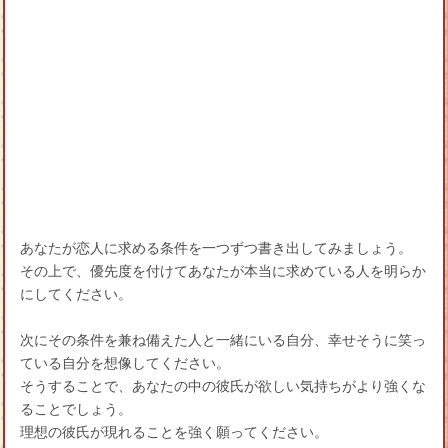
あなたが恋人に求める条件を一つずつ書き出してみましょう。
その上で、優先度を付けてあなたが本当に求めている人を明らか
にしてください。
次にその条件を兼ね備えた人と一緒にいる自分、幸せそうに笑っ
ている自分を想像してください。
そうすることで、あなたの中の彼氏が欲しい気持ちがより強くな
ることでしょう。
理想の彼氏が現れることを強く願ってください。