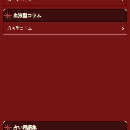
血液型コラム
血液型コラム
占い用語集