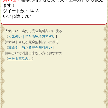
ます！
ツイート数：1413
いいね数：764
人気占い｜当たる完全無料占いに戻る
【
人気占い｜当たる完全無料占い
】
算命学｜当たる完全無料占いに戻る
【
算命学｜当たる完全無料占い
】
無料占いで満足出来ない方におすすめ
【
当たる電話占い
】