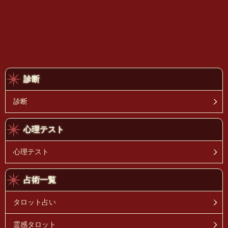
診断
診断
心理テスト
心理テスト
占術一覧
タロット占い
霊感タロット