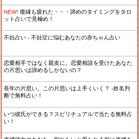
NEW!
復縁も疲れた・・・諦めのタイミングをタロ
ット占いで見極め！
不妊占い - 不妊症に悩むあなたの赤ちゃん占い
恋愛相手ではなく親友に。恋愛相談を受けたあなた
の片思いは諦めるしかないの？
長年の片思い。この片思いは上手くいく？ -姓名判
断で無料占い！
いつ彼氏ができる？スピリチュアルで当たる無料占
い！