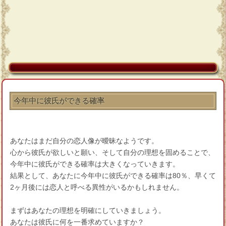
今年中に彼氏ができる確率
あなたはまだ自分の恋人像が曖昧なようです。
心から彼氏が欲しいと願い、そして自分の理想を固めることで、
今年中に彼氏ができる確率は大きくなっていきます。
結果として、あなたに今年中に彼氏ができる確率は80％、早くて
2ヶ月後には恋人と呼べる異性がいるかもしれません。
まずはあなたの理想を明確にしていきましょう。
あなたは彼氏に何を一番求めていますか？