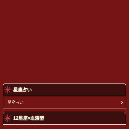
星座占い
星座占い
12星座×血液型