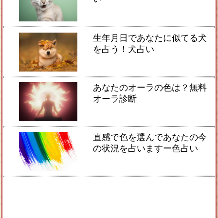
生年月日であなたに似てる犬
を占う！犬占い
あなたのオーラの色は？無料
オーラ診断
直感で色を選んであなたの今
の状況を占いますー色占い