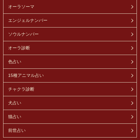
オーラソーマ
エンジェルナンバー
ソウルナンバー
オーラ診断
色占い
15種アニマル占い
チャクラ診断
犬占い
猫占い
前世占い