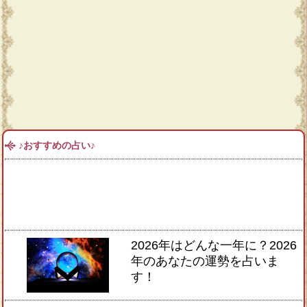
♪おすすめの占い♪
2026年はどんな一年に？2026
年のあなたの運勢を占いま
す！