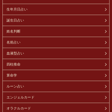
生年月日占い
誕生日占い
姓名判断
名前占い
血液型占い
四柱推命
算命学
ルーン占い
エンジェルカード
オラクルカード