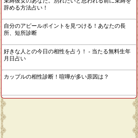
束縛彼女のあなた。別れたいと思われる前に束縛を
辞める方法占い！
自分のアピールポイントを見つける！あなたの長
所、短所診断
好きな人との今日の相性を占う！ ‐ 当たる無料生年
月日占い
カップルの相性診断！喧嘩が多い原因は？