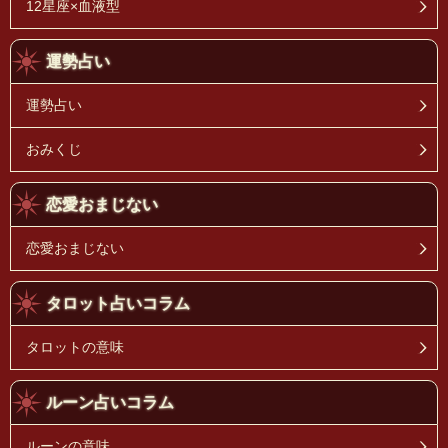
12星座×血液型
運勢占い
運勢占い
おみくじ
恋愛おまじない
恋愛おまじない
タロット占いコラム
タロットの意味
ルーン占いコラム
ルーンの意味