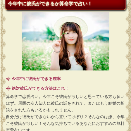
今年中に彼氏ができるか算命学で占い！
今年中に彼氏ができる確率
絶対彼氏ができる方法はこれ！
算命学で恋愛占い。今年こそ彼氏が欲しいと思っている方も多い
はず。周囲の友人知人に彼氏の話をされて、またはもう結婚の相
談をされた方もいるかもしれません。
自分だけ彼氏ができないから置いてけぼり？そんなのは嫌、今年
こそ彼氏が欲しい！そんな気持ちでいるあなたにおすすめの無料
恋愛占いです。