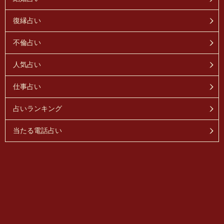
復縁占い
不倫占い
人気占い
仕事占い
占いランキング
当たる電話占い