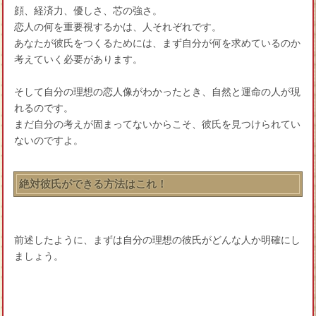
顔、経済力、優しさ、芯の強さ。
恋人の何を重要視するかは、人それぞれです。
あなたが彼氏をつくるためには、まず自分が何を求めているのか
考えていく必要があります。
そして自分の理想の恋人像がわかったとき、自然と運命の人が現
れるのです。
まだ自分の考えが固まってないからこそ、彼氏を見つけられてい
ないのですよ。
絶対彼氏ができる方法はこれ！
前述したように、まずは自分の理想の彼氏がどんな人か明確にし
ましょう。