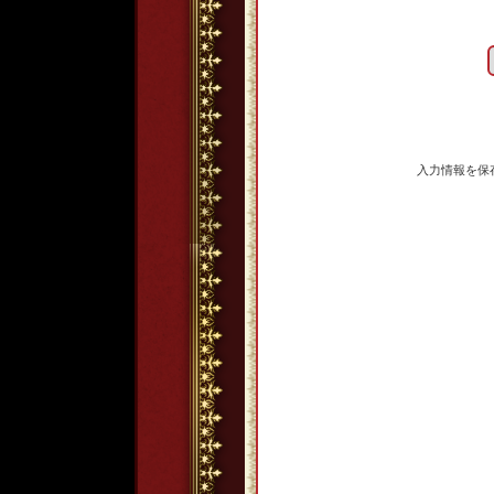
入力情報を保