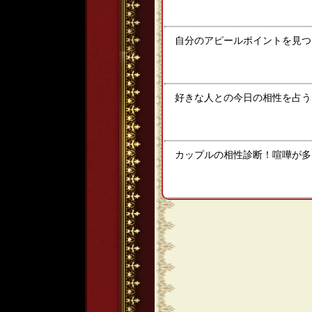
自分のアピールポイントを見つ
好きな人との今日の相性を占う！
カップルの相性診断！喧嘩が多