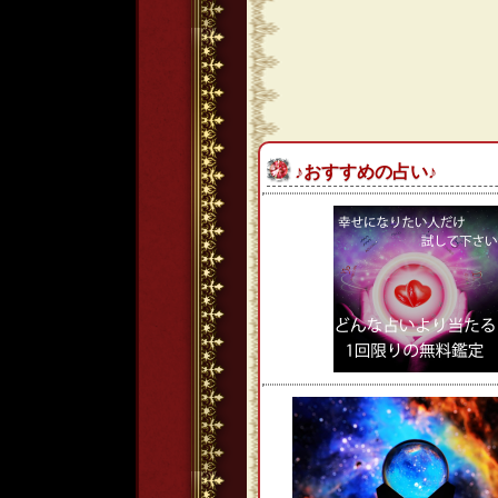
♪おすすめの占い♪