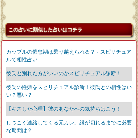
この占いに類似した占いはコチラ
カップルの倦怠期は乗り越えられる？ - スピリチュア
ルで相性占い
彼氏と別れた方がいいのかスピリチュアル診断！
彼氏の性癖をスピリチュアル診断！彼氏との相性はい
い？悪い？
【キスした心理】彼のあなたへの気持ちはこう！
しつこく連絡してくる元カレ。縁が切れるまでに必要
な期間は？