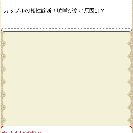
カップルの相性診断！喧嘩が多い原因は？
♪おすすめの占い♪