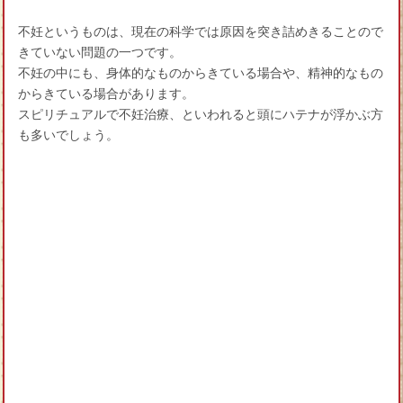
不妊というものは、現在の科学では原因を突き詰めきることので
きていない問題の一つです。
不妊の中にも、身体的なものからきている場合や、精神的なもの
からきている場合があります。
スピリチュアルで不妊治療、といわれると頭にハテナが浮かぶ方
も多いでしょう。