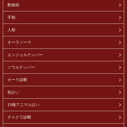
数秘術
手相
人相
オーラソーマ
エンジェルナンバー
ソウルナンバー
オーラ診断
色占い
15種アニマル占い
チャクラ診断