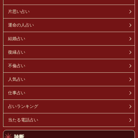
片思い占い
運命の人占い
結婚占い
復縁占い
不倫占い
人気占い
仕事占い
占いランキング
当たる電話占い
診断