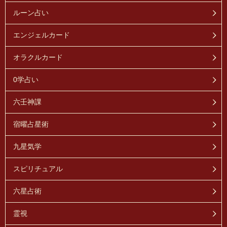
ルーン占い
エンジェルカード
オラクルカード
0学占い
六壬神課
宿曜占星術
九星気学
スピリチュアル
六星占術
霊視