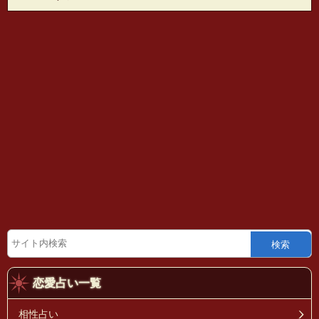
検索
恋愛占い一覧
相性占い