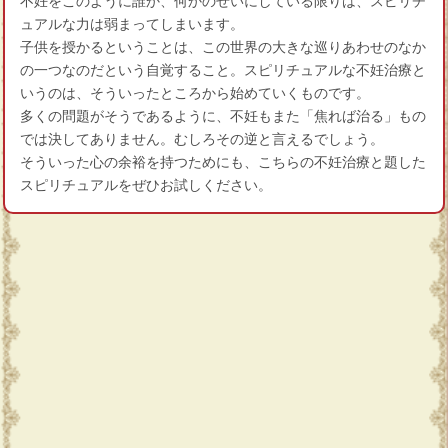
不妊をこのように誰か、何かのせいにしている限りは、スピリチ
ュアルな力は弱まってしまいます。
子供を授かるということは、この世界の大きな巡りあわせのなか
の一つなのだという自覚すること。スピリチュアルな不妊治療と
いうのは、そういったところから始めていくものです。
多くの問題がそうであるように、不妊もまた「焦れば治る」もの
では決してありません。むしろその逆と言えるでしょう。
そういった心の余裕を持つためにも、こちらの不妊治療と題した
スピリチュアルをぜひお試しください。