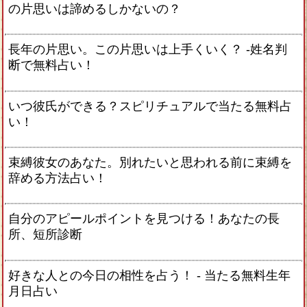
の片思いは諦めるしかないの？
長年の片思い。この片思いは上手くいく？ -姓名判
断で無料占い！
いつ彼氏ができる？スピリチュアルで当たる無料占
い！
束縛彼女のあなた。別れたいと思われる前に束縛を
辞める方法占い！
自分のアピールポイントを見つける！あなたの長
所、短所診断
好きな人との今日の相性を占う！ ‐ 当たる無料生年
月日占い