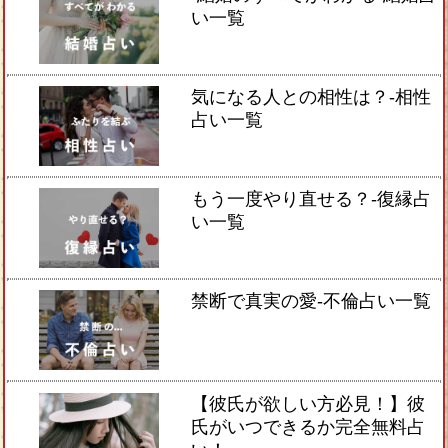
い一覧
気になる人との相性は？-相性
占い一覧
もう一度やり直せる？-復縁占
い一覧
禁断で真実の愛-不倫占い一覧
【彼氏が欲しい方必見！】彼
氏がいつできるか完全無料占