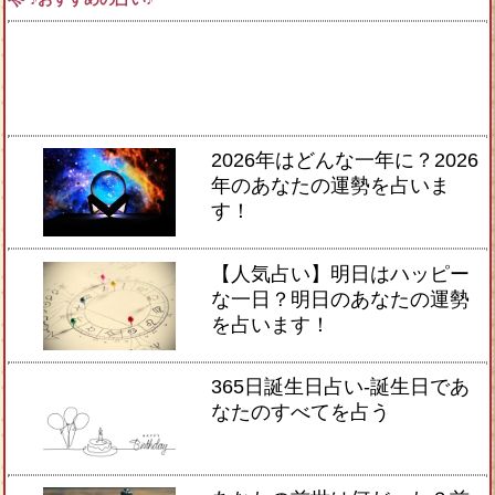
2026年はどんな一年に？2026
年のあなたの運勢を占いま
す！
【人気占い】明日はハッピー
な一日？明日のあなたの運勢
を占います！
365日誕生日占い-誕生日であ
なたのすべてを占う