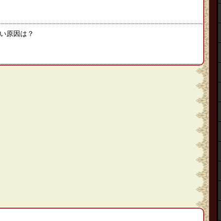
い原因は？