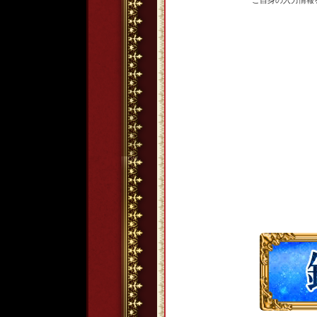
ご自身の入力情報