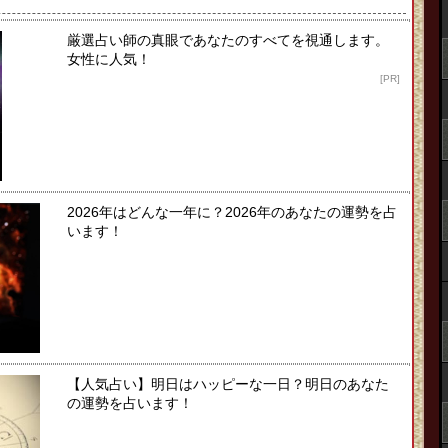
厳選占い師の真眼であなたのすべてを視通します。
女性に人気！
[PR]
2026年はどんな一年に？2026年のあなたの運勢を占
います！
【人気占い】明日はハッピーな一日？明日のあなた
の運勢を占います！