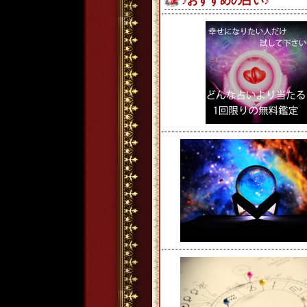
♪おすすめの占い♪