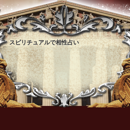
スピリチュアルで相性占い