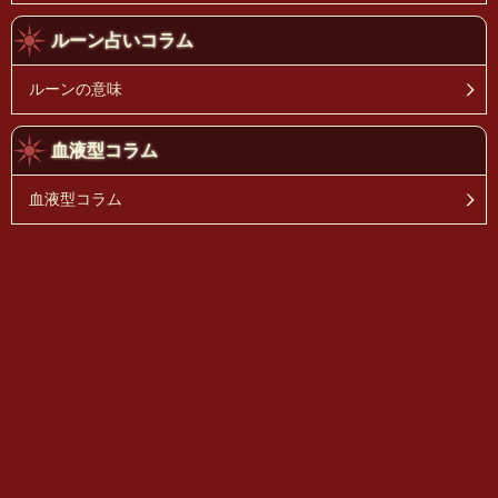
ルーン占いコラム
ルーンの意味
血液型コラム
血液型コラム