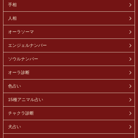
手相
人相
オーラソーマ
エンジェルナンバー
ソウルナンバー
オーラ診断
色占い
15種アニマル占い
チャクラ診断
犬占い