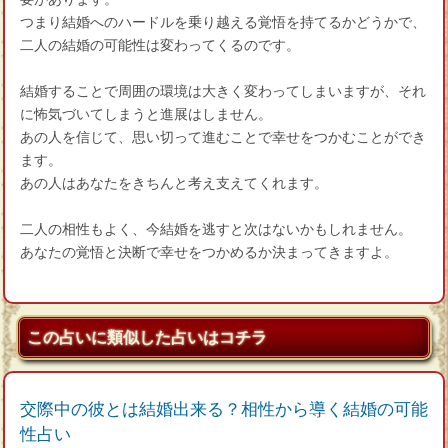
つまり結婚へのハードルを乗り越える覚悟を持てるかどうかで、
二人の結婚の可能性は変わってくるのです。
結婚することで周囲の環境は大きく変わってしまいますが、それ
に怖気づいてしまうと進展はしません。
あの人を信じて、思い切って進むことで幸せをつかむことができ
ます。
あの人はあなたをきちんと考え支えてくれます。
二人の相性もよく、今結婚を逃すと次はないかもしれません。
あなたの覚悟と決断で幸せをつかめるか決まってきますよ。
この占いに類似した占いはコチラ
交際中の彼とは結婚出来る？相性から導く結婚の可能
性占い