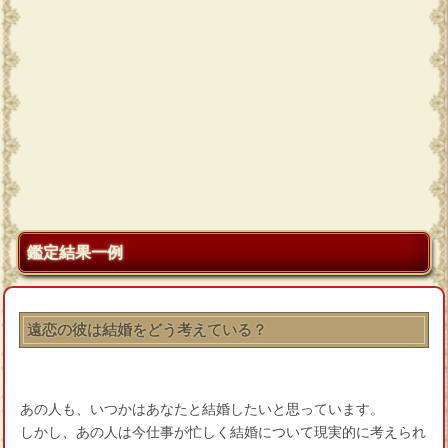
鑑定結果一例
遠恋の彼は結婚をどう考えている？
あの人も、いつかはあなたと結婚したいと思っています。
しかし、あの人は今仕事が忙しく結婚について現実的に考えられ