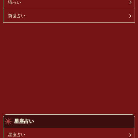
猫占い
前世占い
星座占い
星座占い