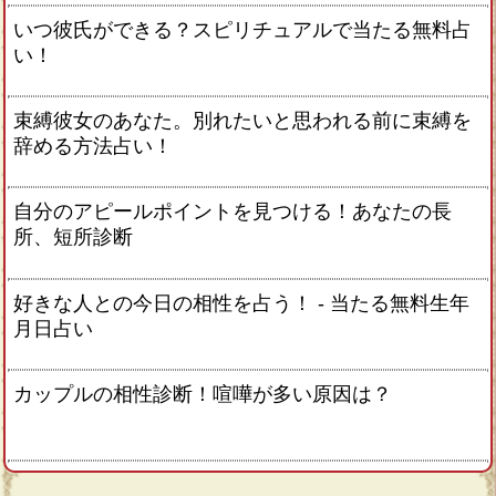
いつ彼氏ができる？スピリチュアルで当たる無料占
い！
束縛彼女のあなた。別れたいと思われる前に束縛を
辞める方法占い！
自分のアピールポイントを見つける！あなたの長
所、短所診断
好きな人との今日の相性を占う！ ‐ 当たる無料生年
月日占い
カップルの相性診断！喧嘩が多い原因は？