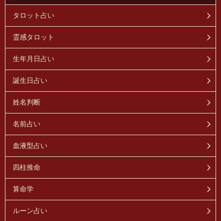
タロット占い
霊感タロット
生年月日占い
誕生日占い
姓名判断
名前占い
血液型占い
四柱推命
算命学
ルーン占い