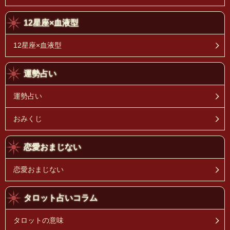
12星座×血液型
12星座×血液型
運勢占い
運勢占い
おみくじ
恋愛おまじない
恋愛おまじない
タロット占いコラム
タロットの意味