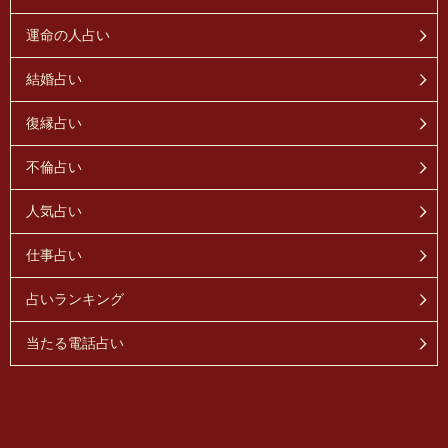
運命の人占い
結婚占い
復縁占い
不倫占い
人気占い
仕事占い
占いランキング
当たる電話占い