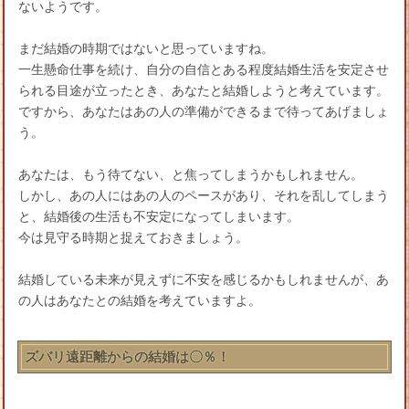
ないようです。
まだ結婚の時期ではないと思っていますね。
一生懸命仕事を続け、自分の自信とある程度結婚生活を安定させ
られる目途が立ったとき、あなたと結婚しようと考えています。
ですから、あなたはあの人の準備ができるまで待ってあげましょ
う。
あなたは、もう待てない、と焦ってしまうかもしれません。
しかし、あの人にはあの人のペースがあり、それを乱してしまう
と、結婚後の生活も不安定になってしまいます。
今は見守る時期と捉えておきましょう。
結婚している未来が見えずに不安を感じるかもしれませんが、あ
の人はあなたとの結婚を考えていますよ。
ズバリ遠距離からの結婚は〇％！