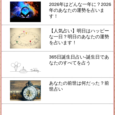
2026年はどんな一年に？2026
年のあなたの運勢を占いま
す！
【人気占い】明日はハッピー
な一日？明日のあなたの運勢
を占います！
365日誕生日占い-誕生日であ
なたのすべてを占う
あなたの前世は何だった？前
世占い