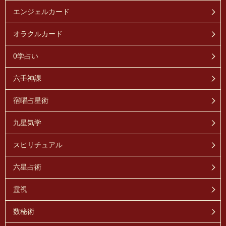
エンジェルカード
オラクルカード
0学占い
六壬神課
宿曜占星術
九星気学
スピリチュアル
六星占術
霊視
数秘術