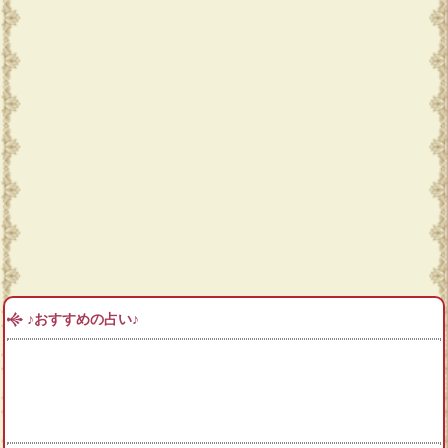
♪おすすめの占い♪