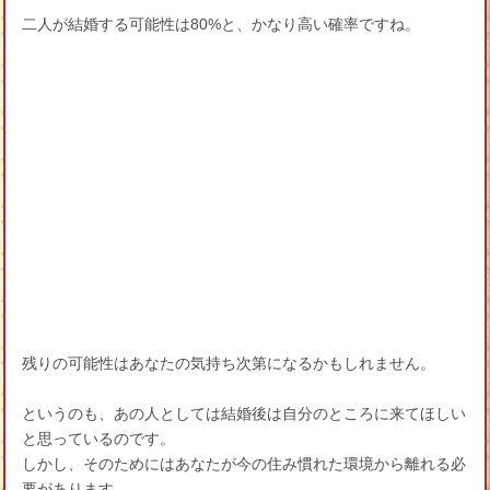
二人が結婚する可能性は80%と、かなり高い確率ですね。
残りの可能性はあなたの気持ち次第になるかもしれません。
というのも、あの人としては結婚後は自分のところに来てほしい
と思っているのです。
しかし、そのためにはあなたが今の住み慣れた環境から離れる必
要があります。