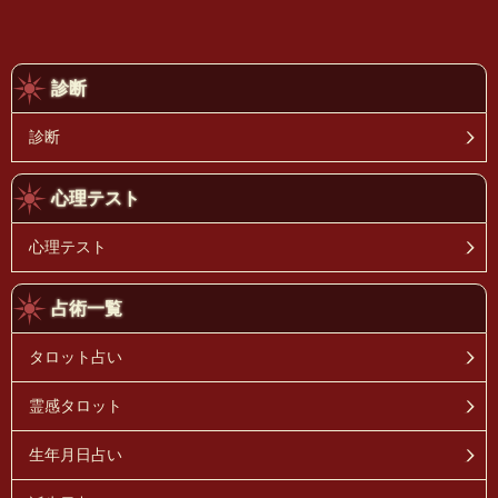
診断
診断
心理テスト
心理テスト
占術一覧
タロット占い
霊感タロット
生年月日占い