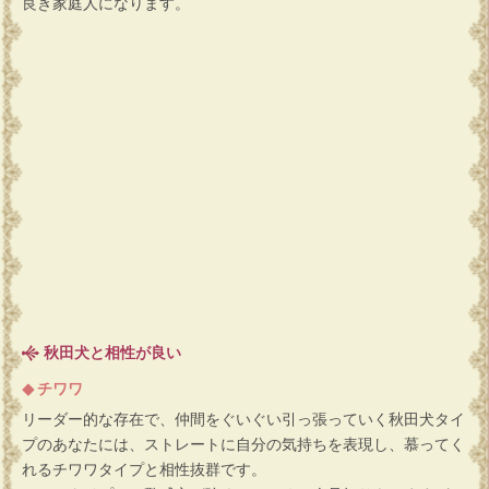
良き家庭人になります。
秋田犬と相性が良い
チワワ
リーダー的な存在で、仲間をぐいぐい引っ張っていく秋田犬タイ
プのあなたには、ストレートに自分の気持ちを表現し、慕ってく
れるチワワタイプと相性抜群です。