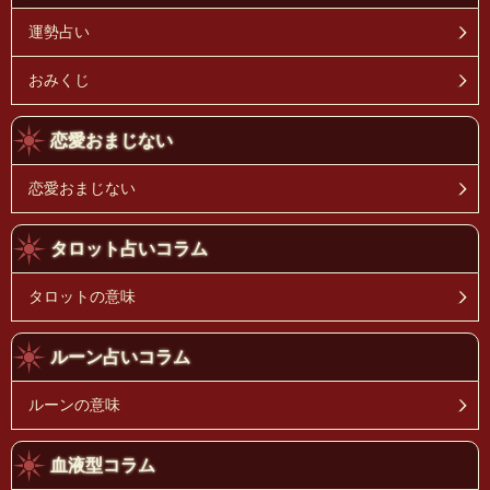
運勢占い
おみくじ
恋愛おまじない
恋愛おまじない
タロット占いコラム
タロットの意味
ルーン占いコラム
ルーンの意味
血液型コラム