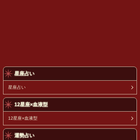
星座占い
星座占い
12星座×血液型
12星座×血液型
運勢占い