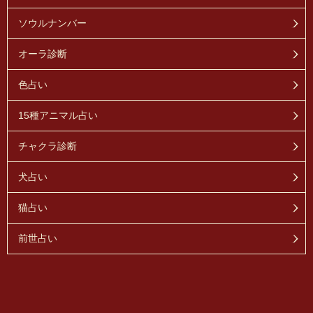
ソウルナンバー
オーラ診断
色占い
15種アニマル占い
チャクラ診断
犬占い
猫占い
前世占い