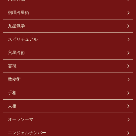
宿曜占星術
九星気学
スピリチュアル
六星占術
霊視
数秘術
手相
人相
オーラソーマ
エンジェルナンバー