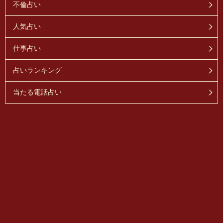
不倫占い
人気占い
仕事占い
占いランキング
当たる電話占い