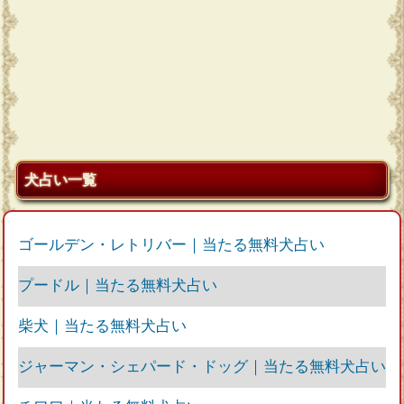
犬占い一覧
ゴールデン・レトリバー｜当たる無料犬占い
プードル｜当たる無料犬占い
柴犬｜当たる無料犬占い
ジャーマン・シェパード・ドッグ｜当たる無料犬占い