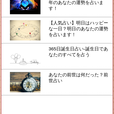
年のあなたの運勢を占いま
す！
【人気占い】明日はハッピー
な一日？明日のあなたの運勢
を占います！
365日誕生日占い-誕生日であ
なたのすべてを占う
あなたの前世は何だった？前
世占い