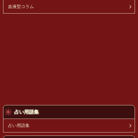
血液型コラム
占い用語集
占い用語集