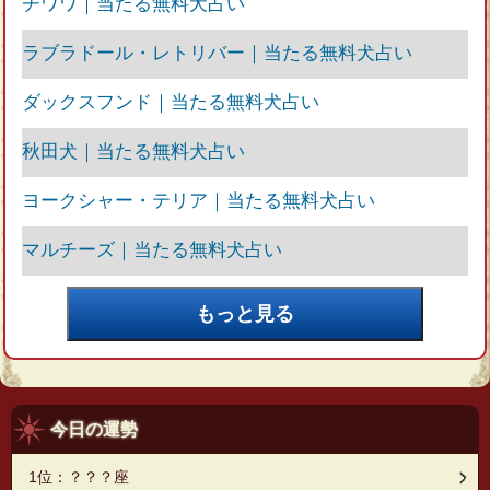
チワワ｜当たる無料犬占い
ラブラドール・レトリバー｜当たる無料犬占い
ダックスフンド｜当たる無料犬占い
秋田犬｜当たる無料犬占い
ヨークシャー・テリア｜当たる無料犬占い
マルチーズ｜当たる無料犬占い
今日の運勢
1位：？？？座