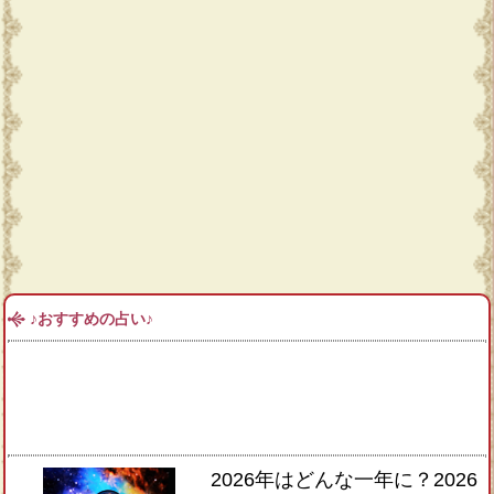
♪おすすめの占い♪
2026年はどんな一年に？2026