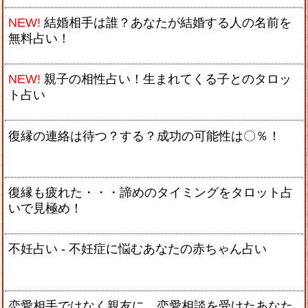
NEW!
結婚相手は誰？あなたが結婚する人の名前を
無料占い！
NEW!
親子の相性占い！生まれてくる子とのタロッ
ト占い
復縁の連絡は待つ？する？成功の可能性は〇％！
復縁も疲れた・・・諦めのタイミングをタロット占
いで見極め！
不妊占い - 不妊症に悩むあなたの赤ちゃん占い
恋愛相手ではなく親友に。恋愛相談を受けたあなた