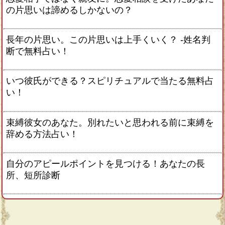
の片思いは諦めるしかないの？
長年の片思い。この片思いは上手くいく？ -姓名判
断で無料占い！
いつ彼氏ができる？スピリチュアルで当たる無料占
い！
束縛彼女のあなた。別れたいと思われる前に束縛を
辞める方法占い！
自分のアピールポイントを見つける！あなたの長
所、短所診断