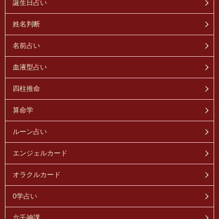
誕生日占い
姓名判断
名前占い
血液型占い
四柱推命
算命学
ルーン占い
エンジェルカード
オラクルカード
0学占い
六壬神課