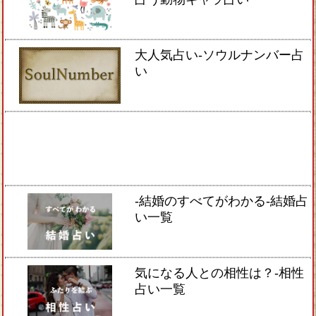
大人気占い-ソウルナンバー占
い
-結婚のすべてがわかる-結婚占
い一覧
気になる人との相性は？-相性
占い一覧