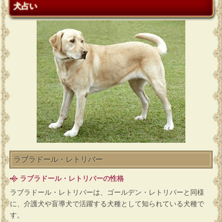
犬占い
ラブラドール・レトリバー
ラブラドール・レトリバーの性格
ラブラドール・レトリバーは、ゴールデン・レトリバーと同様
に、介護犬や盲導犬で活躍する犬種として知られている犬種で
す。