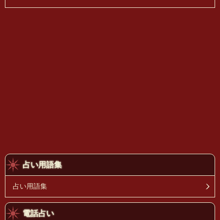
占い用語集
占い用語集
電話占い