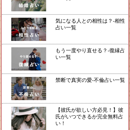
気になる人との相性は？-相性
占い一覧
もう一度やり直せる？-復縁占
い一覧
禁断で真実の愛-不倫占い一覧
【彼氏が欲しい方必見！】彼
氏がいつできるか完全無料占
い！