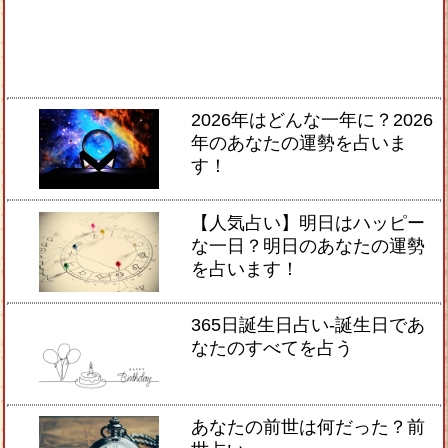
2026年はどんな一年に？2026
年のあなたの運勢を占いま
す！
【人気占い】明日はハッピー
な一日？明日のあなたの運勢
を占います！
365日誕生日占い-誕生日であ
なたのすべてを占う
あなたの前世は何だった？前