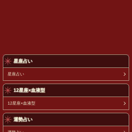
星座占い
星座占い
12星座×血液型
12星座×血液型
運勢占い