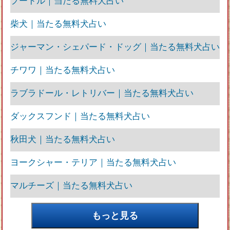
プードル｜当たる無料犬占い
柴犬｜当たる無料犬占い
ジャーマン・シェパード・ドッグ｜当たる無料犬占い
チワワ｜当たる無料犬占い
ラブラドール・レトリバー｜当たる無料犬占い
ダックスフンド｜当たる無料犬占い
秋田犬｜当たる無料犬占い
ヨークシャー・テリア｜当たる無料犬占い
マルチーズ｜当たる無料犬占い