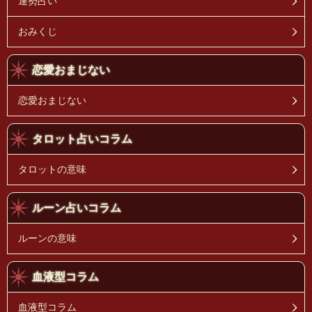
運勢占い
おみくじ
恋愛おまじない
恋愛おまじない
タロット占いコラム
タロットの意味
ルーン占いコラム
ルーンの意味
血液型コラム
血液型コラム