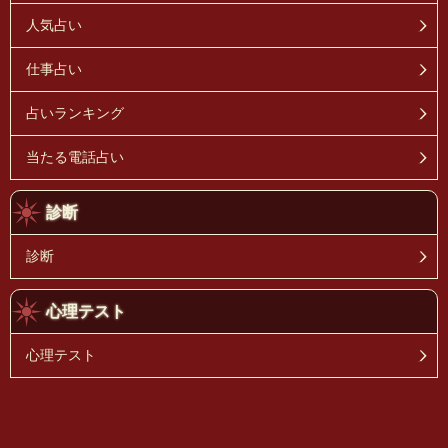
人気占い
仕事占い
占いランキング
当たる電話占い
診断
診断
心理テスト
心理テスト