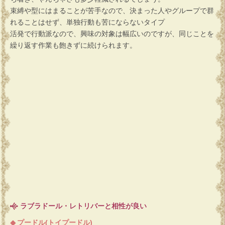
束縛や型にはまることが苦手なので、決まった人やグループで群
れることはせず、単独行動も苦にならないタイプ
活発で行動派なので、興味の対象は幅広いのですが、同じことを
繰り返す作業も飽きずに続けられます。
ラブラドール・レトリバーと相性が良い
プードル(トイプードル)