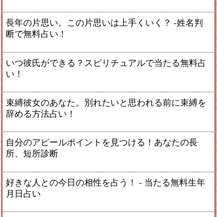
長年の片思い。この片思いは上手くいく？ -姓名判
断で無料占い！
いつ彼氏ができる？スピリチュアルで当たる無料占
い！
束縛彼女のあなた。別れたいと思われる前に束縛を
辞める方法占い！
自分のアピールポイントを見つける！あなたの長
所、短所診断
好きな人との今日の相性を占う！ ‐ 当たる無料生年
月日占い