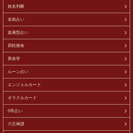
姓名判断
名前占い
血液型占い
四柱推命
算命学
ルーン占い
エンジェルカード
オラクルカード
0学占い
六壬神課