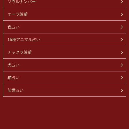
ソウルナンバー
オーラ診断
色占い
15種アニマル占い
チャクラ診断
犬占い
猫占い
前世占い