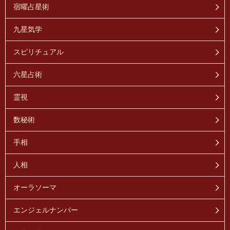
宿曜占星術
九星気学
スピリチュアル
六星占術
霊視
数秘術
手相
人相
オーラソーマ
エンジェルナンバー