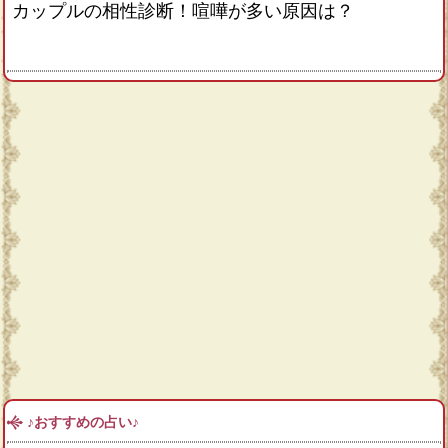
カップルの相性診断！喧嘩が多い原因は？
♪おすすめの占い♪