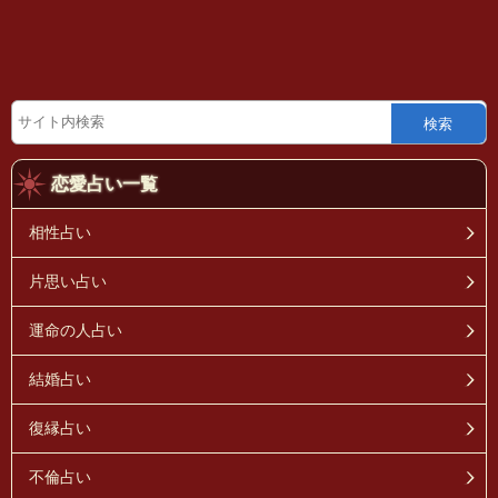
検索
恋愛占い一覧
相性占い
片思い占い
運命の人占い
結婚占い
復縁占い
不倫占い