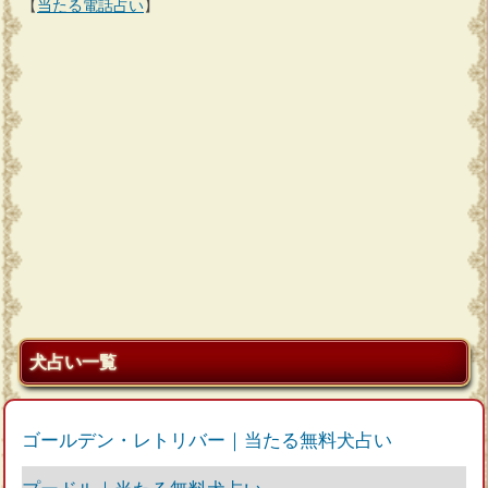
【
当たる電話占い
】
犬占い一覧
ゴールデン・レトリバー｜当たる無料犬占い