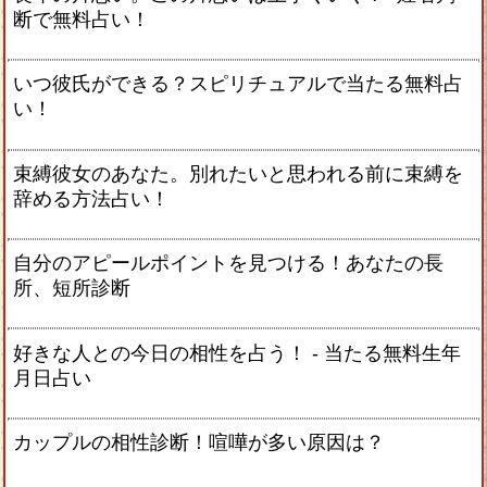
断で無料占い！
いつ彼氏ができる？スピリチュアルで当たる無料占
い！
束縛彼女のあなた。別れたいと思われる前に束縛を
辞める方法占い！
自分のアピールポイントを見つける！あなたの長
所、短所診断
好きな人との今日の相性を占う！ ‐ 当たる無料生年
月日占い
カップルの相性診断！喧嘩が多い原因は？