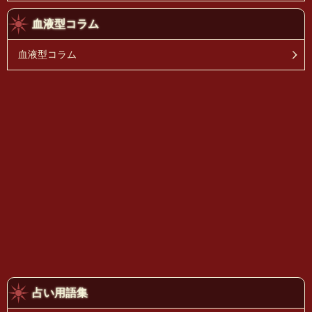
血液型コラム
血液型コラム
占い用語集