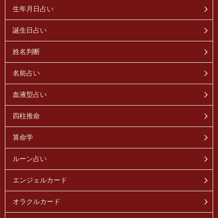
生年月日占い
誕生日占い
姓名判断
名前占い
血液型占い
四柱推命
算命学
ルーン占い
エンジェルカード
オラクルカード