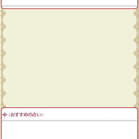
♪おすすめの占い♪