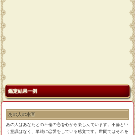
鑑定結果一例
あの人の本音
あの人はあなたとの不倫の恋を心から楽しんでいます。不倫とい
う意識はなく、単純に恋愛をしている感覚です。世間ではそれを