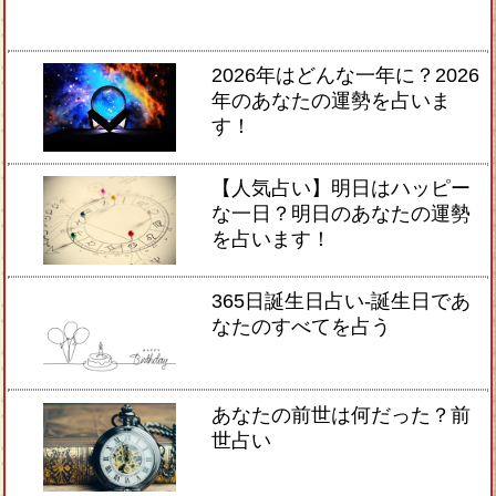
2026年はどんな一年に？2026
年のあなたの運勢を占いま
す！
【人気占い】明日はハッピー
な一日？明日のあなたの運勢
を占います！
365日誕生日占い-誕生日であ
なたのすべてを占う
あなたの前世は何だった？前
世占い