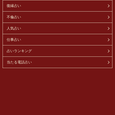
復縁占い
不倫占い
人気占い
仕事占い
占いランキング
当たる電話占い