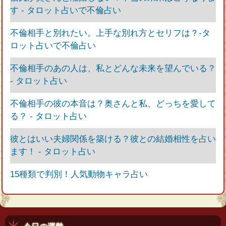
す - タロット占いで不倫占い
不倫相手と別れたい。上手な別れ方とセリフは？‐タ
ロット占いで不倫占い
不倫相手のあの人は、私とどんな未来を望んでいる？
- タロット占い
不倫相手の彼の本音は？奥さんと私、どっちを愛して
る？ - タロット占い
彼とはいい夫婦関係を築ける？彼との結婚相性を占い
ます！ - タロット占い
15種類で判別！人気動物キャラ占い