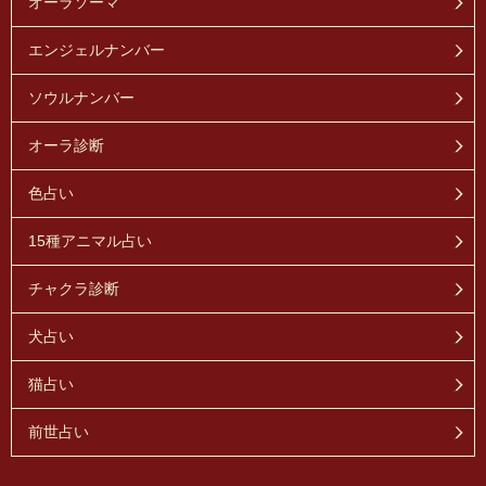
オーラソーマ
エンジェルナンバー
ソウルナンバー
オーラ診断
色占い
15種アニマル占い
チャクラ診断
犬占い
猫占い
前世占い