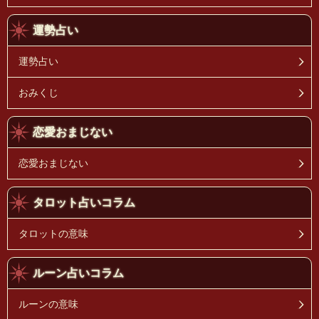
運勢占い
運勢占い
おみくじ
恋愛おまじない
恋愛おまじない
タロット占いコラム
タロットの意味
ルーン占いコラム
ルーンの意味