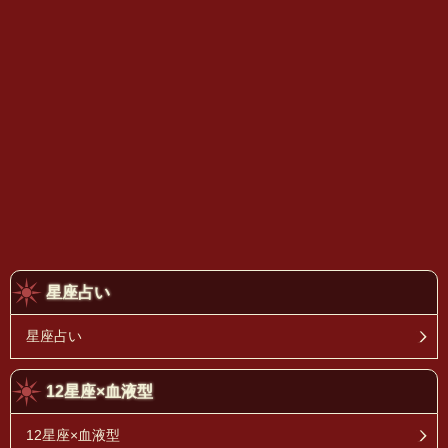
星座占い
星座占い
12星座×血液型
12星座×血液型