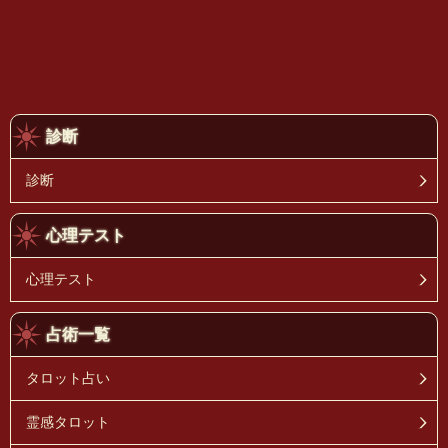
診断
診断
心理テスト
心理テスト
占術一覧
タロット占い
霊感タロット