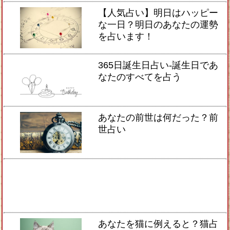
【人気占い】明日はハッピー
な一日？明日のあなたの運勢
を占います！
365日誕生日占い-誕生日であ
なたのすべてを占う
あなたの前世は何だった？前
世占い
あなたを猫に例えると？猫占