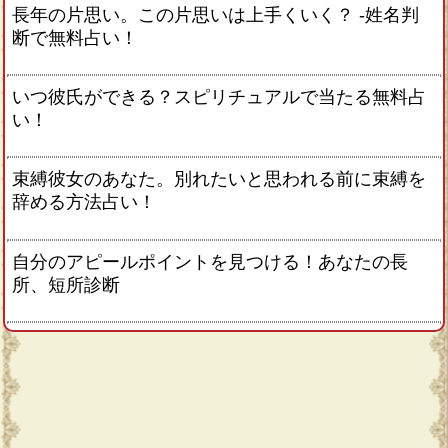
長年の片思い。この片思いは上手くいく？ -姓名判
断で無料占い！
いつ彼氏ができる？スピリチュアルで当たる無料占
い！
束縛彼女のあなた。別れたいと思われる前に束縛を
辞める方法占い！
自分のアピールポイントを見つける！あなたの長
所、短所診断