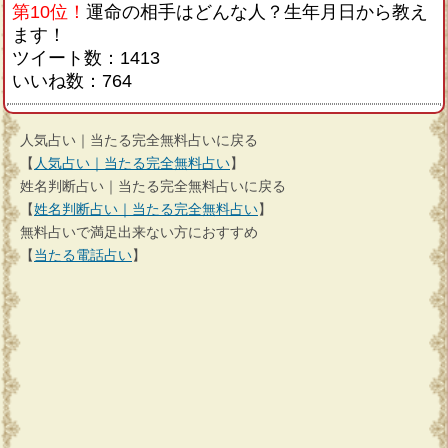
第10位！
運命の相手はどんな人？生年月日から教え
ます！
ツイート数：1413
いいね数：764
人気占い｜当たる完全無料占いに戻る
【
人気占い｜当たる完全無料占い
】
姓名判断占い｜当たる完全無料占いに戻る
【
姓名判断占い｜当たる完全無料占い
】
無料占いで満足出来ない方におすすめ
【
当たる電話占い
】