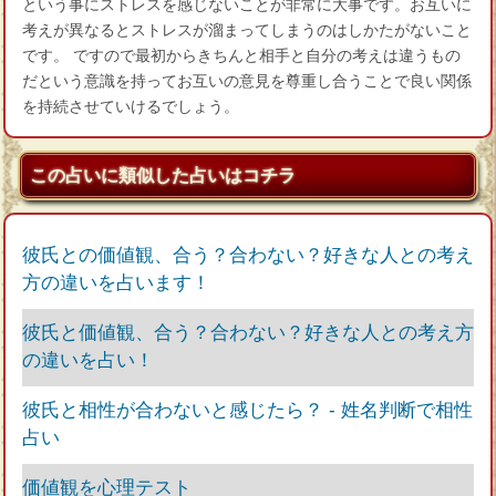
という事にストレスを感じないことが非常に大事です。お互いに
考えが異なるとストレスが溜まってしまうのはしかたがないこと
です。 ですので最初からきちんと相手と自分の考えは違うもの
だという意識を持ってお互いの意見を尊重し合うことで良い関係
を持続させていけるでしょう。
この占いに類似した占いはコチラ
彼氏との価値観、合う？合わない？好きな人との考え
方の違いを占います！
彼氏と価値観、合う？合わない？好きな人との考え方
の違いを占い！
彼氏と相性が合わないと感じたら？ ‐ 姓名判断で相性
占い
価値観を心理テスト