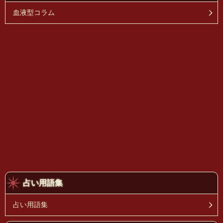
血液型コラム
占い用語集
占い用語集