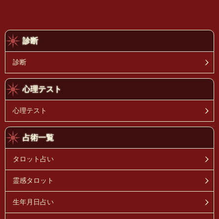
診断
診断
心理テスト
心理テスト
占術一覧
タロット占い
霊感タロット
生年月日占い