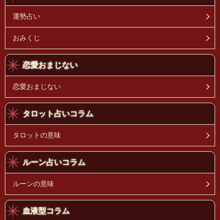
運勢占い
おみくじ
恋愛おまじない
恋愛おまじない
タロット占いコラム
タロットの意味
ルーン占いコラム
ルーンの意味
血液型コラム