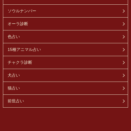
ソウルナンバー
オーラ診断
色占い
15種アニマル占い
チャクラ診断
犬占い
猫占い
前世占い