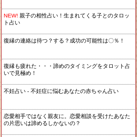
NEW!
親子の相性占い！生まれてくる子とのタロッ
ト占い
復縁の連絡は待つ？する？成功の可能性は〇％！
復縁も疲れた・・・諦めのタイミングをタロット占
いで見極め！
不妊占い - 不妊症に悩むあなたの赤ちゃん占い
恋愛相手ではなく親友に。恋愛相談を受けたあなた
の片思いは諦めるしかないの？