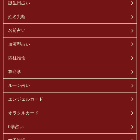
誕生日占い
姓名判断
名前占い
血液型占い
四柱推命
算命学
ルーン占い
エンジェルカード
オラクルカード
0学占い