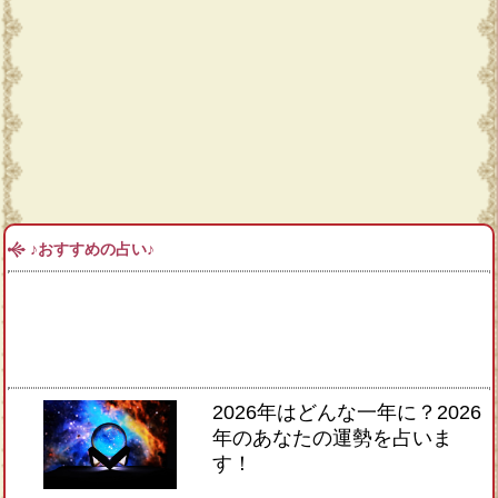
♪おすすめの占い♪
2026年はどんな一年に？2026
年のあなたの運勢を占いま
す！