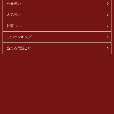
不倫占い
人気占い
仕事占い
占いランキング
当たる電話占い