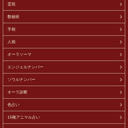
霊視
数秘術
手相
人相
オーラソーマ
エンジェルナンバー
ソウルナンバー
オーラ診断
色占い
15種アニマル占い