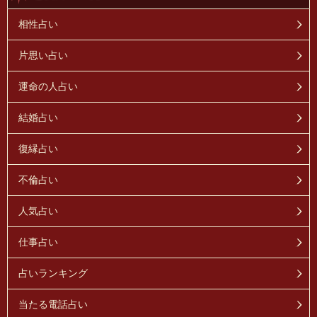
相性占い
片思い占い
運命の人占い
結婚占い
復縁占い
不倫占い
人気占い
仕事占い
占いランキング
当たる電話占い