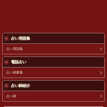
占い用語集
占い用語集
電話占い
占い師募集
占い師紹介
占い師