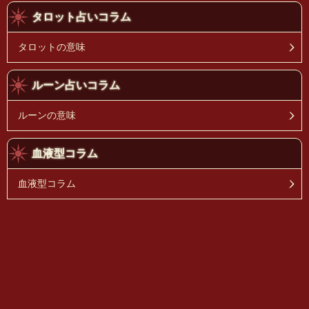
タロット占いコラム
タロットの意味
ルーン占いコラム
ルーンの意味
血液型コラム
血液型コラム