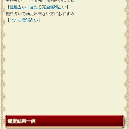
星座占い｜当たる完全無料占いに戻る
【
星座占い｜当たる完全無料占い
】
無料占いで満足出来ない方におすすめ
【
当たる電話占い
】
鑑定結果一例