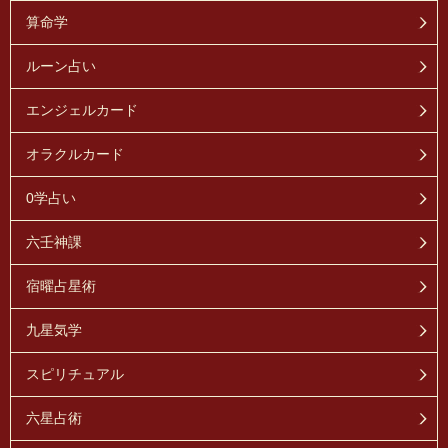
算命学
ルーン占い
エンジェルカード
オラクルカード
0学占い
六壬神課
宿曜占星術
九星気学
スピリチュアル
六星占術