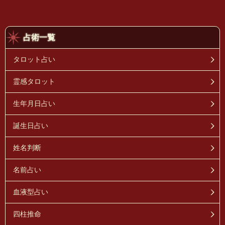
占術一覧
タロット占い
霊感タロット
生年月日占い
誕生日占い
姓名判断
名前占い
血液型占い
四柱推命