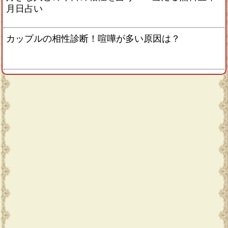
月日占い
カップルの相性診断！喧嘩が多い原因は？