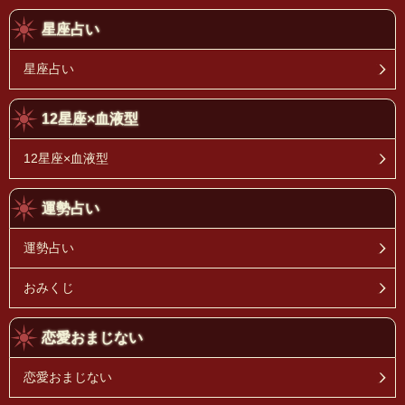
星座占い
星座占い
12星座×血液型
12星座×血液型
運勢占い
運勢占い
おみくじ
恋愛おまじない
恋愛おまじない