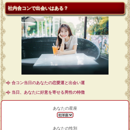
社内合コンで出会いはある？
合コン当日のあなたの恋愛運と出会い運
当日、あなたに好意を寄せる男性の特徴
あなたの星座
あなたの性別