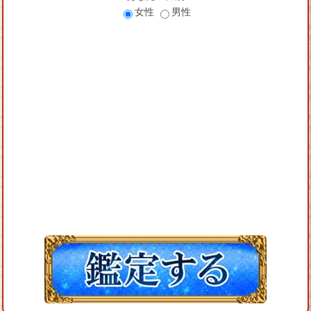
女性
男性