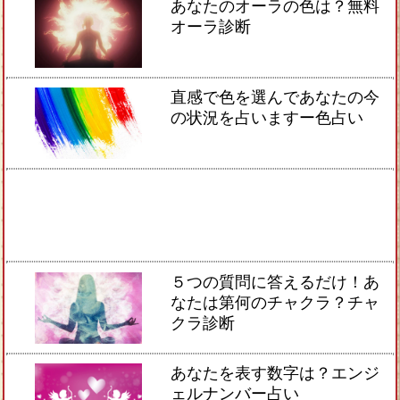
あなたのオーラの色は？無料
オーラ診断
直感で色を選んであなたの今
の状況を占いますー色占い
５つの質問に答えるだけ！あ
なたは第何のチャクラ？チャ
クラ診断
あなたを表す数字は？エンジ
ェルナンバー占い