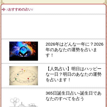
♪おすすめの占い♪
2026年はどんな一年に？2026
年のあなたの運勢を占いま
す！
【人気占い】明日はハッピー
な一日？明日のあなたの運勢
を占います！
365日誕生日占い-誕生日であ
なたのすべてを占う