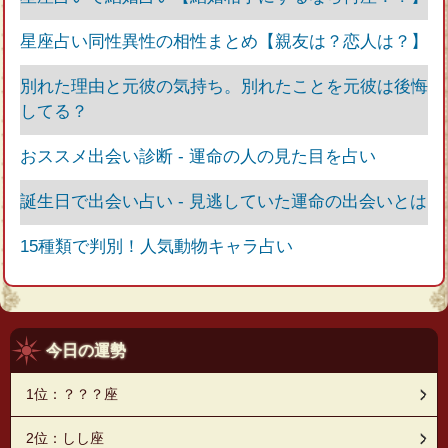
星座占い同性異性の相性まとめ【親友は？恋人は？】
別れた理由と元彼の気持ち。別れたことを元彼は後悔
してる？
おススメ出会い診断 - 運命の人の見た目を占い
誕生日で出会い占い - 見逃していた運命の出会いとは
15種類で判別！人気動物キャラ占い
今日の運勢
1位：？？？座
2位：しし座