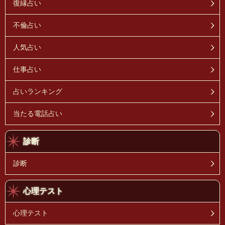
復縁占い
不倫占い
人気占い
仕事占い
占いランキング
当たる電話占い
診断
診断
心理テスト
心理テスト