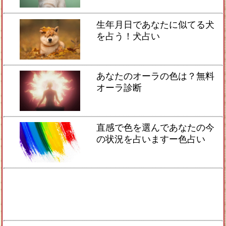
生年月日であなたに似てる犬
を占う！犬占い
あなたのオーラの色は？無料
オーラ診断
直感で色を選んであなたの今
の状況を占いますー色占い