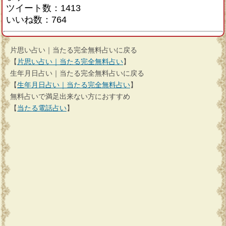
ツイート数：1413
いいね数：764
片思い占い｜当たる完全無料占いに戻る
【
片思い占い｜当たる完全無料占い
】
生年月日占い｜当たる完全無料占いに戻る
【
生年月日占い｜当たる完全無料占い
】
無料占いで満足出来ない方におすすめ
【
当たる電話占い
】