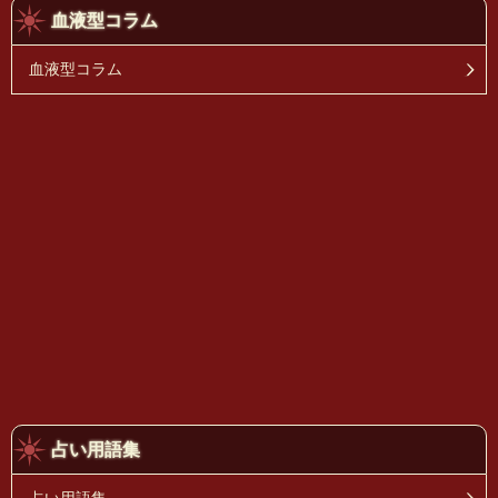
血液型コラム
血液型コラム
占い用語集
占い用語集