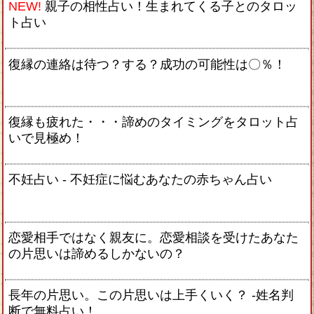
NEW!
親子の相性占い！生まれてくる子とのタロッ
ト占い
復縁の連絡は待つ？する？成功の可能性は〇％！
復縁も疲れた・・・諦めのタイミングをタロット占
いで見極め！
不妊占い - 不妊症に悩むあなたの赤ちゃん占い
恋愛相手ではなく親友に。恋愛相談を受けたあなた
の片思いは諦めるしかないの？
長年の片思い。この片思いは上手くいく？ -姓名判
断で無料占い！