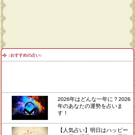
♪おすすめの占い♪
2026年はどんな一年に？2026
年のあなたの運勢を占いま
す！
【人気占い】明日はハッピー