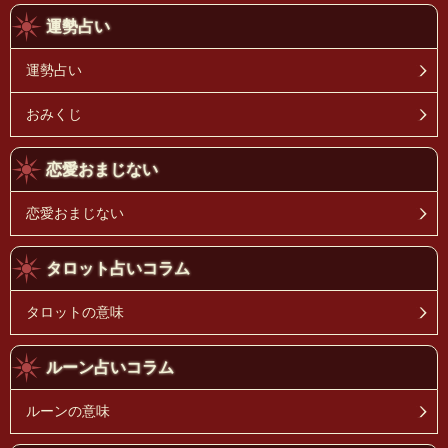
運勢占い
運勢占い
おみくじ
恋愛おまじない
恋愛おまじない
タロット占いコラム
タロットの意味
ルーン占いコラム
ルーンの意味