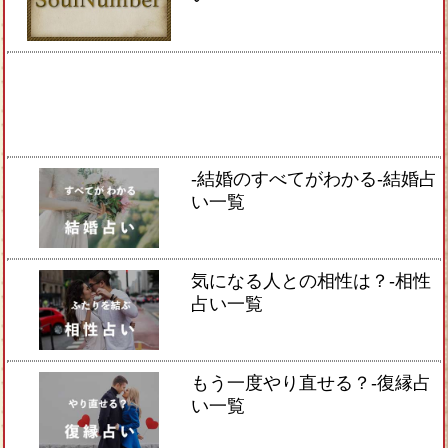
-結婚のすべてがわかる-結婚占
い一覧
気になる人との相性は？-相性
占い一覧
もう一度やり直せる？-復縁占
い一覧