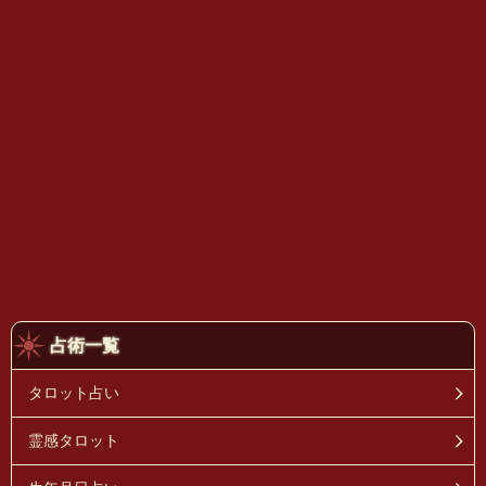
占術一覧
タロット占い
霊感タロット