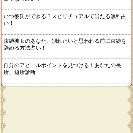
いつ彼氏ができる？スピリチュアルで当たる無料占
い！
束縛彼女のあなた。別れたいと思われる前に束縛を
辞める方法占い！
自分のアピールポイントを見つける！あなたの長
所、短所診断