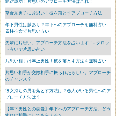
絶対成功！片思いのアプローチ方法はこれ！
草食系男子に片思い！彼を落とすアプローチ方法
年下男性は脈あり？年下へのアプローチを無料占い‐
四柱推命で片思い占い
先輩に片思い。アプローチ方法を占います！‐ タロッ
ト占いで片思い占い
片思い相手は年上男性！彼を落とす方法を無料占い
片思い相手が交際相手に振られたらしい。アプローチ
のチャンス？
彼女持ちの男を落とす方法は？恋人がいる男性へのア
プローチ方法は？
【年下男性との恋愛】年下へのアプローチ方法。どう
すれば相手にしてもらえる？