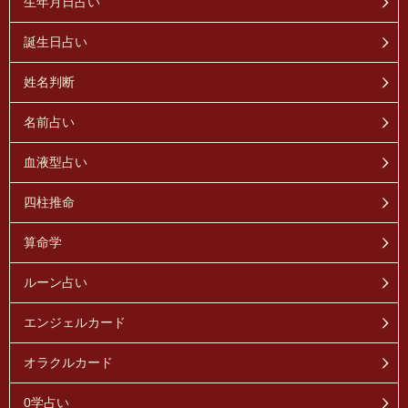
生年月日占い
誕生日占い
姓名判断
名前占い
血液型占い
四柱推命
算命学
ルーン占い
エンジェルカード
オラクルカード
0学占い