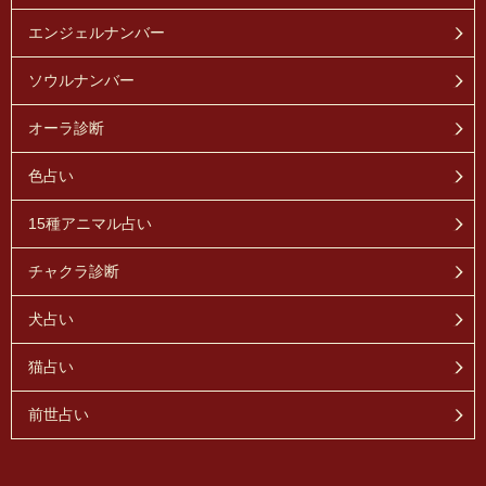
エンジェルナンバー
ソウルナンバー
オーラ診断
色占い
15種アニマル占い
チャクラ診断
犬占い
猫占い
前世占い