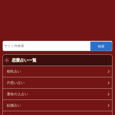
検索
恋愛占い一覧
相性占い
片思い占い
運命の人占い
結婚占い