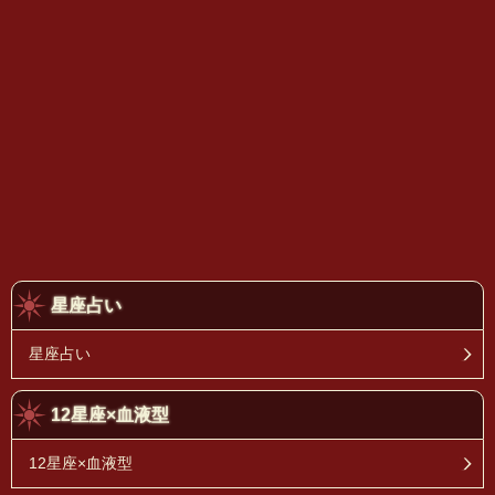
星座占い
星座占い
12星座×血液型
12星座×血液型