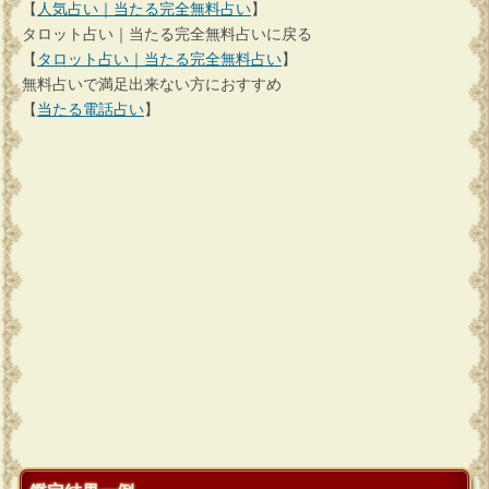
【
人気占い｜当たる完全無料占い
】
タロット占い｜当たる完全無料占いに戻る
【
タロット占い｜当たる完全無料占い
】
無料占いで満足出来ない方におすすめ
【
当たる電話占い
】