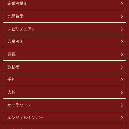
宿曜占星術
九星気学
スピリチュアル
六星占術
霊視
数秘術
手相
人相
オーラソーマ
エンジェルナンバー