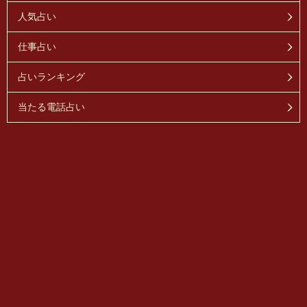
人気占い
仕事占い
占いランキング
当たる電話占い