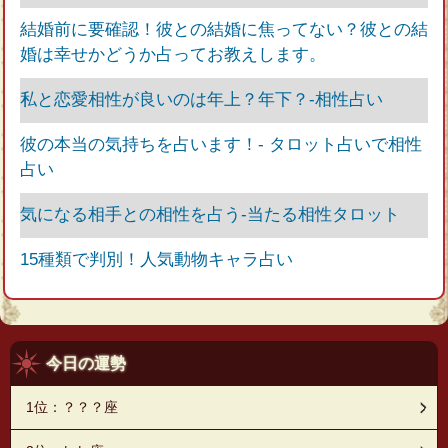
結婚前に要確認！彼との結婚に焦ってない？彼との結
婚は幸せかどうか占ってお教えします。
私と恋愛相性が良いのは年上？年下？‐相性占い
彼の本当の気持ちを占います！‐ タロット占いで相性
占い
気になる相手との相性を占う-当たる相性タロット
15種類で判別！人気動物キャラ占い
今日の運勢
1位：？？？座