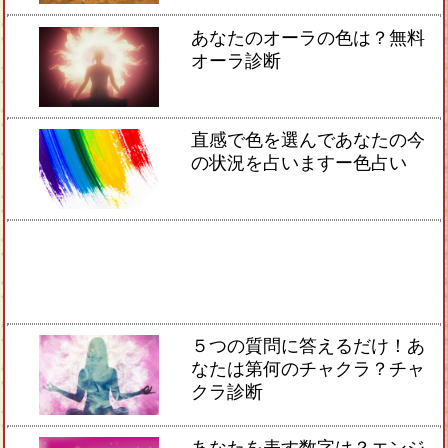
あなたのオーラの色は？無料
オーラ診断
直感で色を選んであなたの今
の状況を占いますー色占い
５つの質問に答えるだけ！あ
なたは第何のチャクラ？チャ
クラ診断