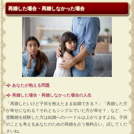
再婚した場合・再婚しなかった場合
あなたが抱える問題
再婚した場合・再婚しなかった場合の人生
「再婚したいけど子供を抱えたまま結婚できる？」「再婚した方
が幸せになれる？それともシングルでいた方が幸せ？」など、一
度離婚を経験した方は結婚へのハードルは上がりますよね。子供
のことも考えるあなたのための再婚を占う無料占い。試してくだ
さいね。