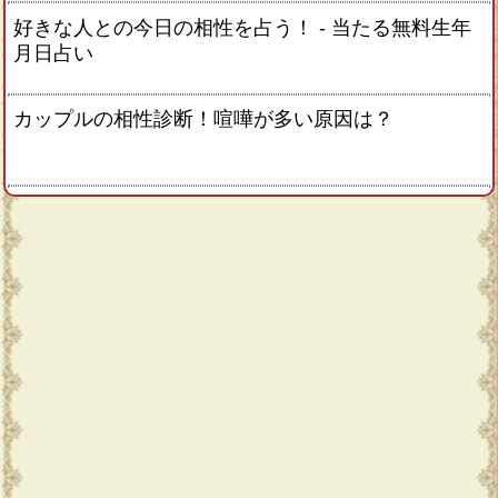
好きな人との今日の相性を占う！ ‐ 当たる無料生年
月日占い
カップルの相性診断！喧嘩が多い原因は？