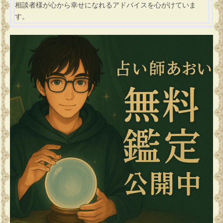
相談者様が心から幸せになれるアドバイスを心がけていま
す。