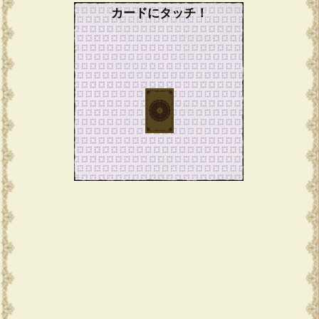
カードにタッチ！