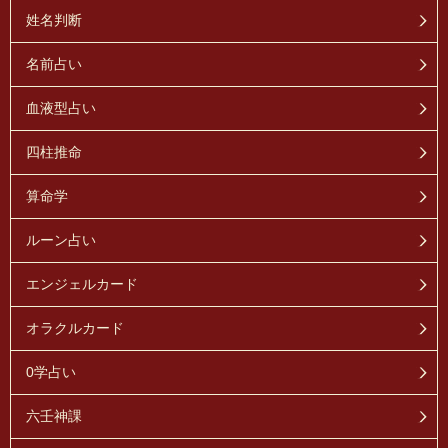
姓名判断
名前占い
血液型占い
四柱推命
算命学
ルーン占い
エンジェルカード
オラクルカード
0学占い
六壬神課