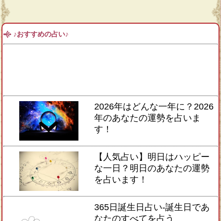
♪おすすめの占い♪
2026年はどんな一年に？2026
年のあなたの運勢を占いま
す！
【人気占い】明日はハッピー
な一日？明日のあなたの運勢
を占います！
365日誕生日占い-誕生日であ
なたのすべてを占う