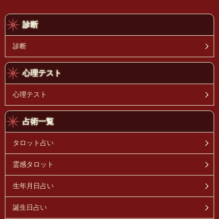
診断
診断
心理テスト
心理テスト
占術一覧
タロット占い
霊感タロット
生年月日占い
誕生日占い