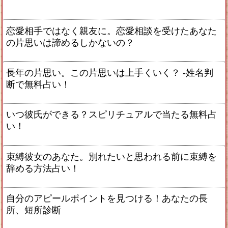
恋愛相手ではなく親友に。恋愛相談を受けたあなた
の片思いは諦めるしかないの？
長年の片思い。この片思いは上手くいく？ -姓名判
断で無料占い！
いつ彼氏ができる？スピリチュアルで当たる無料占
い！
束縛彼女のあなた。別れたいと思われる前に束縛を
辞める方法占い！
自分のアピールポイントを見つける！あなたの長
所、短所診断