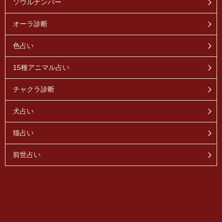
ソウルナンバー
オーラ診断
色占い
15種アニマル占い
チャクラ診断
犬占い
猫占い
前世占い