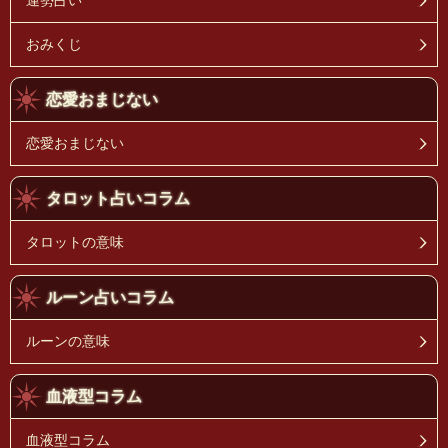
運勢占い
おみくじ
恋愛おまじない
恋愛おまじない
タロット占いコラム
タロットの意味
ルーン占いコラム
ルーンの意味
血液型コラム
血液型コラム