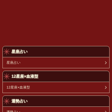
星座占い
星座占い
12星座×血液型
12星座×血液型
運勢占い