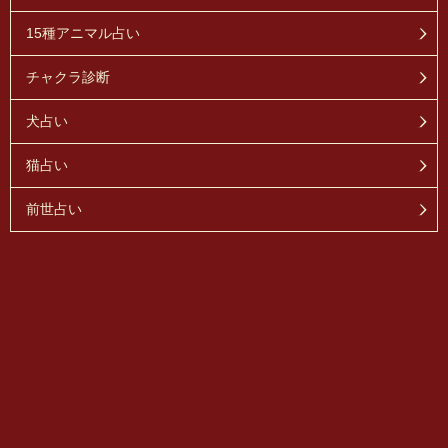
15種アニマル占い
チャクラ診断
犬占い
猫占い
前世占い