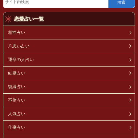
検索
恋愛占い一覧
相性占い
片思い占い
運命の人占い
結婚占い
復縁占い
不倫占い
人気占い
仕事占い