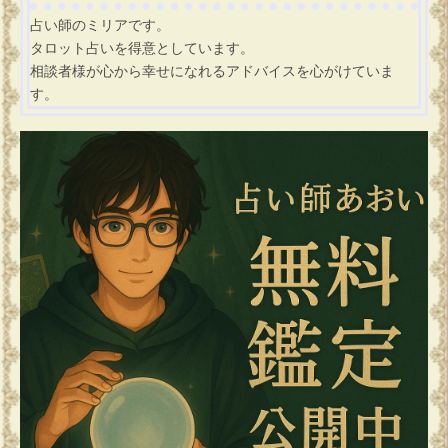
占い師のミリアです。
タロット占いを得意としています。
相談者様が心から幸せになれるアドバイスを心がけていま
す。