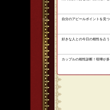
自分のアピールポイントを見つ
好きな人との今日の相性を占う！
カップルの相性診断！喧嘩が多