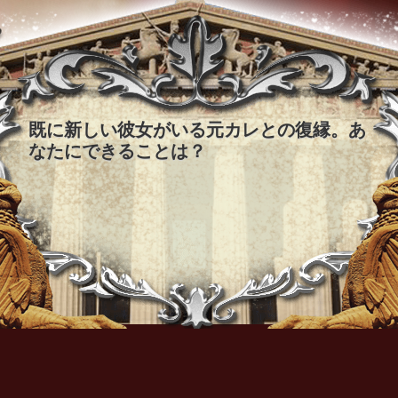
既に新しい彼女がいる元カレとの復縁。あ
なたにできることは？