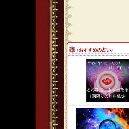
♪おすすめの占い♪