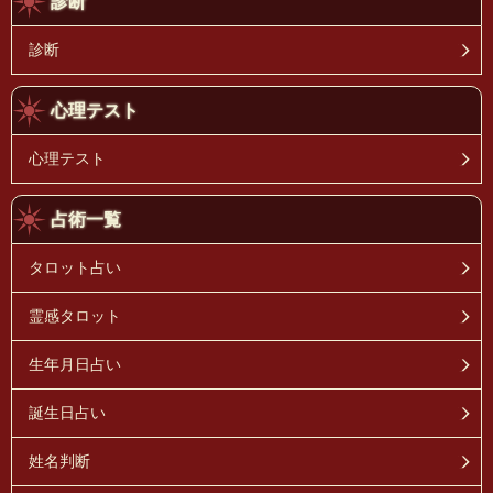
診断
診断
心理テスト
心理テスト
占術一覧
タロット占い
霊感タロット
生年月日占い
誕生日占い
姓名判断