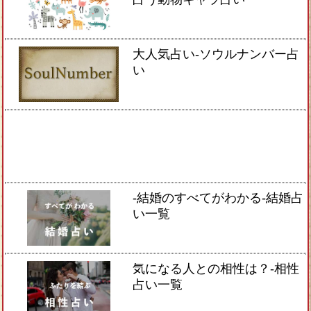
大人気占い-ソウルナンバー占
い
-結婚のすべてがわかる-結婚占
い一覧
気になる人との相性は？-相性
占い一覧