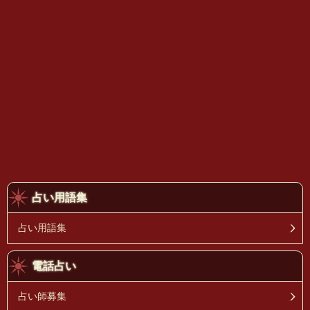
占い用語集
占い用語集
電話占い
占い師募集