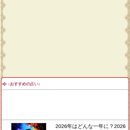
♪おすすめの占い♪
2026年はどんな一年に？2026