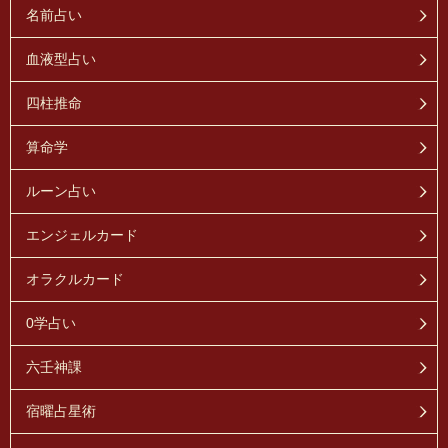
名前占い
血液型占い
四柱推命
算命学
ルーン占い
エンジェルカード
オラクルカード
0学占い
六壬神課
宿曜占星術