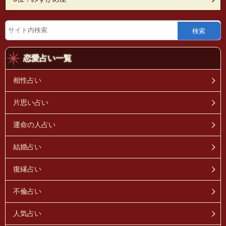
検索
恋愛占い一覧
相性占い
片思い占い
運命の人占い
結婚占い
復縁占い
不倫占い
人気占い