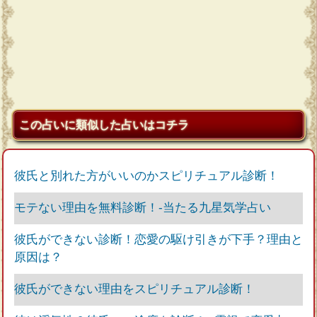
この占いに類似した占いはコチラ
彼氏と別れた方がいいのかスピリチュアル診断！
モテない理由を無料診断！‐当たる九星気学占い
彼氏ができない診断！恋愛の駆け引きが下手？理由と
原因は？
彼氏ができない理由をスピリチュアル診断！