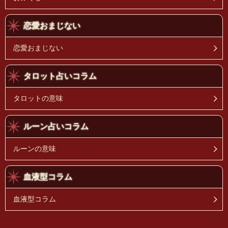
恋愛おまじない
恋愛おまじない
タロット占いコラム
タロットの意味
ルーン占いコラム
ルーンの意味
血液型コラム
血液型コラム