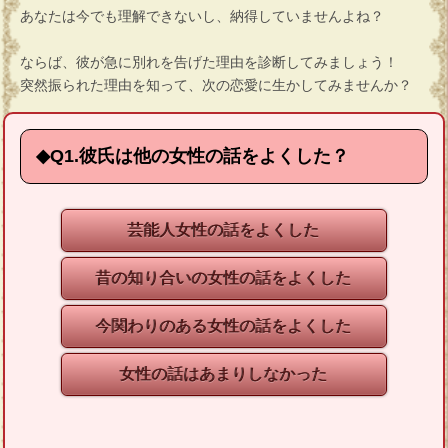
あなたは今でも理解できないし、納得していませんよね？
ならば、彼が急に別れを告げた理由を診断してみましょう！
突然振られた理由を知って、次の恋愛に生かしてみませんか？
◆
Q1.彼氏は他の女性の話をよくした？
芸能人女性の話をよくした
昔の知り合いの女性の話をよくした
今関わりのある女性の話をよくした
女性の話はあまりしなかった