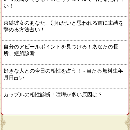
い！
束縛彼女のあなた。別れたいと思われる前に束縛を
辞める方法占い！
自分のアピールポイントを見つける！あなたの長
所、短所診断
好きな人との今日の相性を占う！ ‐ 当たる無料生年
月日占い
カップルの相性診断！喧嘩が多い原因は？