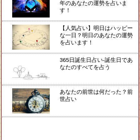
年のあなたの運勢を占いま
す！
【人気占い】明日はハッピー
な一日？明日のあなたの運勢
を占います！
365日誕生日占い-誕生日であ
なたのすべてを占う
あなたの前世は何だった？前
世占い