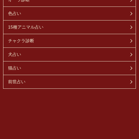
色占い
15種アニマル占い
チャクラ診断
犬占い
猫占い
前世占い