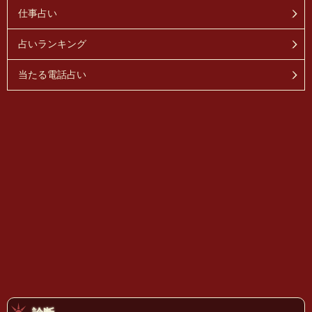
仕事占い
占いランキング
当たる電話占い