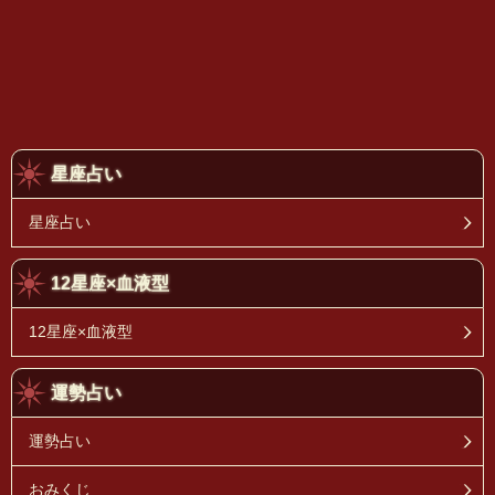
星座占い
星座占い
12星座×血液型
12星座×血液型
運勢占い
運勢占い
おみくじ