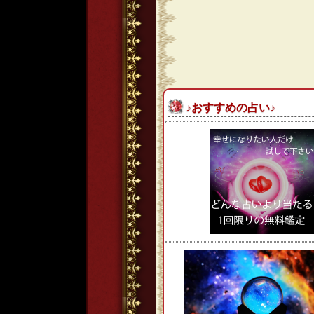
♪おすすめの占い♪