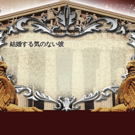
結婚する気のない彼