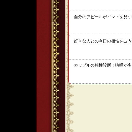
自分のアピールポイントを見つ
好きな人との今日の相性を占う！
カップルの相性診断！喧嘩が多