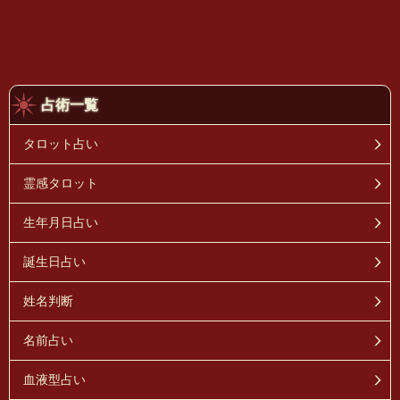
占術一覧
タロット占い
霊感タロット
生年月日占い
誕生日占い
姓名判断
名前占い
血液型占い