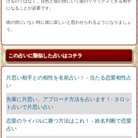
けるのではなく、自然と彼の傍にいて彼のリラックスできる相手
になることが必要です。
彼の傍にいない時に彼に寂しいと思わせられるようになりましょ
う。
この占いに類似した占いはコチラ
片思い相手との相性を名前占い！ ‐ 当たる恋愛相性占
い
先輩に片思い。アプローチ方法を占います！‐ タロッ
ト占いで片思い占い
恋愛のライバルに勝つ方法はこれ！ ‐ 姓名判断で恋愛
占い