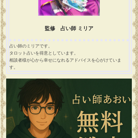
監修 占い師 ミリア
占い師のミリアです。
タロット占いを得意としています。
相談者様が心から幸せになれるアドバイスを心がけていま
す。