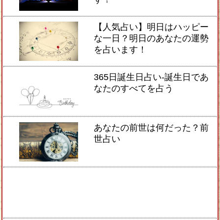
【人気占い】明日はハッピー
な一日？明日のあなたの運勢
を占います！
365日誕生日占い-誕生日であ
なたのすべてを占う
あなたの前世は何だった？前
世占い