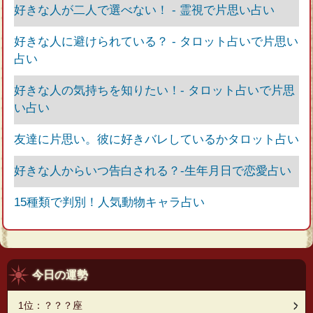
好きな人が二人で選べない！ ‐ 霊視で片思い占い
好きな人に避けられている？ ‐ タロット占いで片思い
占い
好きな人の気持ちを知りたい！‐ タロット占いで片思
い占い
友達に片思い。彼に好きバレしているかタロット占い
好きな人からいつ告白される？‐生年月日で恋愛占い
15種類で判別！人気動物キャラ占い
今日の運勢
1位：？？？座