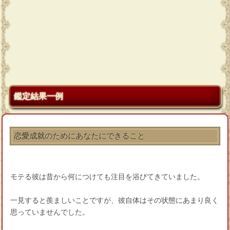
鑑定結果一例
恋愛成就のためにあなたにできること
モテる彼は昔から何につけても注目を浴びてきていました。
一見すると羨ましいことですが、彼自体はその状態にあまり良く
思っていませんでした。