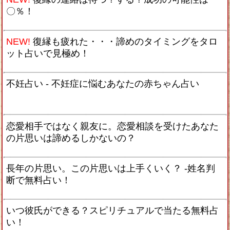
〇％！
NEW!
復縁も疲れた・・・諦めのタイミングをタロ
ット占いで見極め！
不妊占い - 不妊症に悩むあなたの赤ちゃん占い
恋愛相手ではなく親友に。恋愛相談を受けたあなた
の片思いは諦めるしかないの？
長年の片思い。この片思いは上手くいく？ -姓名判
断で無料占い！
いつ彼氏ができる？スピリチュアルで当たる無料占
い！