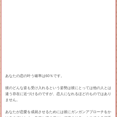
あなたの恋の叶う確率は60％です。
彼のどんな姿も受け入れるという姿勢は彼にとっては他の人とは
違う存在に近づけるのですが、恋人になれるほどのものではあり
ません。
あなたが恋愛を成就させるためには彼にガンガンアプローチをか