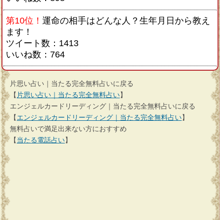
第10位！
運命の相手はどんな人？生年月日から教え
ます！
ツイート数：1413
いいね数：764
片思い占い｜当たる完全無料占いに戻る
【
片思い占い｜当たる完全無料占い
】
エンジェルカードリーディング｜当たる完全無料占いに戻る
【
エンジェルカードリーディング｜当たる完全無料占い
】
無料占いで満足出来ない方におすすめ
【
当たる電話占い
】