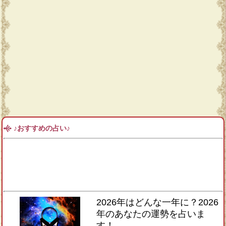
♪おすすめの占い♪
2026年はどんな一年に？2026
年のあなたの運勢を占いま
す！