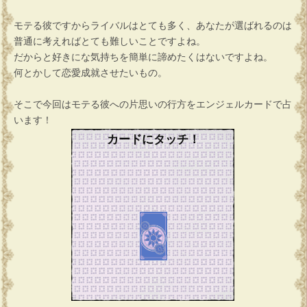
モテる彼ですからライバルはとても多く、あなたが選ばれるのは
普通に考えればとても難しいことですよね。
だからと好きにな気持ちを簡単に諦めたくはないですよね。
何とかして恋愛成就させたいもの。
そこで今回はモテる彼への片思いの行方をエンジェルカードで占
います！
カードにタッチ！