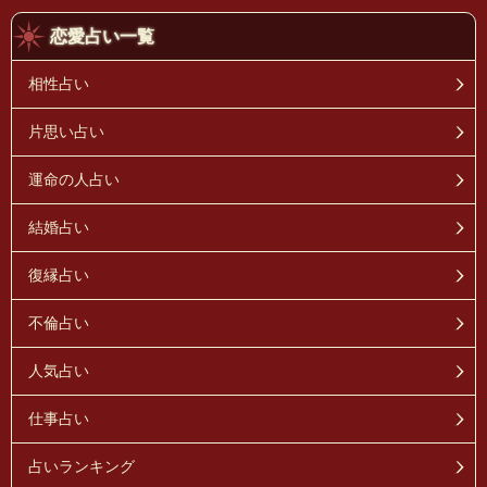
恋愛占い一覧
相性占い
片思い占い
運命の人占い
結婚占い
復縁占い
不倫占い
人気占い
仕事占い
占いランキング