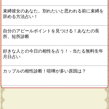
束縛彼女のあなた。別れたいと思われる前に束縛を
辞める方法占い！
自分のアピールポイントを見つける！あなたの長
所、短所診断
好きな人との今日の相性を占う！ ‐ 当たる無料生年
月日占い
カップルの相性診断！喧嘩が多い原因は？