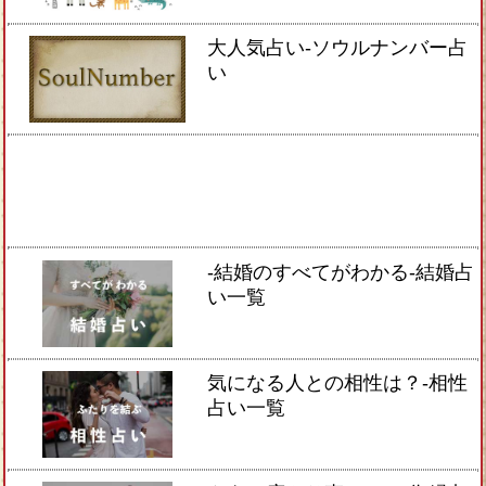
大人気占い-ソウルナンバー占
い
-結婚のすべてがわかる-結婚占
い一覧
気になる人との相性は？-相性
占い一覧