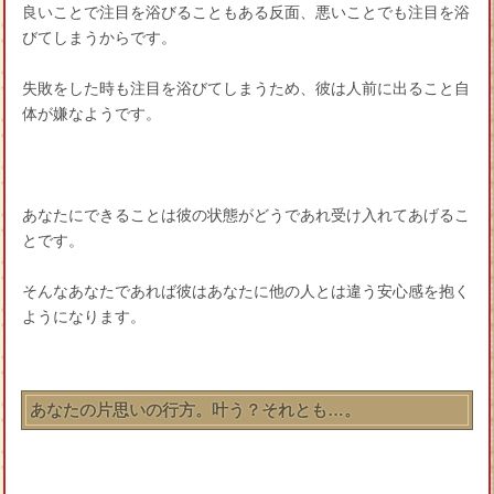
良いことで注目を浴びることもある反面、悪いことでも注目を浴
びてしまうからです。
失敗をした時も注目を浴びてしまうため、彼は人前に出ること自
体が嫌なようです。
あなたにできることは彼の状態がどうであれ受け入れてあげるこ
とです。
そんなあなたであれば彼はあなたに他の人とは違う安心感を抱く
ようになります。
あなたの片思いの行方。叶う？それとも…。