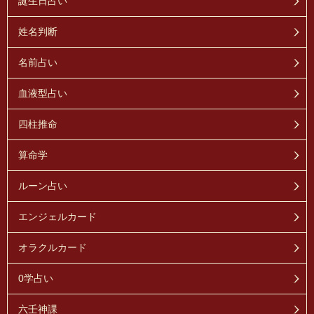
誕生日占い
姓名判断
名前占い
血液型占い
四柱推命
算命学
ルーン占い
エンジェルカード
オラクルカード
0学占い
六壬神課