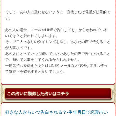
そして、あの人に疑わせないように、直接または電話が効果的で
す。
あの人の場合、メールやLINEで告白しても、からかわれている
のでは？と疑われてしまいます。
そこで二人っきりのタイミングを探し、あなたの声で伝えること
が大事なのです。
あの人にとっていつも聞いていたいあなたの声で告白されること
で、勢いで返事をしてくれるかもしれません。
一度気持ちを伝えたあとはLINEやメールなど便利な道具も使っ
て気持ちを確認すると良いでしょう。
この占いに類似した占いはコチラ
好きな人からいつ告白される？‐生年月日で恋愛占い