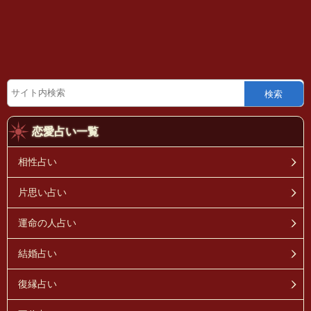
検索
恋愛占い一覧
相性占い
片思い占い
運命の人占い
結婚占い
復縁占い