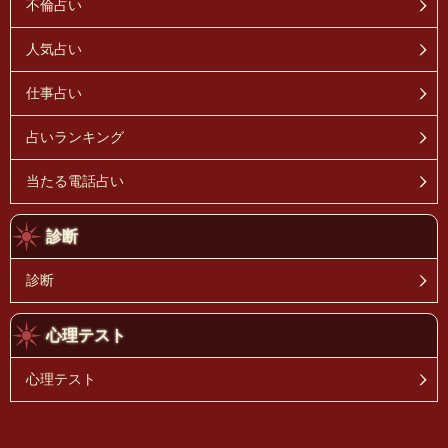
不倫占い
人気占い
仕事占い
占いランキング
当たる電話占い
診断
診断
心理テスト
心理テスト