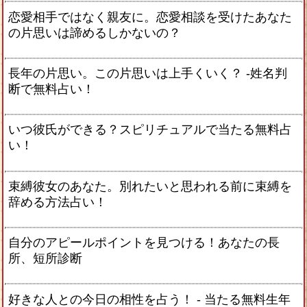
恋愛相手ではなく親友に。恋愛相談を受けたあなた
の片思いは諦めるしかないの？
長年の片思い。この片思いは上手くいく？ -姓名判
断で無料占い！
いつ彼氏ができる？スピリチュアルで当たる無料占
い！
束縛彼女のあなた。別れたいと思われる前に束縛を
辞める方法占い！
自分のアピールポイントを見つける！あなたの長
所、短所診断
好きな人との今日の相性を占う！ ‐ 当たる無料生年