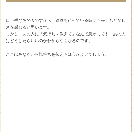
口下手なあの人ですから、連絡を待っている時間も長くもどかし
さを感じると思います。
しかし、あの人に「気持ちを教えて」なんて急かしても、あの人
はどうしたらいいのかわからなくなるのです。
ここはあなたから気持ちを伝えるほうがよいでしょう。