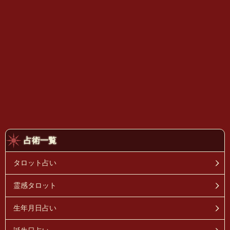
占術一覧
タロット占い
霊感タロット
生年月日占い