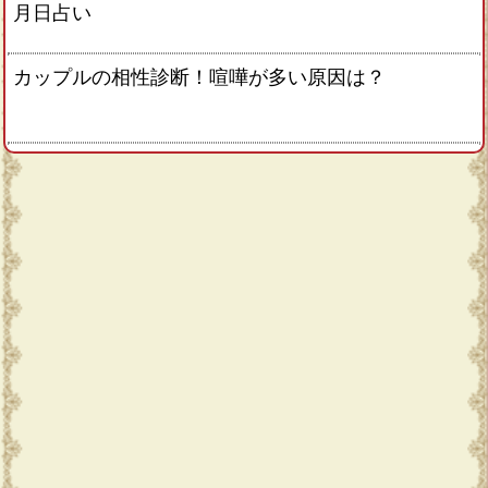
月日占い
カップルの相性診断！喧嘩が多い原因は？