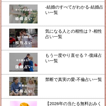
-結婚のすべてがわかる-結婚占
い一覧
気になる人との相性は？-相性
占い一覧
もう一度やり直せる？-復縁占
い一覧
禁断で真実の愛-不倫占い一覧
【2026年の当たる無料おみく