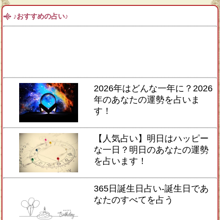
♪おすすめの占い♪
2026年はどんな一年に？2026
年のあなたの運勢を占いま
す！
【人気占い】明日はハッピー
な一日？明日のあなたの運勢
を占います！
365日誕生日占い-誕生日であ
なたのすべてを占う