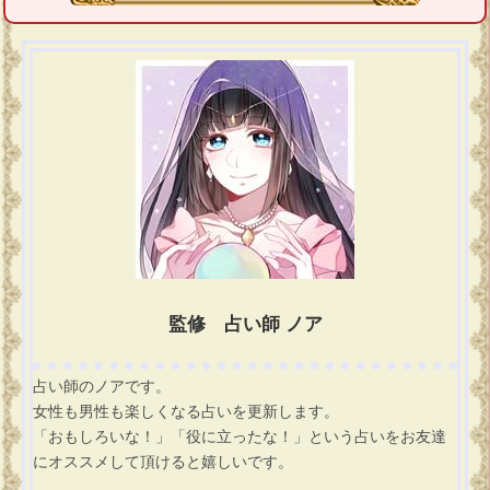
監修 占い師 ノア
占い師のノアです。
女性も男性も楽しくなる占いを更新します。
「おもしろいな！」「役に立ったな！」という占いをお友達
にオススメして頂けると嬉しいです。