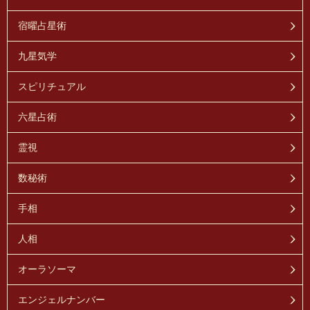
宿曜占星術
九星気学
スピリチュアル
六星占術
霊視
数秘術
手相
人相
オーラソーマ
エンジェルナンバー