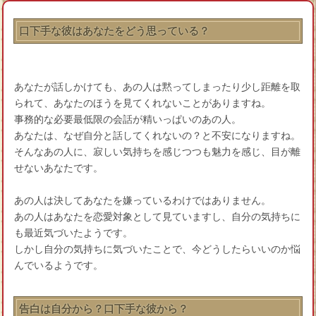
口下手な彼はあなたをどう思っている？
あなたが話しかけても、あの人は黙ってしまったり少し距離を取
られて、あなたのほうを見てくれないことがありますね。
事務的な必要最低限の会話が精いっぱいのあの人。
あなたは、なぜ自分と話してくれないの？と不安になりますね。
そんなあの人に、寂しい気持ちを感じつつも魅力を感じ、目が離
せないあなたです。
あの人は決してあなたを嫌っているわけではありません。
あの人はあなたを恋愛対象として見ていますし、自分の気持ちに
も最近気づいたようです。
しかし自分の気持ちに気づいたことで、今どうしたらいいのか悩
んでいるようです。
告白は自分から？口下手な彼から？