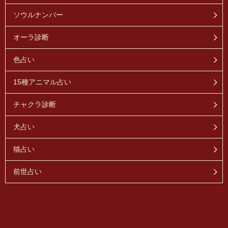
ソウルナンバー
オーラ診断
色占い
15種アニマル占い
チャクラ診断
犬占い
猫占い
前世占い