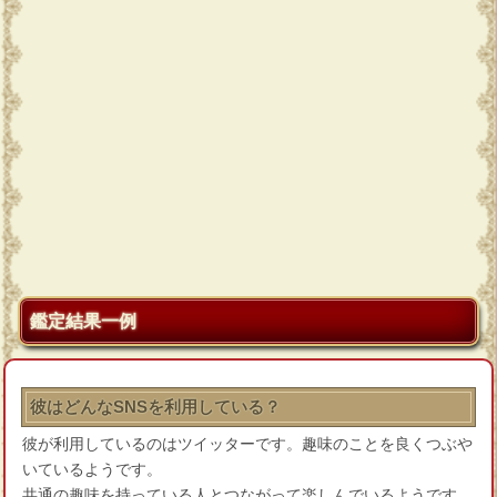
鑑定結果一例
彼はどんなSNSを利用している？
彼が利用しているのはツイッターです。趣味のことを良くつぶや
いているようです。
共通の趣味を持っている人とつながって楽しんでいるようです。