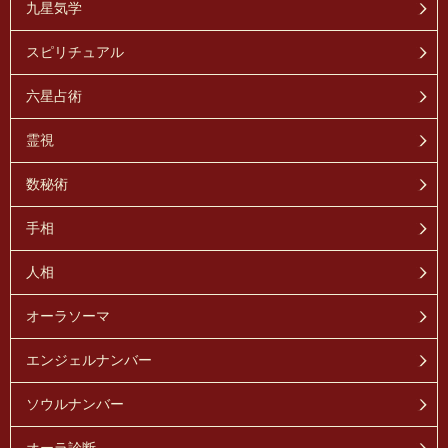
九星気学
スピリチュアル
六星占術
霊視
数秘術
手相
人相
オーラソーマ
エンジェルナンバー
ソウルナンバー