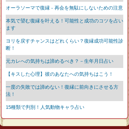
オーラソーマで復縁 - 再会を無駄にしないための注意
本気で望む復縁を叶える！可能性と成功のコツを占い
ます
ヨリを戻すチャンスはどれくらい？復縁成功可能性診
断！
元カレへの気持ちは諦めるべき？－生年月日占い
【キスした心理】彼のあなたへの気持ちはこう！
一度の失敗では諦めない！復縁に前向きにさせる方
法！
15種類で判別！人気動物キャラ占い