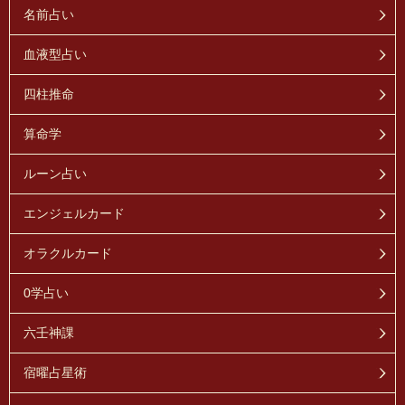
名前占い
血液型占い
四柱推命
算命学
ルーン占い
エンジェルカード
オラクルカード
0学占い
六壬神課
宿曜占星術