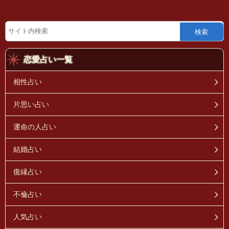
検索
恋愛占い一覧
相性占い
片思い占い
運命の人占い
結婚占い
復縁占い
不倫占い
人気占い