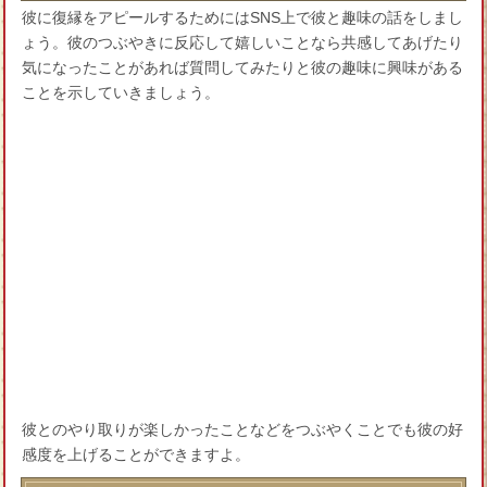
彼に復縁をアピールするためにはSNS上で彼と趣味の話をしまし
ょう。彼のつぶやきに反応して嬉しいことなら共感してあげたり
気になったことがあれば質問してみたりと彼の趣味に興味がある
ことを示していきましょう。
彼とのやり取りが楽しかったことなどをつぶやくことでも彼の好
感度を上げることができますよ。