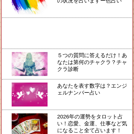
の状況を占いますー色占い
５つの質問に答えるだけ！あ
なたは第何のチャクラ？チャ
クラ診断
あなたを表す数字は？エンジ
ェルナンバー占い
2026年の運勢をタロット占
い！恋愛、金運、仕事など気
になること全て占います！