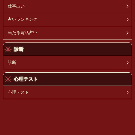
仕事占い
占いランキング
当たる電話占い
診断
診断
心理テスト
心理テスト