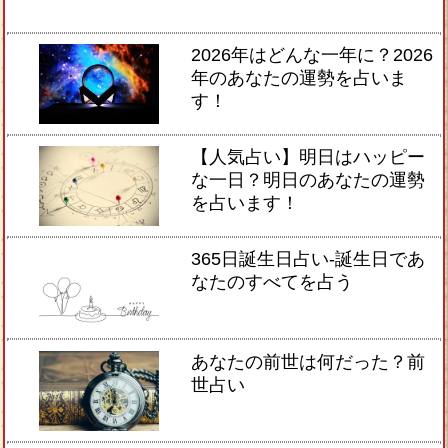
2026年はどんな一年に？2026
年のあなたの運勢を占いま
す！
【人気占い】明日はハッピー
な一日？明日のあなたの運勢
を占います！
365日誕生日占い-誕生日であ
なたのすべてを占う
あなたの前世は何だった？前
世占い