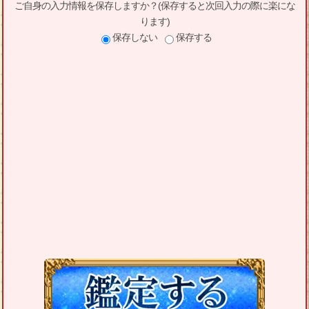
ご自身の入力情報を保存しますか？(保存すると次回入力の際に楽にな
ります)
保存しない
保存する