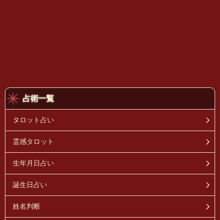
占術一覧
タロット占い
霊感タロット
生年月日占い
誕生日占い
姓名判断