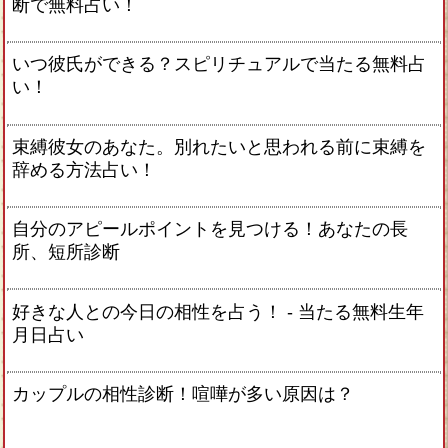
断で無料占い！
いつ彼氏ができる？スピリチュアルで当たる無料占
い！
束縛彼女のあなた。別れたいと思われる前に束縛を
辞める方法占い！
自分のアピールポイントを見つける！あなたの長
所、短所診断
好きな人との今日の相性を占う！ ‐ 当たる無料生年
月日占い
カップルの相性診断！喧嘩が多い原因は？