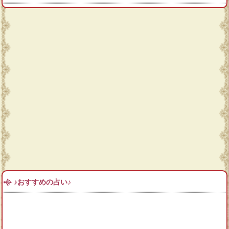
♪おすすめの占い♪