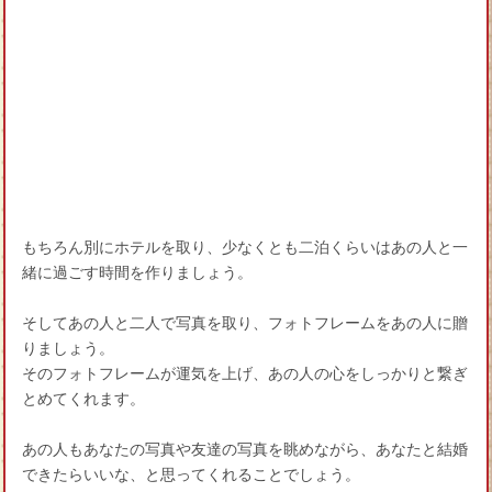
もちろん別にホテルを取り、少なくとも二泊くらいはあの人と一
緒に過ごす時間を作りましょう。
そしてあの人と二人で写真を取り、フォトフレームをあの人に贈
りましょう。
そのフォトフレームが運気を上げ、あの人の心をしっかりと繋ぎ
とめてくれます。
あの人もあなたの写真や友達の写真を眺めながら、あなたと結婚
できたらいいな、と思ってくれることでしょう。