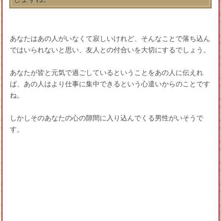
あなたはあの人がいなくて寂しいけれど、そんなことで落ち込ん
ではいられないと思い、友人との付合いを大切にするでしょう。
あなたが皆と元気で過ごしているということをあの人に伝えれ
ば、あの人はより仕事に集中できるという心遣いからのことです
ね。
しかしそのあなたの心の隙間に入り込んでくる男性がいそうで
す。