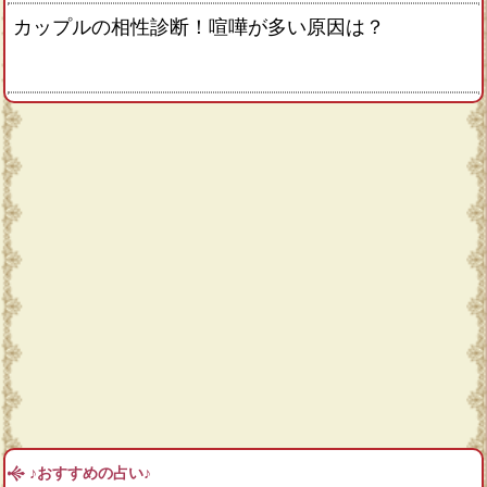
カップルの相性診断！喧嘩が多い原因は？
♪おすすめの占い♪