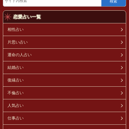
検索
恋愛占い一覧
相性占い
片思い占い
運命の人占い
結婚占い
復縁占い
不倫占い
人気占い
仕事占い