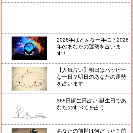
2026年はどんな一年に？2026
年のあなたの運勢を占いま
す！
【人気占い】明日はハッピー
な一日？明日のあなたの運勢
を占います！
365日誕生日占い-誕生日であ
なたのすべてを占う
あなたの前世は何だった？前