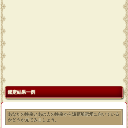
鑑定結果一例
あなたの性格とあの人の性格から遠距離恋愛に向いている
かどうか見てみましょう。