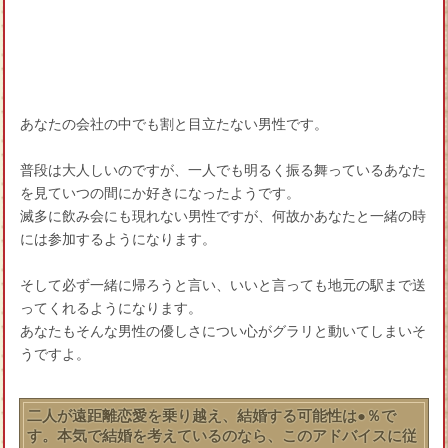
あなたの会社の中でも割と目立たない男性です。
普段は大人しいのですが、一人でも明るく振る舞っているあなた
を見ていつの間にか好きになったようです。
滅多に飲み会にも現れない男性ですが、何故かあなたと一緒の時
には参加するようになります。
そして必ず一緒に帰ろうと言い、いいと言っても地元の駅まで送
ってくれるようになります。
あなたもそんな男性の優しさについ心がグラリと動いてしまいそ
うですよ。
二人が遠距離恋愛を乗り越え、結婚する可能性は●％で
す。本気で結婚を考えているのなら、このアドバイスに従