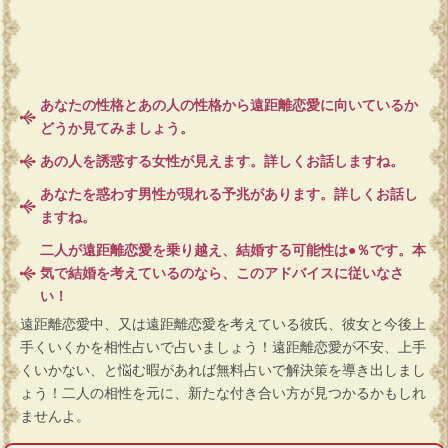
あなたの性格とあの人の性格から遠距離恋愛に向いているか
どうか見てみましょう。
あの人を誘惑する女性が見えます。詳しくお話しますね。
あなたを惑わす男性が現れる予兆があります。詳しくお話し
ますね。
二人が遠距離恋愛を乗り越え、結婚する可能性は●％です。本
気で結婚を考えているのなら、このアドバイスに従いなさ
い！
遠距離恋愛中、又は遠距離恋愛を考えている彼氏、彼女と今後上
手くいくかを相性占いで占いましょう！遠距離恋愛が不安、上手
くいかない、と悩む暇があれば無料占いで解決策を導き出しまし
ょう！二人の相性を元に、新たな付き合い方が見つかるかもしれ
ませんよ。