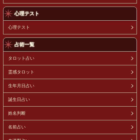
心理テスト
心理テスト
占術一覧
タロット占い
霊感タロット
生年月日占い
誕生日占い
姓名判断
名前占い