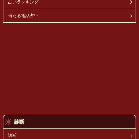
占いランキング
当たる電話占い
診断
診断