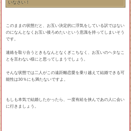
いなさい！
このままの状態だと、お互い決定的に浮気をしている訳ではない
のになんとなくお互い後ろめたいという意識を持ってしまいそう
です。
連絡を取り合うときもなんとなくぎこちなく、お互いのヘタなこ
とを言わない様にと思ってしまうでしょう。
そんな状態では二人がこの遠距離恋愛を乗り越えて結婚できる可
能性は30％にも満たないですよ。
もしも本気で結婚したかったら、一度有給を挟んであの人に会い
に行きましょう。