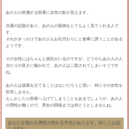
あの人の所属する部署に女性の影が見えます。
共通の話題があり、あの人の面倒をとてもよく見てくれる人で
す。
それがきっかけであの人もお礼代わりにと食事に誘うことがある
ようです。
その女性にはちゃんと彼氏がいるのですが、どうやらあの人の人
当たりの良さに魅かれて、あの人は二股されてしまいそうです
ね。
あの人は波風を立てることはないだろうと思い、特にその女性を
拒否しません。
もしかしたら部屋へ上げてしまうこともあるでしょうが、あの人
の理性が働くので、男女の関係までは持とうとしませんね。
あなたを惑わす男性が現れる予兆があります。詳しくお話
しますね。