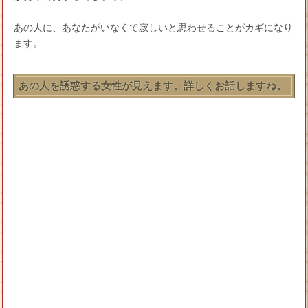
あの人に、あなたがいなくて寂しいと思わせることがカギになり
ます。
あの人を誘惑する女性が見えます。詳しくお話しますね。