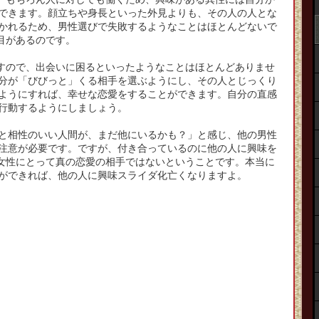
できます。顔立ちや身長といった外見よりも、その人の人とな
かれるため、男性選びで失敗するようなことはほとんどないで
目があるのです。
すので、出会いに困るといったようなことはほとんどありませ
分が「びびっと」くる相手を選ぶようにし、その人とじっくり
ようにすれば、幸せな恋愛をすることができます。自分の直感
行動するようにしましょう。
と相性のいい人間が、まだ他にいるかも？」と感じ、他の男性
注意が必要です。ですが、付き合っているのに他の人に興味を
女性にとって真の恋愛の相手ではないということです。本当に
ができれば、他の人に興味スライダ化亡くなりますよ。