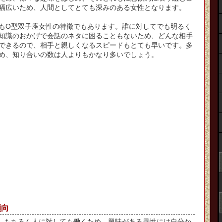
幅広いため、人間としてとても深みのある女性となります。
もO型双子座女性の特徴でもあります。誰に対してでも明るく
知識のおかげで会話のネタに困ることもないため、どんな相手
できるので、相手と親しくなるスピードもとても早いです。多
め、知り合いの数は人よりもかなり多いでしょう。
傾向
、もちろん人に対しても働くため、興味がある異性には自分か