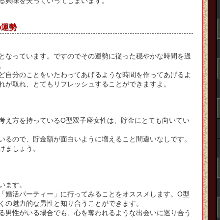
る興味を失っていってしまいます。
の運勢
となっています。ですのでその運勢に従った穏やかな時間を過
。
ど自分のことをいたわってあげるような時間を作ってあげるよ
れが取れ、とてもリフレッシュすることができますよ。
考え方を持っているO型双子座女性は、貯金にとても向いてい
いるので、貯金額が面白いように増えること間違いなしです。
けましょう。
います。
「婚活パーティー」に行ってみることをオススメします。O型
くの魅力的な男性と知り合うことができます。
る男性がいる場合でも、心を奪われるような出会いに巡り合う