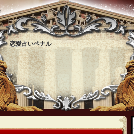
恋愛占いペナル