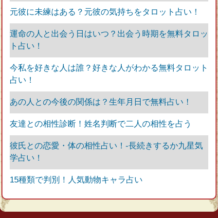
元彼に未練はある？元彼の気持ちをタロット占い！
運命の人と出会う日はいつ？出会う時期を無料タロッ
ト占い！
今私を好きな人は誰？好きな人がわかる無料タロット
占い！
あの人との今後の関係は？生年月日で無料占い！
友達との相性診断！姓名判断で二人の相性を占う
彼氏との恋愛・体の相性占い！‐長続きするか九星気
学占い！
15種類で判別！人気動物キャラ占い