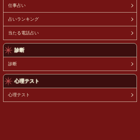
仕事占い
占いランキング
当たる電話占い
診断
診断
心理テスト
心理テスト