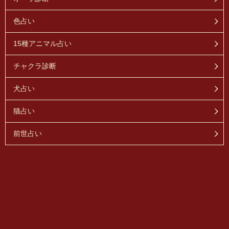
色占い
15種アニマル占い
チャクラ診断
犬占い
猫占い
前世占い