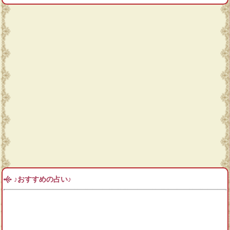
♪おすすめの占い♪