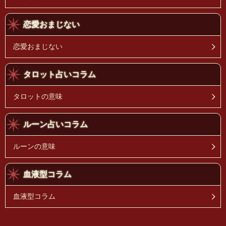
恋愛おまじない
恋愛おまじない
タロット占いコラム
タロットの意味
ルーン占いコラム
ルーンの意味
血液型コラム
血液型コラム