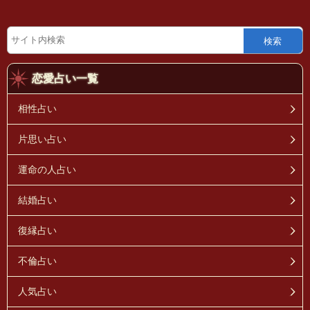
検索
恋愛占い一覧
相性占い
片思い占い
運命の人占い
結婚占い
復縁占い
不倫占い
人気占い