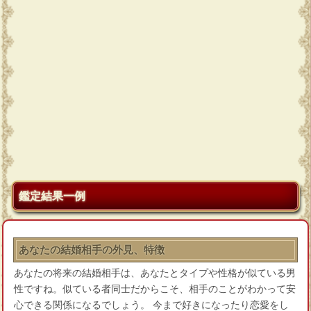
鑑定結果一例
あなたの結婚相手の外見、特徴
あなたの将来の結婚相手は、あなたとタイプや性格が似ている男
性ですね。似ている者同士だからこそ、相手のことがわかって安
心できる関係になるでしょう。 今まで好きになったり恋愛をし