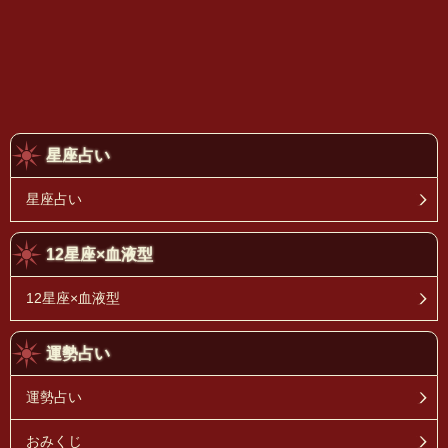
星座占い
星座占い
12星座×血液型
12星座×血液型
運勢占い
運勢占い
おみくじ