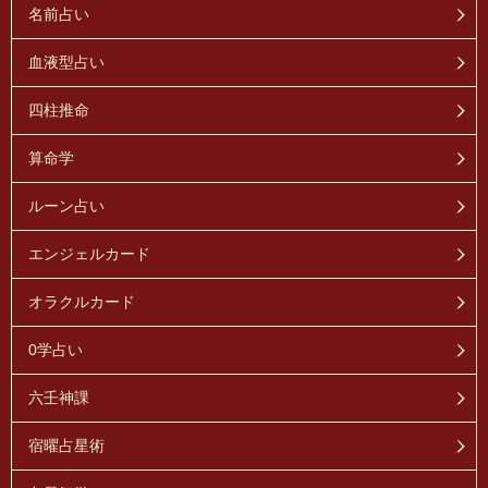
名前占い
血液型占い
四柱推命
算命学
ルーン占い
エンジェルカード
オラクルカード
0学占い
六壬神課
宿曜占星術