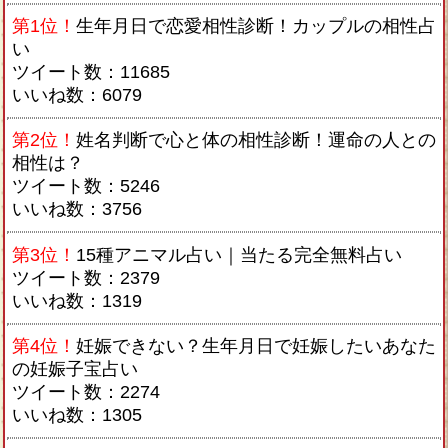
第1位！
生年月日で恋愛相性診断！カップルの相性占
い
ツイート数：11685
いいね数：6079
第2位！
姓名判断で心と体の相性診断！運命の人との
相性は？
ツイート数：5246
いいね数：3756
第3位！
15種アニマル占い｜当たる完全無料占い
ツイート数：2379
いいね数：1319
第4位！
妊娠できない？生年月日で妊娠したいあなた
の妊娠子宝占い
ツイート数：2274
いいね数：1305