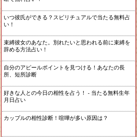
いつ彼氏ができる？スピリチュアルで当たる無料占
い！
束縛彼女のあなた。別れたいと思われる前に束縛を
辞める方法占い！
自分のアピールポイントを見つける！あなたの長
所、短所診断
好きな人との今日の相性を占う！ ‐ 当たる無料生年
月日占い
カップルの相性診断！喧嘩が多い原因は？