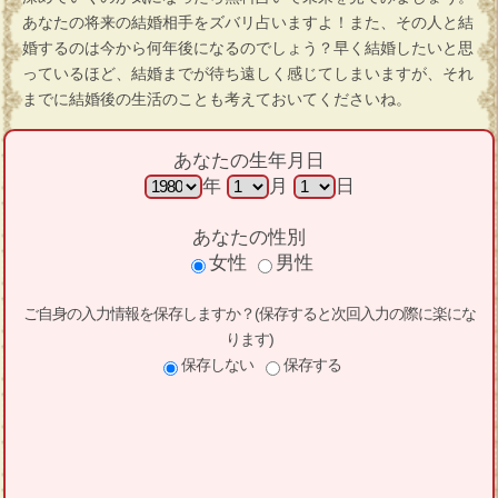
あなたの将来の結婚相手をズバリ占いますよ！また、その人と結
婚するのは今から何年後になるのでしょう？早く結婚したいと思
っているほど、結婚までが待ち遠しく感じてしまいますが、それ
までに結婚後の生活のことも考えておいてくださいね。
あなたの生年月日
年
月
日
あなたの性別
女性
男性
ご自身の入力情報を保存しますか？(保存すると次回入力の際に楽にな
ります)
保存しない
保存する