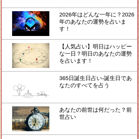
2026年はどんな一年に？2026
年のあなたの運勢を占いま
す！
【人気占い】明日はハッピー
な一日？明日のあなたの運勢
を占います！
365日誕生日占い-誕生日であ
なたのすべてを占う
あなたの前世は何だった？前
世占い