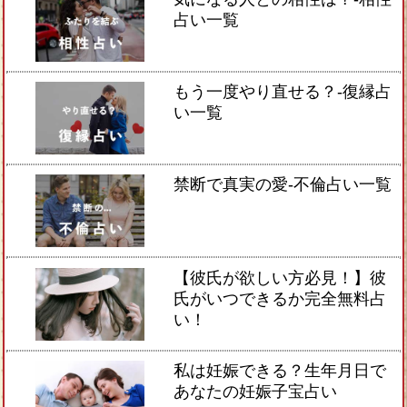
占い一覧
もう一度やり直せる？-復縁占
い一覧
禁断で真実の愛-不倫占い一覧
【彼氏が欲しい方必見！】彼
氏がいつできるか完全無料占
い！
私は妊娠できる？生年月日で
あなたの妊娠子宝占い