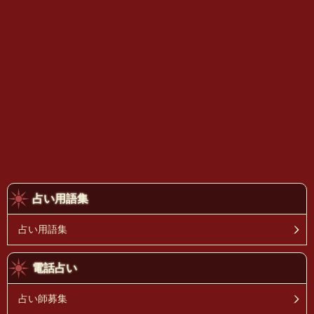
占い用語集
占い用語集
電話占い
占い師募集