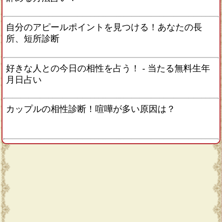
自分のアピールポイントを見つける！あなたの長
所、短所診断
好きな人との今日の相性を占う！ ‐ 当たる無料生年
月日占い
カップルの相性診断！喧嘩が多い原因は？