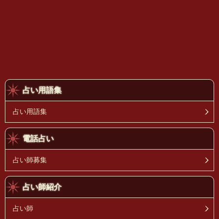
占い用語集
占い用語集
電話占い
占い師募集
占い師紹介
占い師