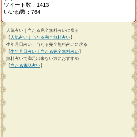
ツイート数：1413
いいね数：764
人気占い｜当たる完全無料占いに戻る
【
人気占い｜当たる完全無料占い
】
生年月日占い｜当たる完全無料占いに戻る
【
生年月日占い｜当たる完全無料占い
】
無料占いで満足出来ない方におすすめ
【
当たる電話占い
】