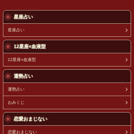
星座占い
星座占い
12星座×血液型
12星座×血液型
運勢占い
運勢占い
おみくじ
恋愛おまじない
恋愛おまじない