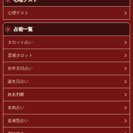
心理テスト
占術一覧
タロット占い
霊感タロット
生年月日占い
誕生日占い
姓名判断
名前占い
血液型占い