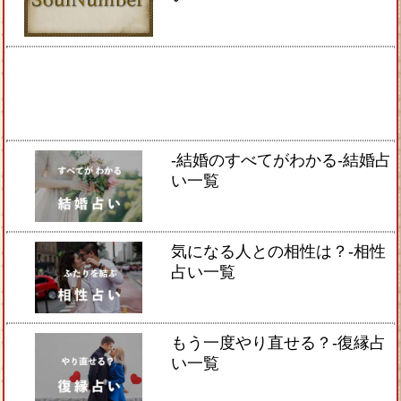
-結婚のすべてがわかる-結婚占
い一覧
気になる人との相性は？-相性
占い一覧
もう一度やり直せる？-復縁占
い一覧