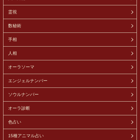
霊視
数秘術
手相
人相
オーラソーマ
エンジェルナンバー
ソウルナンバー
オーラ診断
色占い
15種アニマル占い