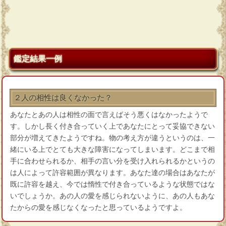
鑑定結果一例
２人の相性は良くなかった？
あなたとあの人は相性の面で言えばそう悪くはなかったようで
す。しかし長く付き合っていく上であなたにとって妥協できない
部分が増えてきたようですね。物の考え方が違うというのは、一
緒にいる上でとても大きな障害になってしまいます。どこまで相
手に合わせられるか、相手の言い分を受け入れられるかというの
は人によって許容範囲が異なります。あなた達の場合はあなたが
既に許容を越え、今では惰性で付き合っているような状態ではな
いでしょうか。あの人の愛を感じられないように、あの人もあな
たからの愛を感じなくなったと思っているようですよ。