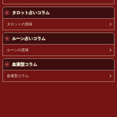
タロット占いコラム
タロットの意味
ルーン占いコラム
ルーンの意味
血液型コラム
血液型コラム