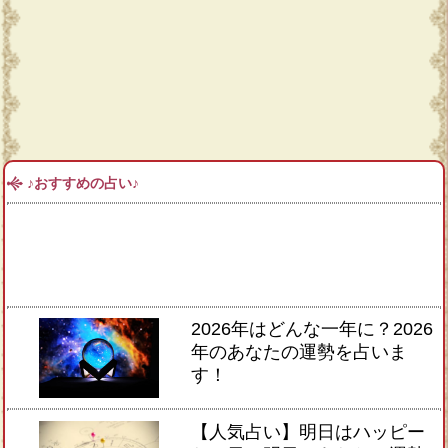
♪おすすめの占い♪
2026年はどんな一年に？2026
年のあなたの運勢を占いま
す！
【人気占い】明日はハッピー