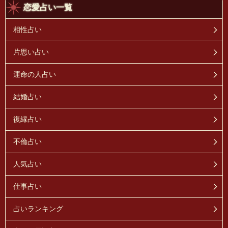
恋愛占い一覧
相性占い
片思い占い
運命の人占い
結婚占い
復縁占い
不倫占い
人気占い
仕事占い
占いランキング