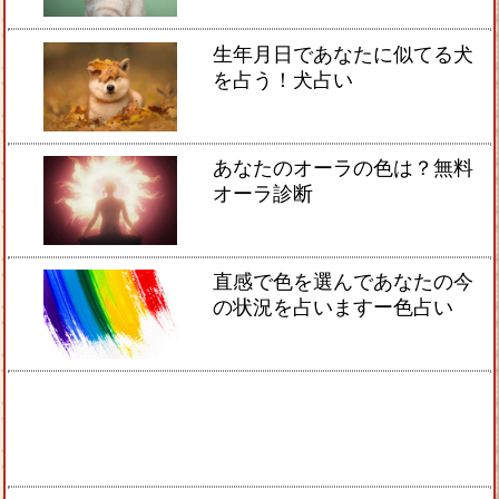
生年月日であなたに似てる犬
を占う！犬占い
あなたのオーラの色は？無料
オーラ診断
直感で色を選んであなたの今
の状況を占いますー色占い