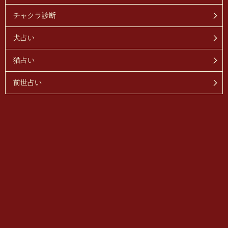
チャクラ診断
犬占い
猫占い
前世占い