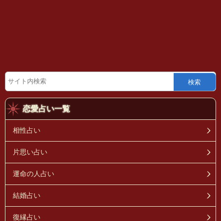
検索
恋愛占い一覧
相性占い
片思い占い
運命の人占い
結婚占い
復縁占い