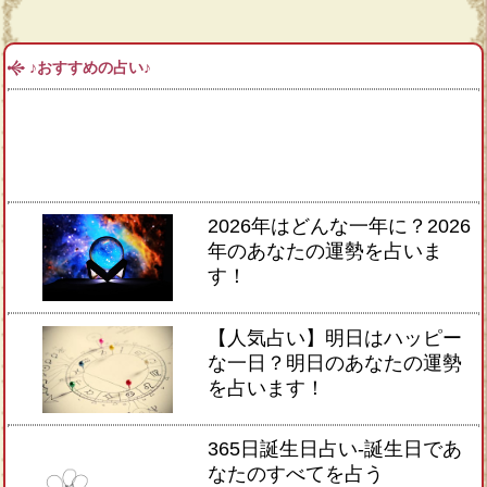
♪おすすめの占い♪
2026年はどんな一年に？2026
年のあなたの運勢を占いま
す！
【人気占い】明日はハッピー
な一日？明日のあなたの運勢
を占います！
365日誕生日占い-誕生日であ
なたのすべてを占う