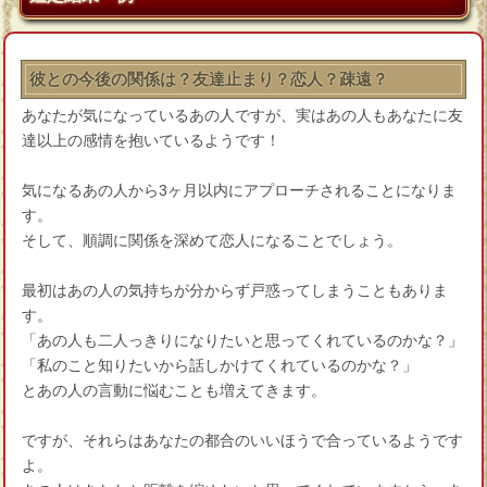
彼との今後の関係は？友達止まり？恋人？疎遠？
あなたが気になっているあの人ですが、実はあの人もあなたに友
達以上の感情を抱いているようです！
気になるあの人から3ヶ月以内にアプローチされることになりま
す。
そして、順調に関係を深めて恋人になることでしょう。
最初はあの人の気持ちが分からず戸惑ってしまうこともありま
す。
「あの人も二人っきりになりたいと思ってくれているのかな？」
「私のこと知りたいから話しかけてくれているのかな？」
とあの人の言動に悩むことも増えてきます。
ですが、それらはあなたの都合のいいほうで合っているようです
よ。