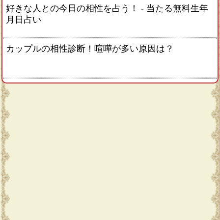
好きな人との今日の相性を占う！ ‐ 当たる無料生年
月日占い
カップルの相性診断！喧嘩が多い原因は？