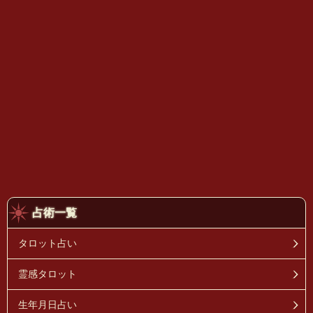
占術一覧
タロット占い
霊感タロット
生年月日占い