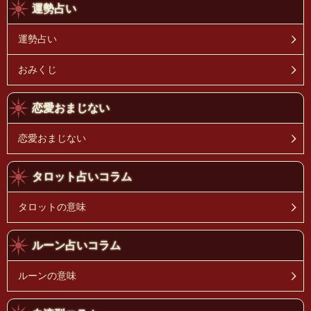
運勢占い
運勢占い
おみくじ
恋愛おまじない
恋愛おまじない
タロット占いコラム
タロットの意味
ルーン占いコラム
ルーンの意味