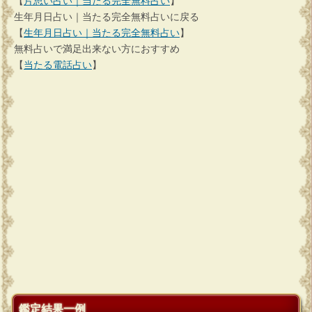
【
片思い占い｜当たる完全無料占い
】
生年月日占い｜当たる完全無料占いに戻る
【
生年月日占い｜当たる完全無料占い
】
無料占いで満足出来ない方におすすめ
【
当たる電話占い
】
鑑定結果一例