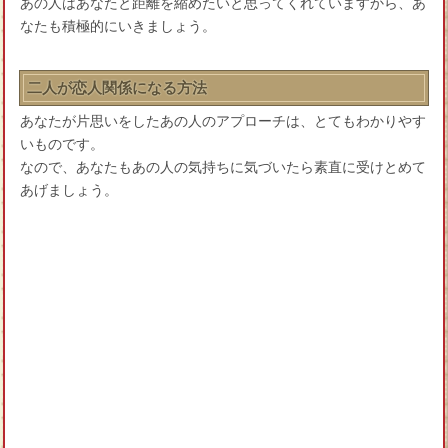
あの人はあなたと距離を縮めたいと思ってくれていますから、あ
なたも積極的にいきましょう。
二人が恋人関係になる方法
あなたが片思いをしたあの人のアプローチは、とてもわかりやす
いものです。
なので、あなたもあの人の気持ちに気づいたら素直に受けとめて
あげましょう。