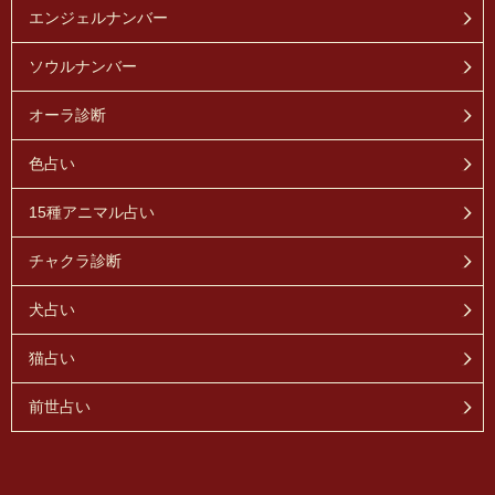
エンジェルナンバー
ソウルナンバー
オーラ診断
色占い
15種アニマル占い
チャクラ診断
犬占い
猫占い
前世占い