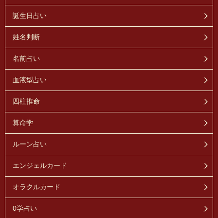
誕生日占い
姓名判断
名前占い
血液型占い
四柱推命
算命学
ルーン占い
エンジェルカード
オラクルカード
0学占い