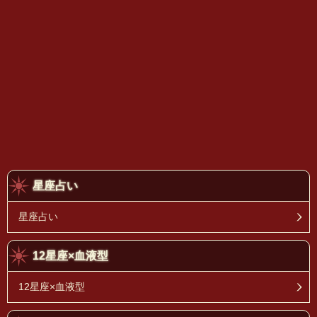
星座占い
星座占い
12星座×血液型
12星座×血液型