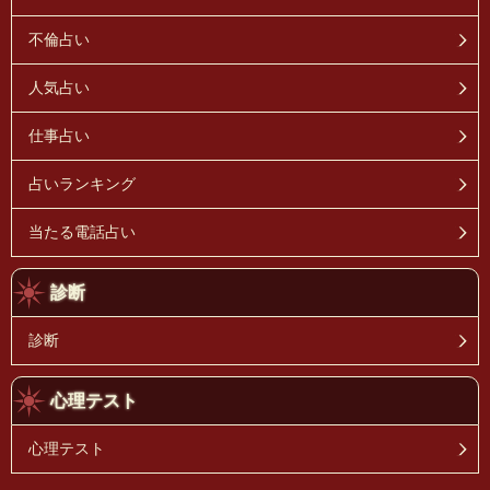
不倫占い
人気占い
仕事占い
占いランキング
当たる電話占い
診断
診断
心理テスト
心理テスト