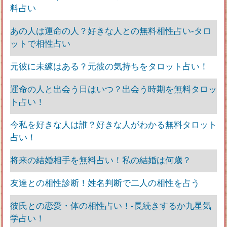
料占い
あの人は運命の人？好きな人との無料相性占い-タロ
ットで相性占い
元彼に未練はある？元彼の気持ちをタロット占い！
運命の人と出会う日はいつ？出会う時期を無料タロッ
ト占い！
今私を好きな人は誰？好きな人がわかる無料タロット
占い！
将来の結婚相手を無料占い！私の結婚は何歳？
友達との相性診断！姓名判断で二人の相性を占う
彼氏との恋愛・体の相性占い！‐長続きするか九星気
学占い！