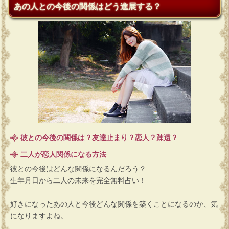
あの人との今後の関係はどう進展する？
彼との今後の関係は？友達止まり？恋人？疎遠？
二人が恋人関係になる方法
彼との今後はどんな関係になるんだろう？
生年月日から二人の未来を完全無料占い！
好きになったあの人と今後どんな関係を築くことになるのか、気
になりますよね。