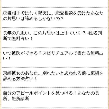
恋愛相手ではなく親友に。恋愛相談を受けたあなた
の片思いは諦めるしかないの？
長年の片思い。この片思いは上手くいく？ -姓名判
断で無料占い！
いつ彼氏ができる？スピリチュアルで当たる無料占
い！
束縛彼女のあなた。別れたいと思われる前に束縛を
辞める方法占い！
自分のアピールポイントを見つける！あなたの長
所、短所診断