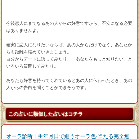
今後恋人にまでなるあの人からの好意ですから、不安になる必要
はありませんよ。
確実に恋人になりたいならば、あの人からだけでなく、あなたか
らも距離を縮めていきましょう。
自分からデートに誘ってみたり、「あなたをもっと知りたい」と
いろいろ質問してみたり。
あなたも好意を持ってくれているとあの人に伝わったとき、あの
人からの告白を聞くことができそうです。
この占いに類似した占いはコチラ
オーラ診断｜生年月日で纏うオーラ色-当たる完全無