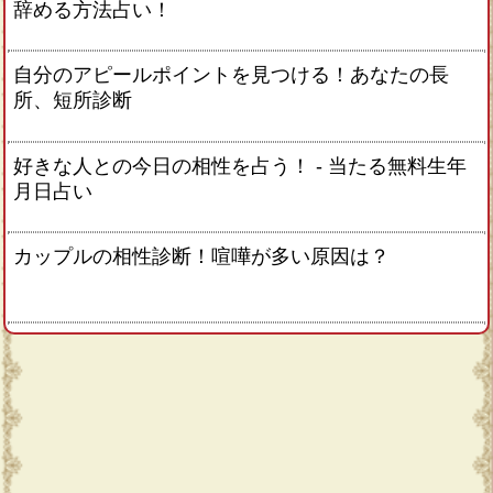
辞める方法占い！
自分のアピールポイントを見つける！あなたの長
所、短所診断
好きな人との今日の相性を占う！ ‐ 当たる無料生年
月日占い
カップルの相性診断！喧嘩が多い原因は？