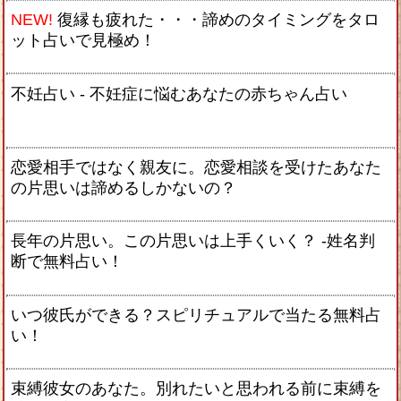
NEW!
復縁も疲れた・・・諦めのタイミングをタロ
ット占いで見極め！
不妊占い - 不妊症に悩むあなたの赤ちゃん占い
恋愛相手ではなく親友に。恋愛相談を受けたあなた
の片思いは諦めるしかないの？
長年の片思い。この片思いは上手くいく？ -姓名判
断で無料占い！
いつ彼氏ができる？スピリチュアルで当たる無料占
い！
束縛彼女のあなた。別れたいと思われる前に束縛を