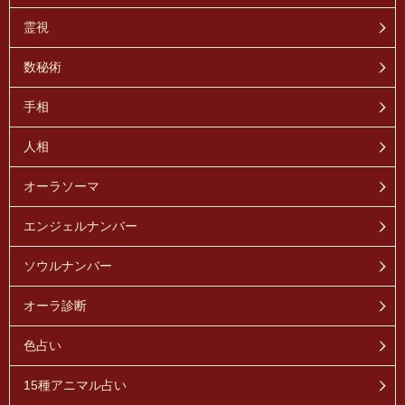
霊視
数秘術
手相
人相
オーラソーマ
エンジェルナンバー
ソウルナンバー
オーラ診断
色占い
15種アニマル占い