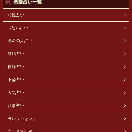
恋愛占い一覧
相性占い
片思い占い
運命の人占い
結婚占い
復縁占い
不倫占い
人気占い
仕事占い
占いランキング
当たる電話占い