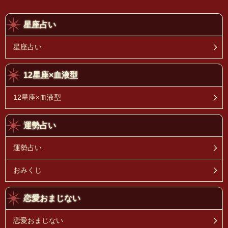
星座占い
星座占い
12星座×血液型
12星座×血液型
運勢占い
運勢占い
おみくじ
恋愛おまじない
恋愛おまじない