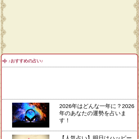
♪おすすめの占い♪
2026年はどんな一年に？2026
年のあなたの運勢を占いま
す！
【人気占い】明日はハッピー