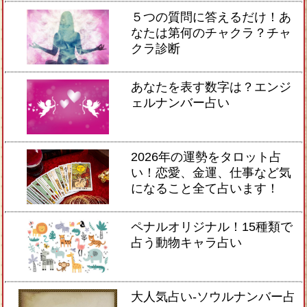
５つの質問に答えるだけ！あ
なたは第何のチャクラ？チャ
クラ診断
あなたを表す数字は？エンジ
ェルナンバー占い
2026年の運勢をタロット占
い！恋愛、金運、仕事など気
になること全て占います！
ペナルオリジナル！15種類で
占う動物キャラ占い
大人気占い-ソウルナンバー占