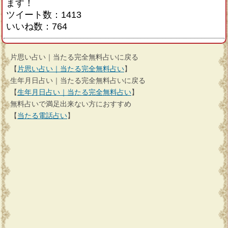
ます！
ツイート数：1413
いいね数：764
片思い占い｜当たる完全無料占いに戻る
【
片思い占い｜当たる完全無料占い
】
生年月日占い｜当たる完全無料占いに戻る
【
生年月日占い｜当たる完全無料占い
】
無料占いで満足出来ない方におすすめ
【
当たる電話占い
】