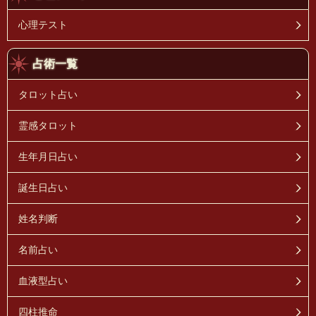
心理テスト
占術一覧
タロット占い
霊感タロット
生年月日占い
誕生日占い
姓名判断
名前占い
血液型占い
四柱推命