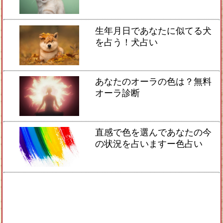
生年月日であなたに似てる犬
を占う！犬占い
あなたのオーラの色は？無料
オーラ診断
直感で色を選んであなたの今
の状況を占いますー色占い