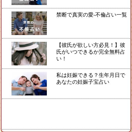
禁断で真実の愛-不倫占い一覧
【彼氏が欲しい方必見！】彼
氏がいつできるか完全無料占
い！
私は妊娠できる？生年月日で
あなたの妊娠子宝占い