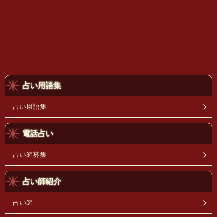
占い用語集
占い用語集
電話占い
占い師募集
占い師紹介
占い師