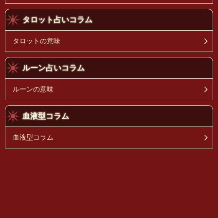
タロット占いコラム
タロットの意味
ルーン占いコラム
ルーンの意味
血液型コラム
血液型コラム