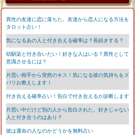
異性の友達に恋に落ちた。友達から恋人になる方法を
タロット占い！
気になるあの人と付き合える確率は？長続きする？
幼馴染と付き合いたい！好きな人はいる？異性として
意識させるには？
片思い相手から突然のキス！気になる彼の気持ちをズ
バリお教えします！
付き合える確率占い！告白で付き合えるか診断します
片思い中だけど別の人から告白された。好きじゃない
人と付き合うのはあり？
彼は運命の人なのかどうかを無料占い