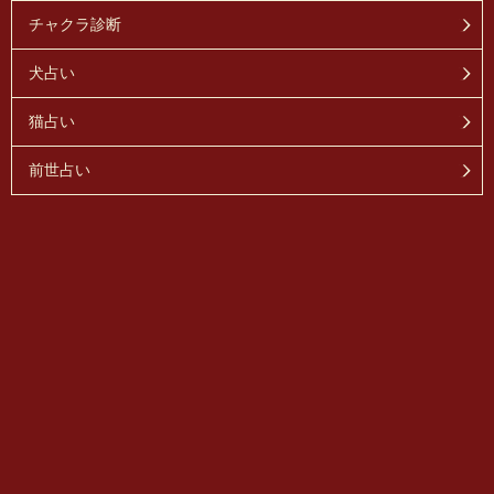
チャクラ診断
犬占い
猫占い
前世占い