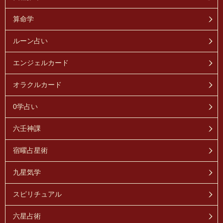
算命学
ルーン占い
エンジェルカード
オラクルカード
0学占い
六壬神課
宿曜占星術
九星気学
スピリチュアル
六星占術