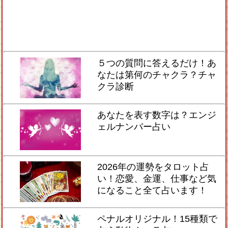
５つの質問に答えるだけ！あ
なたは第何のチャクラ？チャ
クラ診断
あなたを表す数字は？エンジ
ェルナンバー占い
2026年の運勢をタロット占
い！恋愛、金運、仕事など気
になること全て占います！
ペナルオリジナル！15種類で