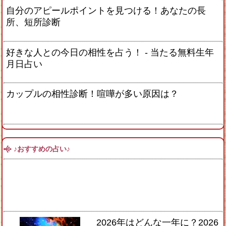
自分のアピールポイントを見つける！あなたの長
所、短所診断
好きな人との今日の相性を占う！ ‐ 当たる無料生年
月日占い
カップルの相性診断！喧嘩が多い原因は？
♪おすすめの占い♪
2026年はどんな一年に？2026