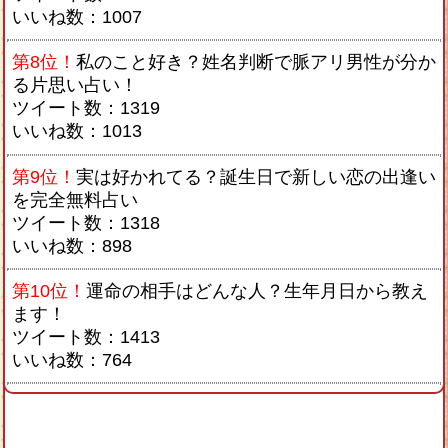
いいね数：1007
第8位！
私のこと好き？姓名判断で脈アリ男性が分か
る片思い占い！
ツイート数：1319
いいね数：1013
第9位！
実は好かれてる？誕生日で新しい恋の出逢い
を完全無料占い
ツイート数：1318
いいね数：898
第10位！
運命の相手はどんな人？生年月日から教え
ます！
ツイート数：1413
いいね数：764