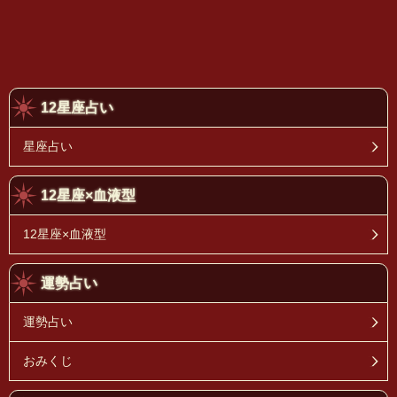
12星座占い
星座占い
12星座×血液型
12星座×血液型
運勢占い
運勢占い
おみくじ