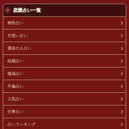
恋愛占い一覧
相性占い
片思い占い
運命の人占い
結婚占い
復縁占い
不倫占い
人気占い
仕事占い
占いランキング