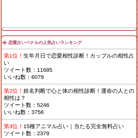
恋愛占いペナルの人気占いランキング
第1位！
生年月日で恋愛相性診断！カップルの相性占
い
ツイート数：11685
いいね数：6079
第2位！
姓名判断で心と体の相性診断！運命の人との
相性は？
ツイート数：5246
いいね数：3756
第3位！
15種アニマル占い｜当たる完全無料占い
ツイート数：2379