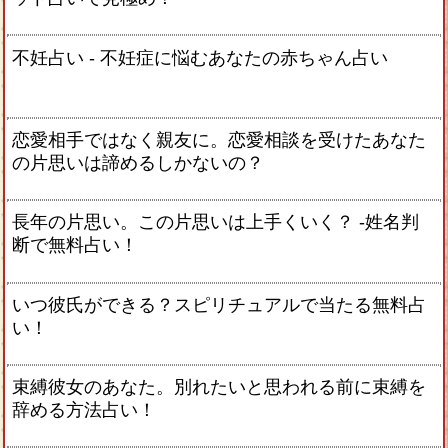
不妊占い - 不妊症に悩むあなたの赤ちゃん占い
恋愛相手ではなく親友に。恋愛相談を受けたあなた
の片思いは諦めるしかないの？
長年の片思い。この片思いは上手くいく？ -姓名判
断で無料占い！
いつ彼氏ができる？スピリチュアルで当たる無料占
い！
束縛彼女のあなた。別れたいと思われる前に束縛を
辞める方法占い！