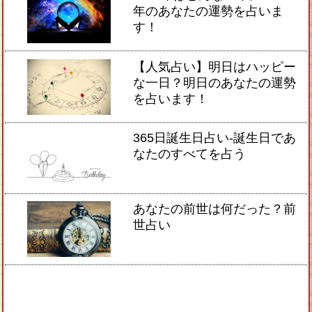
年のあなたの運勢を占いま
す！
【人気占い】明日はハッピー
な一日？明日のあなたの運勢
を占います！
365日誕生日占い-誕生日であ
なたのすべてを占う
あなたの前世は何だった？前
世占い