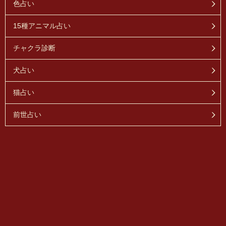
色占い
15種アニマル占い
チャクラ診断
犬占い
猫占い
前世占い