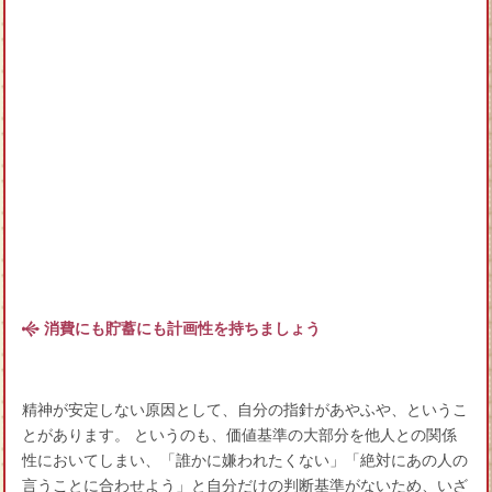
消費にも貯蓄にも計画性を持ちましょう
精神が安定しない原因として、自分の指針があやふや、というこ
とがあります。 というのも、価値基準の大部分を他人との関係
性においてしまい、「誰かに嫌われたくない」「絶対にあの人の
言うことに合わせよう」と自分だけの判断基準がないため、いざ