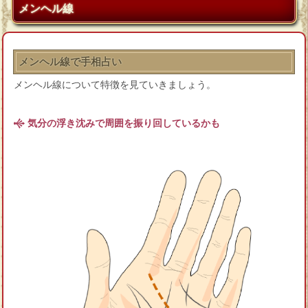
メンヘル線
メンヘル線で手相占い
メンヘル線について特徴を見ていきましょう。
気分の浮き沈みで周囲を振り回しているかも