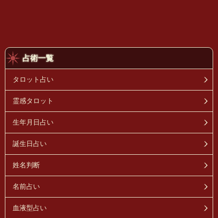
占術一覧
タロット占い
霊感タロット
生年月日占い
誕生日占い
姓名判断
名前占い
血液型占い