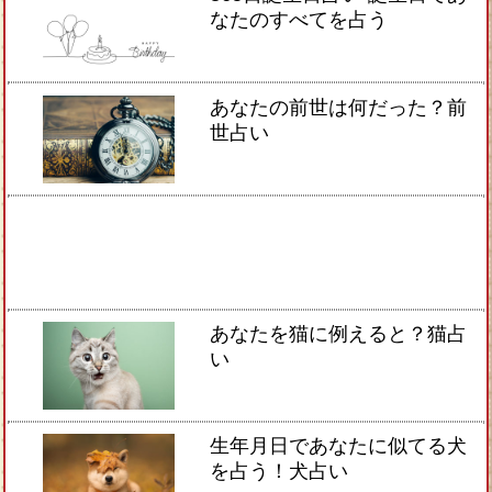
なたのすべてを占う
あなたの前世は何だった？前
世占い
あなたを猫に例えると？猫占
い
生年月日であなたに似てる犬
を占う！犬占い