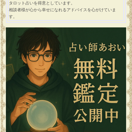
タロット占いを得意としています。
相談者様が心から幸せになれるアドバイスを心がけていま
す。