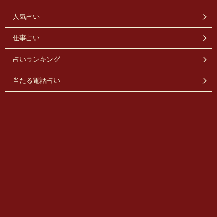
人気占い
仕事占い
占いランキング
当たる電話占い