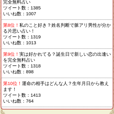
完全無料占い
ツイート数：1385
いいね数：1007
第8位！
私のこと好き？姓名判断で脈アリ男性が分か
る片思い占い！
ツイート数：1319
いいね数：1013
第9位！
実は好かれてる？誕生日で新しい恋の出逢い
を完全無料占い
ツイート数：1318
いいね数：898
第10位！
運命の相手はどんな人？生年月日から教え
ます！
ツイート数：1413
いいね数：764