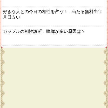
好きな人との今日の相性を占う！ ‐ 当たる無料生年
月日占い
カップルの相性診断！喧嘩が多い原因は？