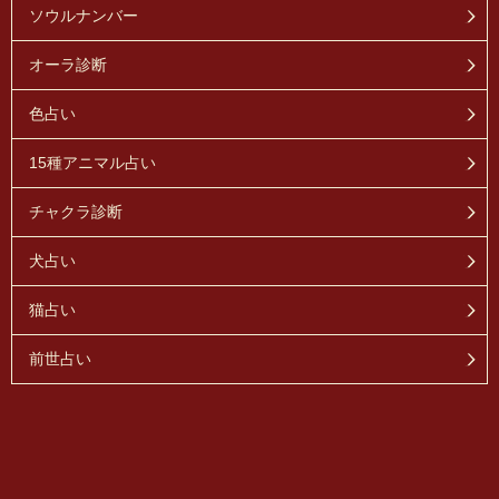
ソウルナンバー
オーラ診断
色占い
15種アニマル占い
チャクラ診断
犬占い
猫占い
前世占い