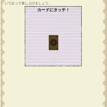
いて占って差し上げましょう。
カードにタッチ！