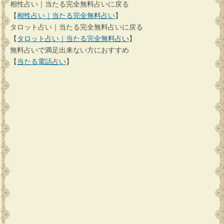
相性占い｜当たる完全無料占いに戻る
【
相性占い｜当たる完全無料占い
】
タロット占い｜当たる完全無料占いに戻る
【
タロット占い｜当たる完全無料占い
】
無料占いで満足出来ない方におすすめ
【
当たる電話占い
】