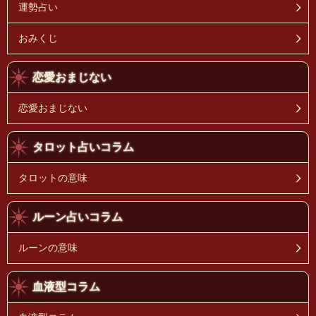
運勢占い
おみくじ
恋愛おまじない
恋愛おまじない
タロット占いコラム
タロットの意味
ルーン占いコラム
ルーンの意味
血液型コラム