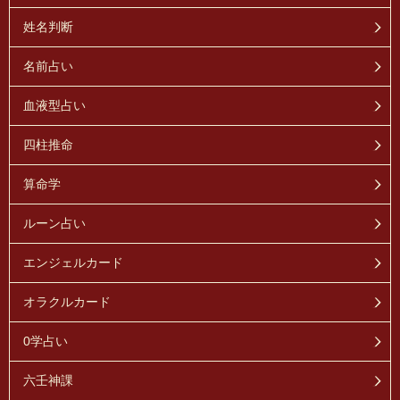
姓名判断
名前占い
血液型占い
四柱推命
算命学
ルーン占い
エンジェルカード
オラクルカード
0学占い
六壬神課