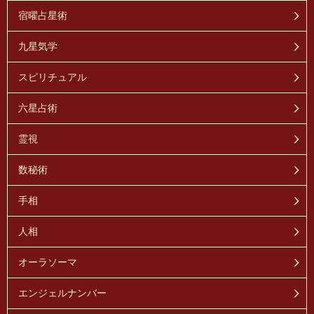
宿曜占星術
九星気学
スピリチュアル
六星占術
霊視
数秘術
手相
人相
オーラソーマ
エンジェルナンバー