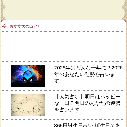
♪おすすめの占い♪
2026年はどんな一年に？2026
年のあなたの運勢を占いま
す！
【人気占い】明日はハッピー
な一日？明日のあなたの運勢
を占います！
365日誕生日占い-誕生日であ