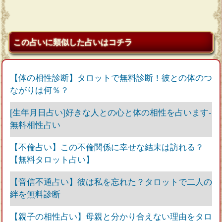
この占いに類似した占いはコチラ
【体の相性診断】タロットで無料診断！彼との体のつ
ながりは何％？
[生年月日占い]好きな人との心と体の相性を占います-
無料相性占い
【不倫占い】この不倫関係に幸せな結末は訪れる？
【無料タロット占い】
【音信不通占い】彼は私を忘れた？タロットで二人の
絆を無料診断
【親子の相性占い】母親と分かり合えない理由をタロ