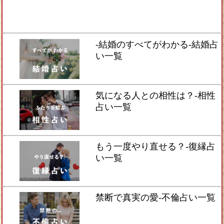
-結婚のすべてがわかる-結婚占
い一覧
気になる人との相性は？-相性
占い一覧
もう一度やり直せる？-復縁占
い一覧
禁断で真実の愛-不倫占い一覧