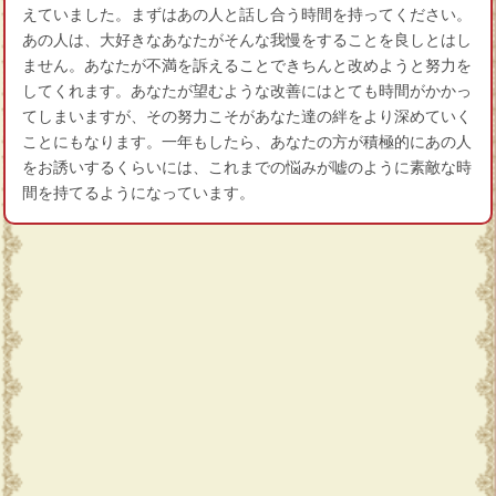
えていました。まずはあの人と話し合う時間を持ってください。
あの人は、大好きなあなたがそんな我慢をすることを良しとはし
ません。あなたが不満を訴えることできちんと改めようと努力を
してくれます。あなたが望むような改善にはとても時間がかかっ
てしまいますが、その努力こそがあなた達の絆をより深めていく
ことにもなります。一年もしたら、あなたの方が積極的にあの人
をお誘いするくらいには、これまでの悩みが嘘のように素敵な時
間を持てるようになっています。