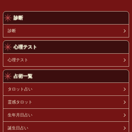
診断
診断
心理テスト
心理テスト
占術一覧
タロット占い
霊感タロット
生年月日占い
誕生日占い