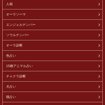
人相
オーラソーマ
エンジェルナンバー
ソウルナンバー
オーラ診断
色占い
15種アニマル占い
チャクラ診断
犬占い
猫占い