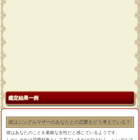
鑑定結果一例
彼はシングルマザーのあなたとの恋愛をどう考えている？
彼はあなたのことを素敵な女性だと感じているようです。
しかしそれは恋愛対象として見ているわけではなく、シングルマ