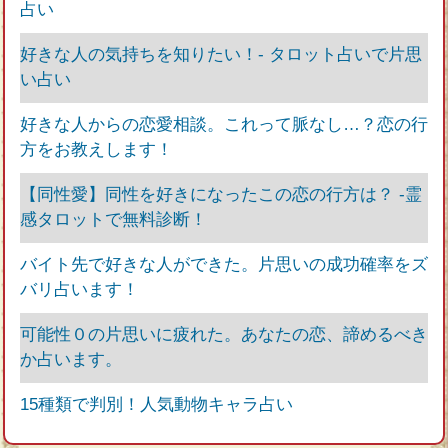
占い
好きな人の気持ちを知りたい！‐ タロット占いで片思
い占い
好きな人からの恋愛相談。これって脈なし…？恋の行
方をお教えします！
【同性愛】同性を好きになったこの恋の行方は？ -霊
感タロットで無料診断！
バイト先で好きな人ができた。片思いの成功確率をズ
バリ占います！
可能性０の片思いに疲れた。あなたの恋、諦めるべき
か占います。
15種類で判別！人気動物キャラ占い