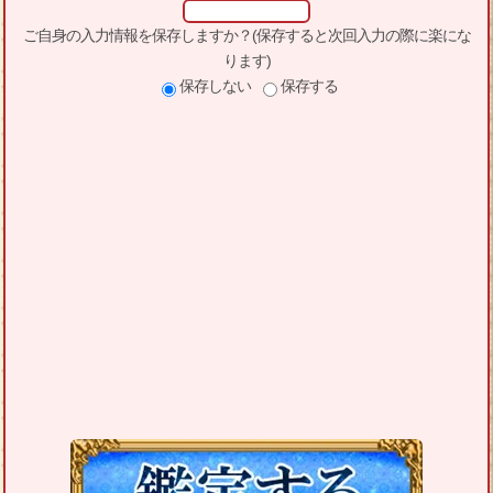
ご自身の入力情報を保存しますか？(保存すると次回入力の際に楽にな
ります)
保存しない
保存する