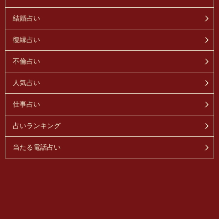
結婚占い
復縁占い
不倫占い
人気占い
仕事占い
占いランキング
当たる電話占い