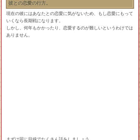
彼との恋愛の行方。
現在の彼にはあなたとの恋愛に気がないため、もし恋愛にもって
いくなら長期戦になります。
しかし、何年もかかったり、恋愛するのが難しいというわけでは
ありません。
まずは同じ目線でたくさん話をしましょう。