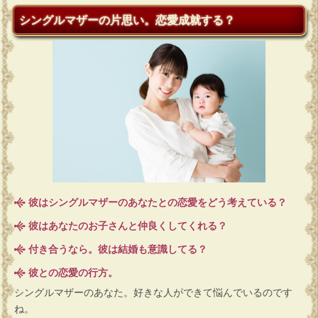
シングルマザーの片思い。恋愛成就する？
彼はシングルマザーのあなたとの恋愛をどう考えている？
彼はあなたのお子さんと仲良くしてくれる？
付き合うなら。彼は結婚も意識してる？
彼との恋愛の行方。
シングルマザーのあなた。好きな人ができて悩んでいるのです
ね。