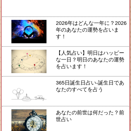
2026年はどんな一年に？2026
年のあなたの運勢を占いま
す！
【人気占い】明日はハッピー
な一日？明日のあなたの運勢
を占います！
365日誕生日占い-誕生日であ
なたのすべてを占う
あなたの前世は何だった？前
世占い