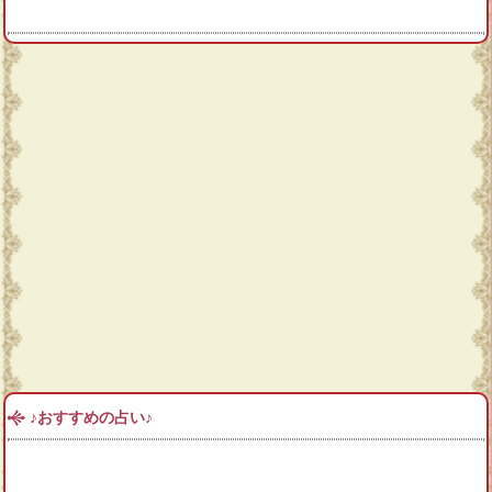
♪おすすめの占い♪