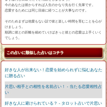
今のあなたは彼からすれば人生のかなり先を行く先輩です。
恋愛するためには同じ目線に経つことが大事なのです。
そのためまずは他愛もない話で彼と楽しい時間を育むことを心が
けましょう。
順調に彼との距離を縮めていけばきっと彼との恋愛は上手くいく
でしょう。
この占いに類似した占いはコチラ
好きな人が出来ない！恋愛を始められずに悩むあなた
に贈る占い
片思い相手との相性を名前占い！ ‐ 当たる恋愛相性占
い
好きな人に避けられている？ ‐ タロット占いで片思い