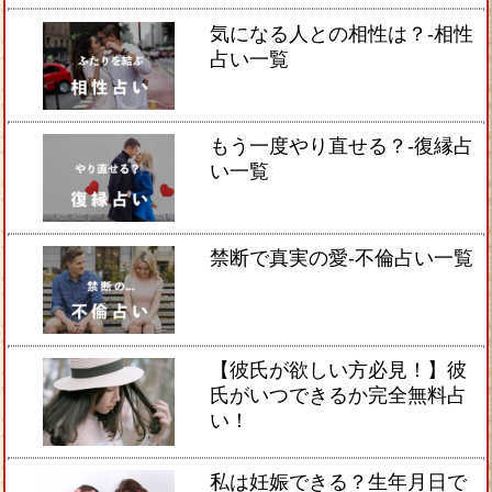
気になる人との相性は？-相性
占い一覧
もう一度やり直せる？-復縁占
い一覧
禁断で真実の愛-不倫占い一覧
【彼氏が欲しい方必見！】彼
氏がいつできるか完全無料占
い！
私は妊娠できる？生年月日で