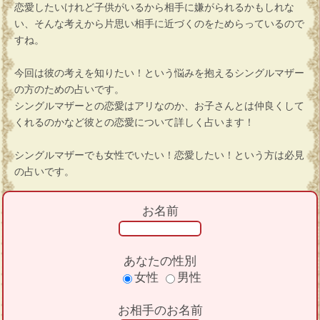
恋愛したいけれど子供がいるから相手に嫌がられるかもしれな
い、そんな考えから片思い相手に近づくのをためらっているので
すね。
今回は彼の考えを知りたい！という悩みを抱えるシングルマザー
の方のための占いです。
シングルマザーとの恋愛はアリなのか、お子さんとは仲良くして
くれるのかなど彼との恋愛について詳しく占います！
シングルマザーでも女性でいたい！恋愛したい！という方は必見
の占いです。
お名前
あなたの性別
女性
男性
お相手のお名前