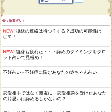
♪新着占い♪
NEW!
復縁の連絡は待つ？する？成功の可能性は
〇％！
NEW!
復縁も疲れた・・・諦めのタイミングをタロ
ット占いで見極め！
不妊占い - 不妊症に悩むあなたの赤ちゃん占い
恋愛相手ではなく親友に。恋愛相談を受けたあなた
の片思いは諦めるしかないの？