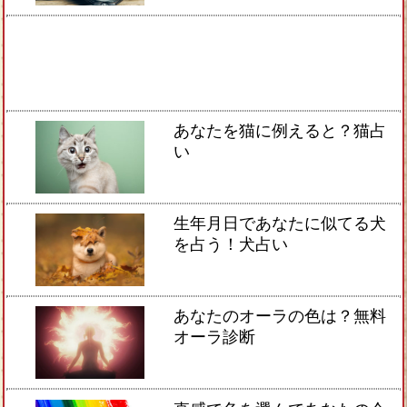
あなたを猫に例えると？猫占
い
生年月日であなたに似てる犬
を占う！犬占い
あなたのオーラの色は？無料
オーラ診断