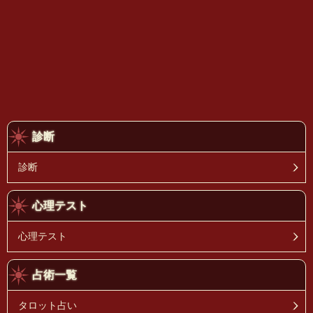
診断
診断
心理テスト
心理テスト
占術一覧
タロット占い