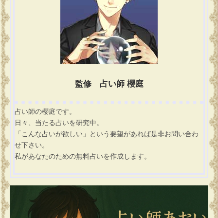
監修 占い師 櫻庭
占い師の櫻庭です。
日々、当たる占いを研究中。
「こんな占いが欲しい」という要望があれば是非お問い合わ
せ下さい。
私があなたのための無料占いを作成します。